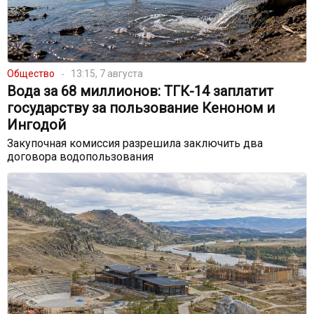
Общество
13:15, 7 августа
Вода за 68 миллионов: ТГК-14 заплатит
государству за пользование Кеноном и
Ингодой
Закупочная комиссия разрешила заключить два
договора водопользования