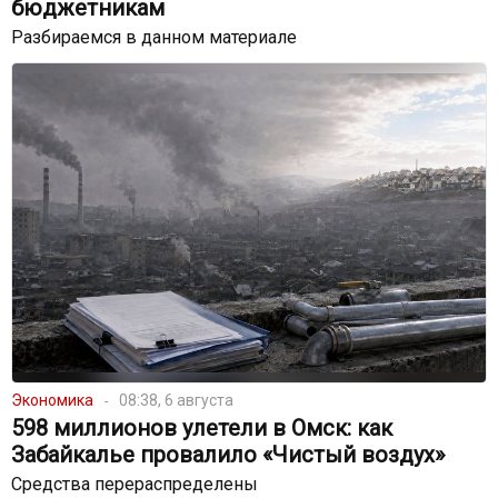
бюджетникам
Разбираемся в данном материале
Экономика
08:38, 6 августа
598 миллионов улетели в Омск: как
Забайкалье провалило «Чистый воздух»
Средства перераспределены