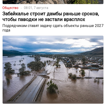
Общество
08:01, 7 августа
Забайкалье строит дамбы раньше сроков,
чтобы паводки не застали врасплох
Подрядчикам ставят задачу сдать объекты раньше 2027
года