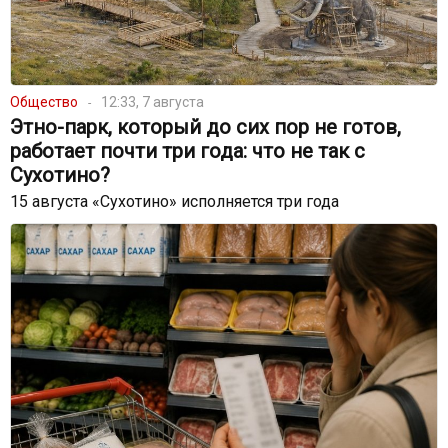
Общество
12:33, 7 августа
Этно-парк, который до сих пор не готов,
работает почти три года: что не так с
Сухотино?
15 августа «Сухотино» исполняется три года