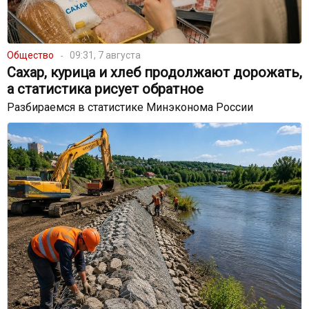
Общество
09:31, 7 августа
Сахар, курица и хлеб продолжают дорожать,
а статистика рисует обратное
Разбираемся в статистике Минэконома России