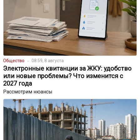
Общество
08:59, 8 августа
Электронные квитанции за ЖКУ: удобство
или новые проблемы? Что изменится с
2027 года
Рассмотрим нюансы