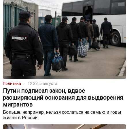
Политика
12:33, 5 августа
Путин подписал закон, вдвое
расширяющий основания для выдворения
мигрантов
Больше, например, нельзя сослаться на семью и годы
жизни в России