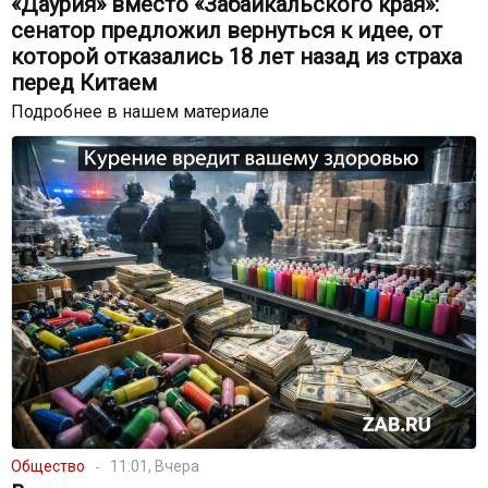
«Даурия» вместо «Забайкальского края»:
сенатор предложил вернуться к идее, от
которой отказались 18 лет назад из страха
перед Китаем
Подробнее в нашем материале
Общество
11:01, Вчера