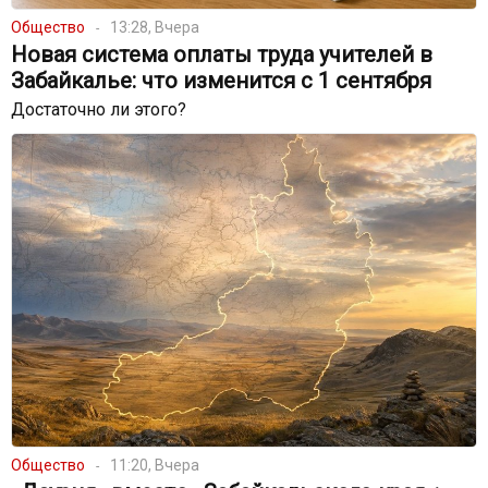
Общество
13:28, Вчера
Новая система оплаты труда учителей в
Забайкалье: что изменится с 1 сентября
Достаточно ли этого?
Общество
11:20, Вчера