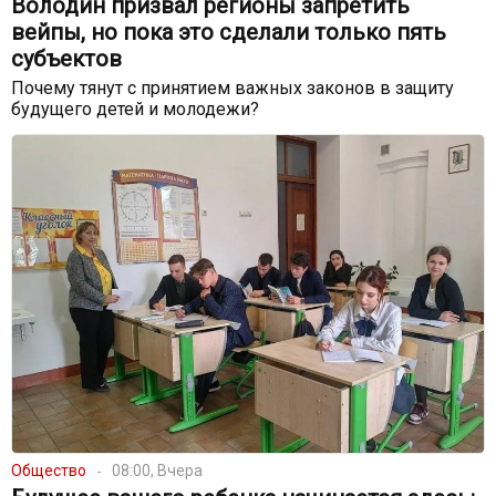
Володин призвал регионы запретить
вейпы, но пока это сделали только пять
субъектов
Почему тянут с принятием важных законов в защиту
будущего детей и молодежи?
Общество
08:00, Вчера