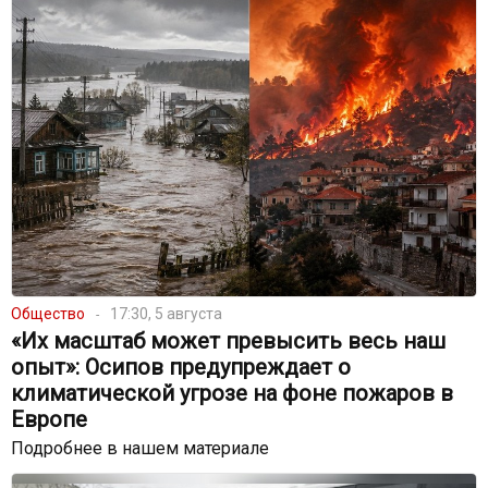
Общество
17:30, 5 августа
«Их масштаб может превысить весь наш
опыт»: Осипов предупреждает о
климатической угрозе на фоне пожаров в
Европе
Подробнее в нашем материале