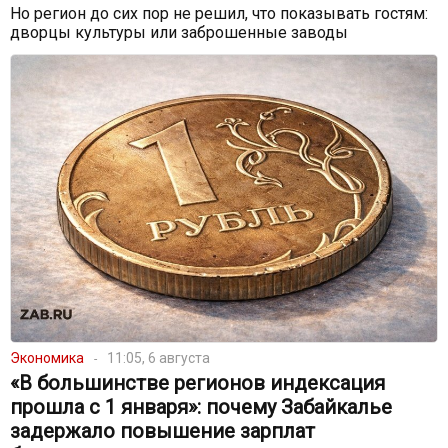
Но регион до сих пор не решил, что показывать гостям:
дворцы культуры или заброшенные заводы
Экономика
11:05, 6 августа
«В большинстве регионов индексация
прошла с 1 января»: почему Забайкалье
задержало повышение зарплат