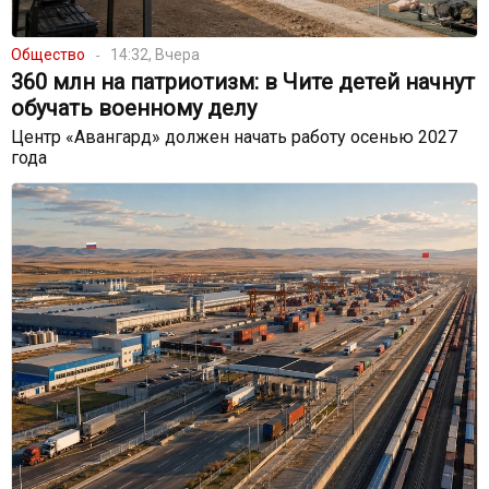
Общество
14:32, Вчера
360 млн на патриотизм: в Чите детей начнут
обучать военному делу
Центр «Авангард» должен начать работу осенью 2027
года