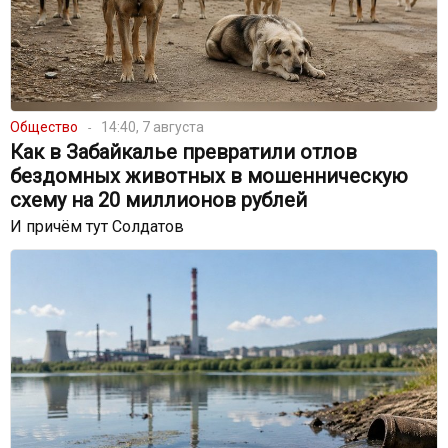
Общество
14:40, 7 августа
Как в Забайкалье превратили отлов
бездомных животных в мошенническую
схему на 20 миллионов рублей
И причём тут Солдатов