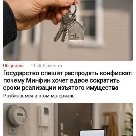
Общество
11:58, 8 августа
Государство спешит распродать конфискат:
почему Минфин хочет вдвое сократить
сроки реализации изъятого имущества
Разбираемся в этом материале