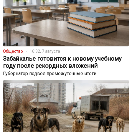
Общество
16:32, 7 августа
Забайкалье готовится к новому учебному
году после рекордных вложений
Губернатор подвёл промежуточные итоги