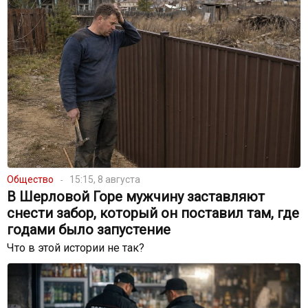
Общество
15:15, 8 августа
В Шерловой Горе мужчину заставляют
снести забор, который он поставил там, где
годами было запустение
Что в этой истории не так?