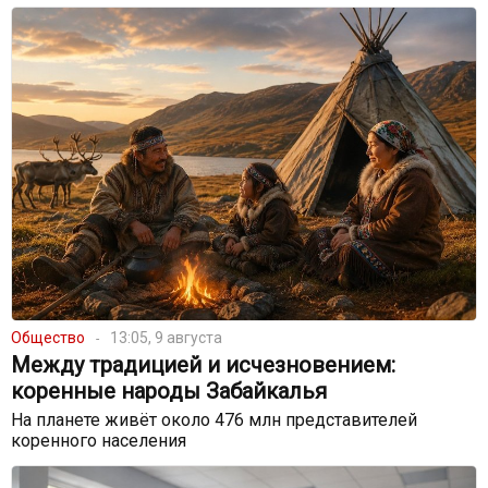
Общество
13:05, 9 августа
Между традицией и исчезновением:
коренные народы Забайкалья
На планете живёт около 476 млн представителей
коренного населения