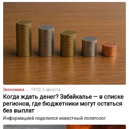
Экономика
19:02, 5 августа
Когда ждать денег? Забайкалье — в списке
регионов, где бюджетники могут остаться
без выплат
Информацией поделился известный политолог