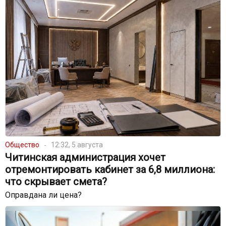
Общество
12:32, 5 августа
Читинская администрация хочет
отремонтировать кабинет за 6,8 миллиона:
что скрывает смета?
Оправдана ли цена?