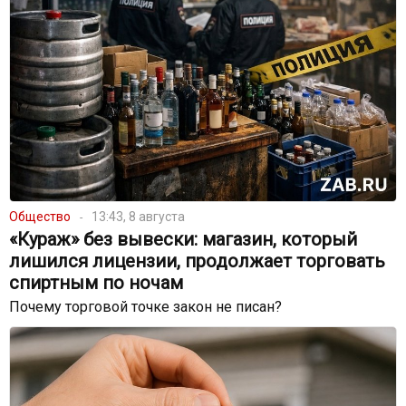
Общество
13:43, 8 августа
«Кураж» без вывески: магазин, который
лишился лицензии, продолжает торговать
спиртным по ночам
Почему торговой точке закон не писан?