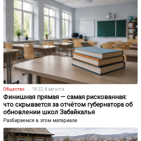
Общество
18:22, 8 августа
Финишная прямая — самая рискованная:
что скрывается за отчётом губернатора об
обновлении школ Забайкалья
Разбираемся в этом материале