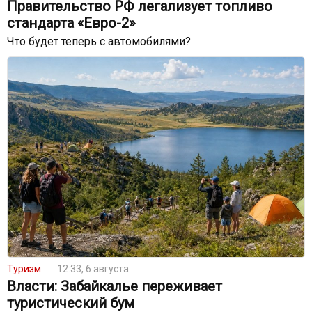
Правительство РФ легализует топливо
стандарта «Евро-2»
Что будет теперь с автомобилями?
Туризм
12:33, 6 августа
Власти: Забайкалье переживает
туристический бум