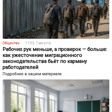
Общество
17:03, 7 августа
Рабочих рук меньше, а проверок — больше:
как ужесточение миграционного
законодательства бьёт по карману
работодателей
Подробнее в нашем материале