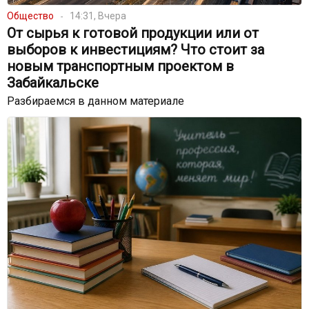
Общество
14:31, Вчера
От сырья к готовой продукции или от
выборов к инвестициям? Что стоит за
новым транспортным проектом в
Забайкальске
Разбираемся в данном материале