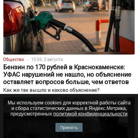
Общество
10:56, 2 августа
Бензин по 170 рублей в Краснокаменске:
УФАС нарушений не нашло, но объяснение
оставляет вопросов больше, чем ответов
Как же так вышло и каково объяснение?
Мы используем cookies для корректной работы сайта
и сбора статистических данных в Яндекс.Метрика,
предусмотренных
политикой конфиденциальности
Принять