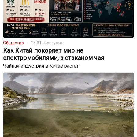
Общество
15:31, 4 августа
Как Китай покоряет мир не
электромобилями, а стаканом чая
Чайная индустрия в Китае растет