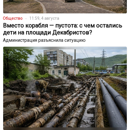
Общество
11:59, 4 августа
Вместо корабля — пустота: с чем остались
дети на площади Декабристов?
Администрация разъяснила ситуацию