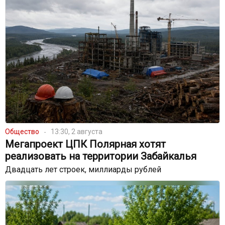
Общество
13:30, 2 августа
Мегапроект ЦПК Полярная хотят
реализовать на территории Забайкалья
Двадцать лет строек, миллиарды рублей