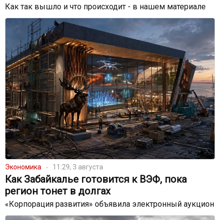
Как так вышло и что происходит - в нашем материале
Экономика
11:29, 3 августа
Как Забайкалье готовится к ВЭФ, пока
регион тонет в долгах
«Корпорация развития» объявила электронный аукцион