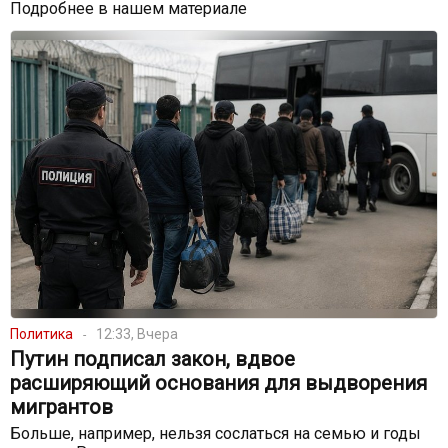
Подробнее в нашем материале
Политика
12:33, Вчера
Путин подписал закон, вдвое
расширяющий основания для выдворения
мигрантов
Больше, например, нельзя сослаться на семью и годы