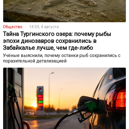
Общество
14:59, 4 августа
Тайна Тургинского озера: почему рыбы
эпохи динозавров сохранились в
Забайкалье лучше, чем где-либо
Учёные выяснили, почему останки рыб сохранились с
поразительной детализацией