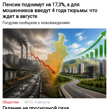
Пенсии поднимут на 17,3%, а для
мошенников введут 4 года тюрьмы: что
ждет в августе
Госдума сообщила о нововведениях
Общество
09:31, 4 августа
Гадание на прогнозной гуще