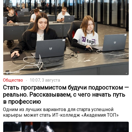
Общество
10:07, 3 августа
Стать программистом будучи подростком —
реально. Рассказываем, с чего начать путь
в профессию
Одним из лучших вариантов для старта успешной
карьеры может стать ИТ-колледж «Академия ТОП»