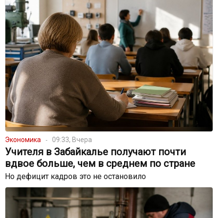
Экономика
09:33, Вчера
Учителя в Забайкалье получают почти
вдвое больше, чем в среднем по стране
Но дефицит кадров это не остановило