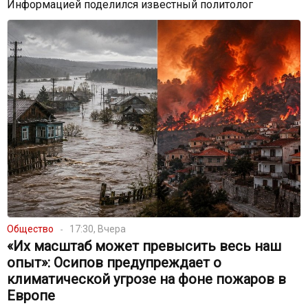
Информацией поделился известный политолог
Общество
17:30, Вчера
«Их масштаб может превысить весь наш
опыт»: Осипов предупреждает о
климатической угрозе на фоне пожаров в
Европе