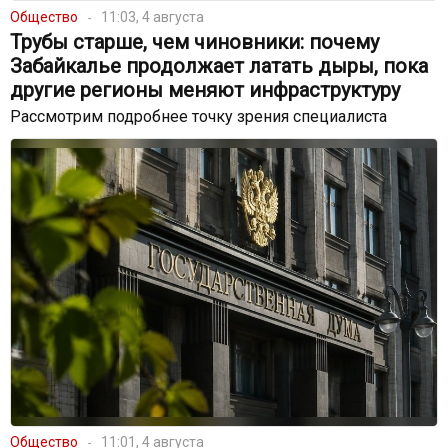
Общество
11:03, 4 августа
Трубы старше, чем чиновники: почему
Забайкалье продолжает латать дыры, пока
другие регионы меняют инфраструктуру
Рассмотрим подробнее точку зрения специалиста
Общество
11:01, 4 августа