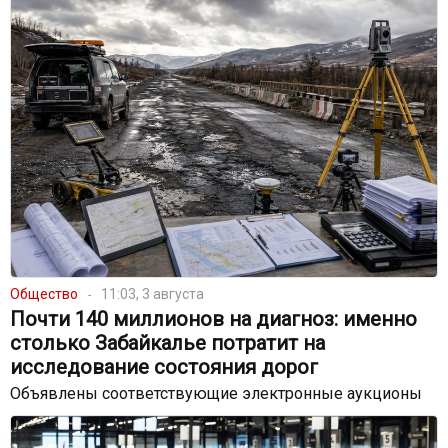
Общество
11:03, 3 августа
Почти 140 миллионов на диагноз: именно
столько Забайкалье потратит на
исследование состояния дорог
Объявлены соответствующие электронные аукционы