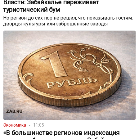
Власти: Забайкалье переживает
туристический бум
Но регион до сих пор не решил, что показывать гостям:
дворцы культуры или заброшенные заводы
Экономика
11:05
«В большинстве регионов индексация