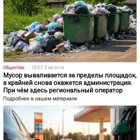
Общество
12:57, 2 августа
Мусор вываливается за пределы площадок,
а крайней снова окажется администрация.
При чём здесь региональный оператор
Подробнее в нашем материале