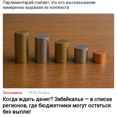
Парламентарий считает, что его высказывание
намеренно вырвали из контекста
Экономика
19:02, Вчера
Когда ждать денег? Забайкалье — в списке
регионов, где бюджетники могут остаться
без выплат