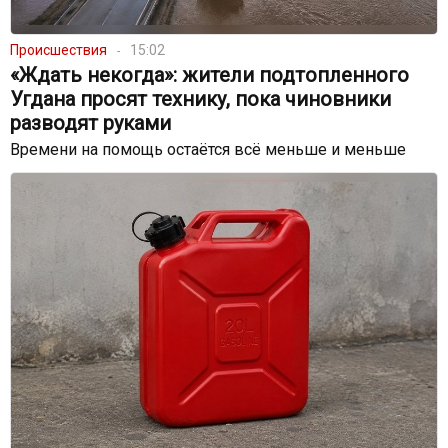
Происшествия
15:02
«Ждать некогда»: жители подтопленного
Угдана просят технику, пока чиновники
разводят руками
Времени на помощь остаётся всё меньше и меньше