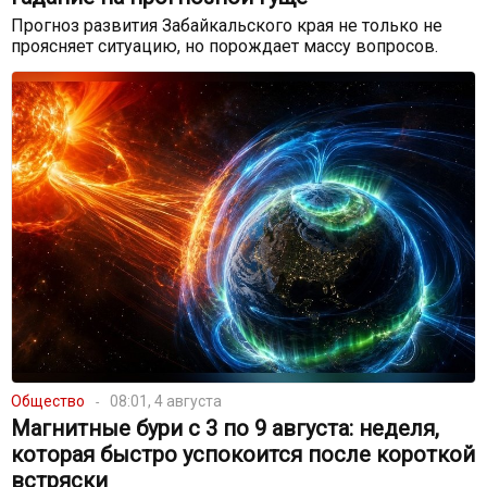
Прогноз развития Забайкальского края не только не
проясняет ситуацию, но порождает массу вопросов.
Общество
08:01, 4 августа
Магнитные бури с 3 по 9 августа: неделя,
которая быстро успокоится после короткой
встряски