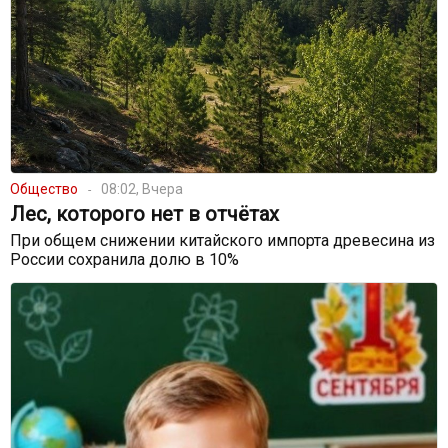
Общество
08:02, Вчера
Лес, которого нет в отчётах
При общем снижении китайского импорта древесина из
России сохранила долю в 10%