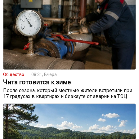
Общество
08:31, Вчера
Чита готовится к зиме
После сезона, который местные жители встретили при
17 градусах в квартирах и блэкауте от аварии на ТЭЦ