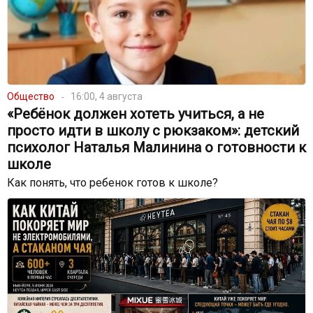
Общество
16:00, 4 августа
«Ребёнок должен хотеть учиться, а не
просто идти в школу с рюкзаком»: детский
психолог Наталья Малинина о готовности к
школе
Как понять, что ребенок готов к школе?