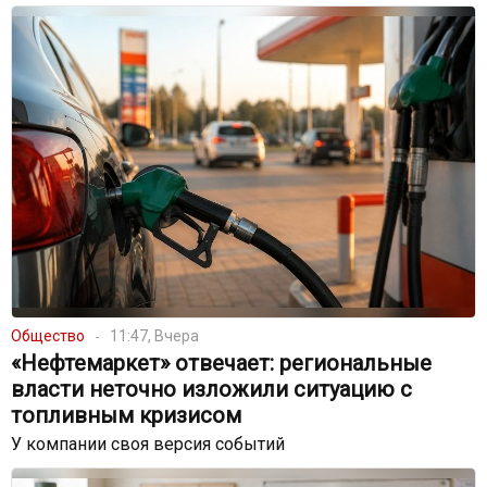
Общество
11:47, Вчера
«Нефтемаркет» отвечает: региональные
власти неточно изложили ситуацию с
топливным кризисом
У компании своя версия событий