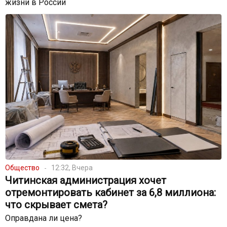
жизни в России
Общество
12:32, Вчера
Читинская администрация хочет
отремонтировать кабинет за 6,8 миллиона:
что скрывает смета?
Оправдана ли цена?