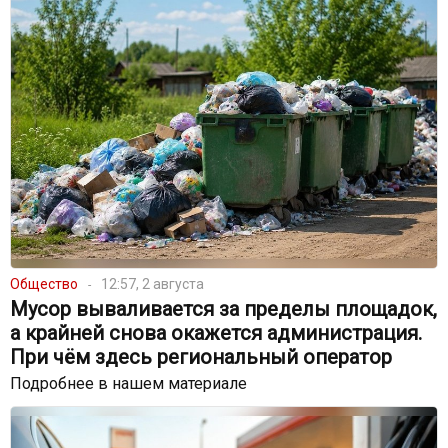
Общество
12:57, 2 августа
Мусор вываливается за пределы площадок,
а крайней снова окажется администрация.
При чём здесь региональный оператор
Подробнее в нашем материале