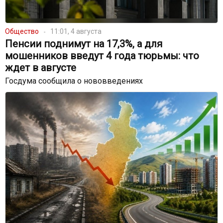
Общество
11:01, 4 августа
Пенсии поднимут на 17,3%, а для
мошенников введут 4 года тюрьмы: что
ждет в августе
Госдума сообщила о нововведениях