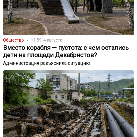
Общество
11:59, 4 августа
Вместо корабля — пустота: с чем остались
дети на площади Декабристов?
Администрация разъяснила ситуацию