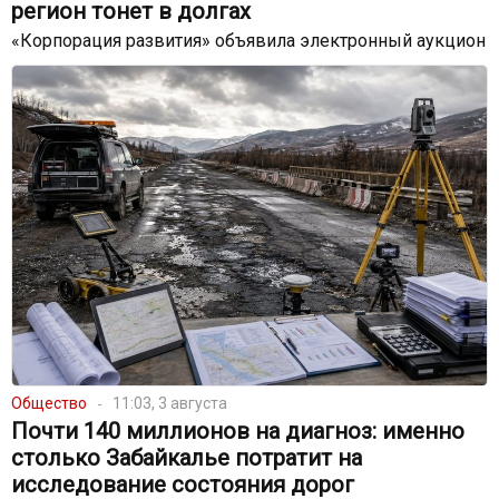
регион тонет в долгах
«Корпорация развития» объявила электронный аукцион
Общество
11:03, 3 августа
Почти 140 миллионов на диагноз: именно
столько Забайкалье потратит на
исследование состояния дорог