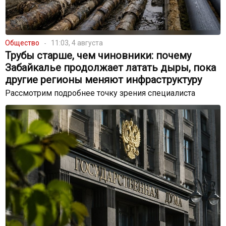
Общество
11:03, 4 августа
Трубы старше, чем чиновники: почему
Забайкалье продолжает латать дыры, пока
другие регионы меняют инфраструктуру
Рассмотрим подробнее точку зрения специалиста