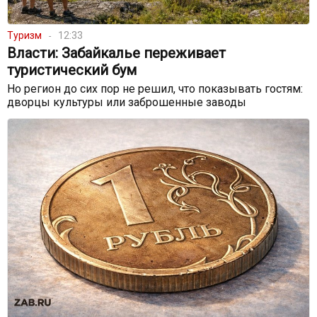
Туризм
12:33
Власти: Забайкалье переживает
туристический бум
Но регион до сих пор не решил, что показывать гостям:
дворцы культуры или заброшенные заводы