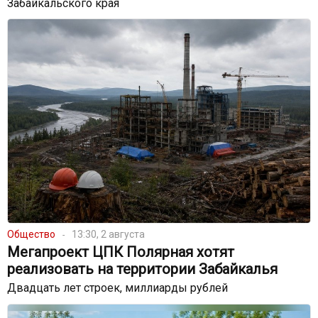
Забайкальского края
Общество
13:30, 2 августа
Мегапроект ЦПК Полярная хотят
реализовать на территории Забайкалья
Двадцать лет строек, миллиарды рублей