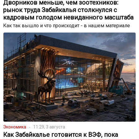
Дворников меньше, чем зоотехников:
рынок труда Забайкалья столкнулся с
кадровым голодом невиданного масштаба
Как так вышло и что происходит - в нашем материале
Экономика
11:29, 3 августа
Как Забайкалье готовится к ВЭФ, пока