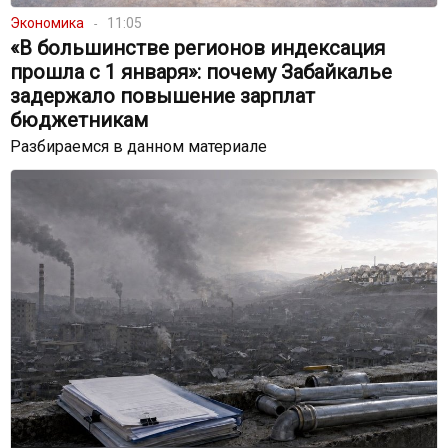
Экономика
11:05
«В большинстве регионов индексация
прошла с 1 января»: почему Забайкалье
задержало повышение зарплат
бюджетникам
Разбираемся в данном материале