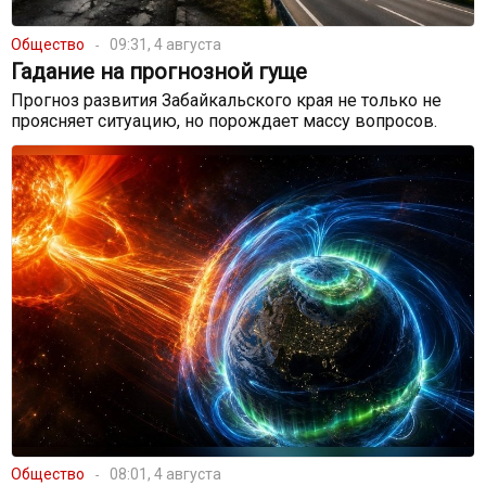
Общество
09:31, 4 августа
Гадание на прогнозной гуще
Прогноз развития Забайкальского края не только не
проясняет ситуацию, но порождает массу вопросов.
Общество
08:01, 4 августа