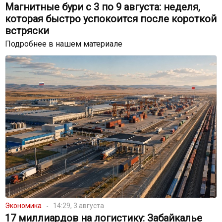
Магнитные бури с 3 по 9 августа: неделя,
которая быстро успокоится после короткой
встряски
Подробнее в нашем материале
Экономика
14:29, 3 августа
17 миллиардов на логистику: Забайкалье