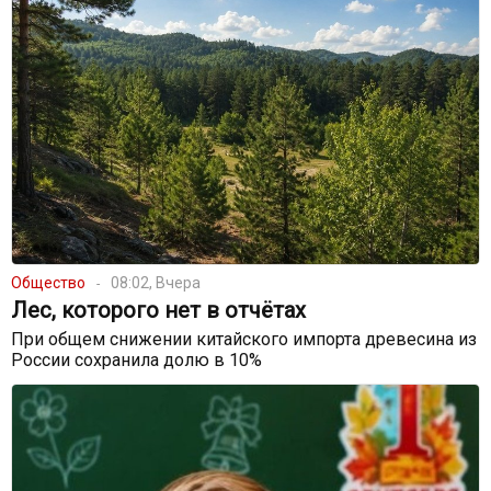
Общество
08:02, Вчера
Лес, которого нет в отчётах
При общем снижении китайского импорта древесина из
России сохранила долю в 10%