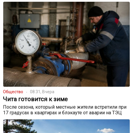
Общество
08:31, Вчера
Чита готовится к зиме
После сезона, который местные жители встретили при
17 градусах в квартирах и блэкауте от аварии на ТЭЦ