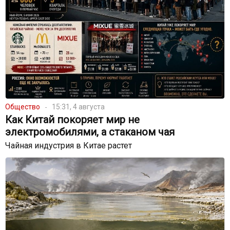
Общество
15:31, 4 августа
Как Китай покоряет мир не
электромобилями, а стаканом чая
Чайная индустрия в Китае растет