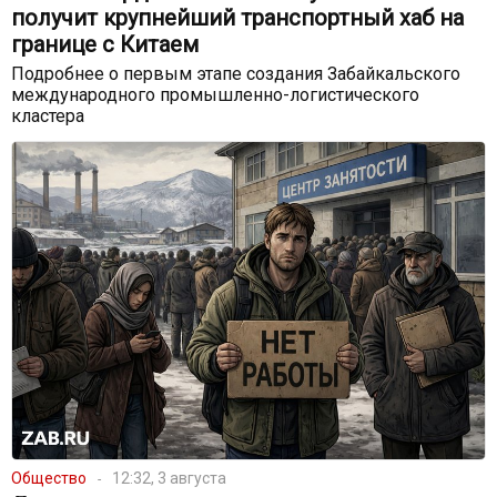
получит крупнейший транспортный хаб на
границе с Китаем
Подробнее о первым этапе создания Забайкальского
международного промышленно-логистического
кластера
Общество
12:32, 3 августа