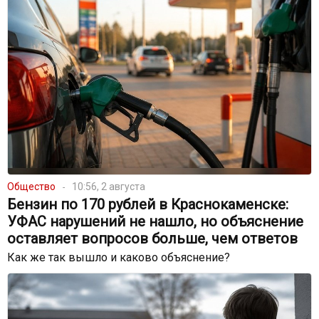
Общество
10:56, 2 августа
Бензин по 170 рублей в Краснокаменске:
УФАС нарушений не нашло, но объяснение
оставляет вопросов больше, чем ответов
Как же так вышло и каково объяснение?