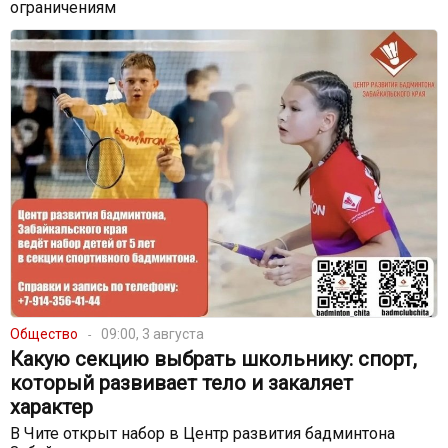
ограничениям
Общество
09:00, 3 августа
Какую секцию выбрать школьнику: спорт,
который развивает тело и закаляет
характер
В Чите открыт набор в Центр развития бадминтона