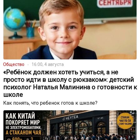
Общество
16:00, 4 августа
«Ребёнок должен хотеть учиться, а не
просто идти в школу с рюкзаком»: детский
психолог Наталья Малинина о готовности к
школе
Как понять, что ребенок готов к школе?