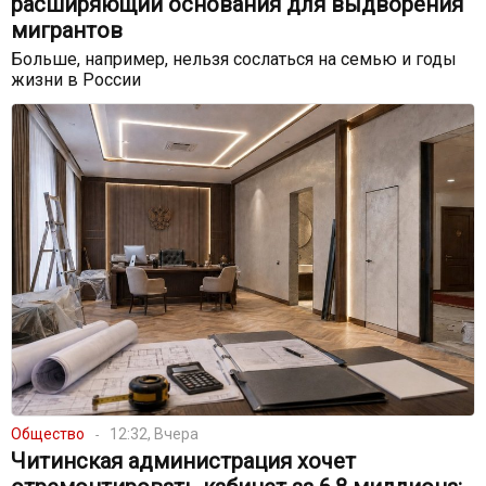
расширяющий основания для выдворения
мигрантов
Больше, например, нельзя сослаться на семью и годы
жизни в России
Общество
12:32, Вчера
Читинская администрация хочет