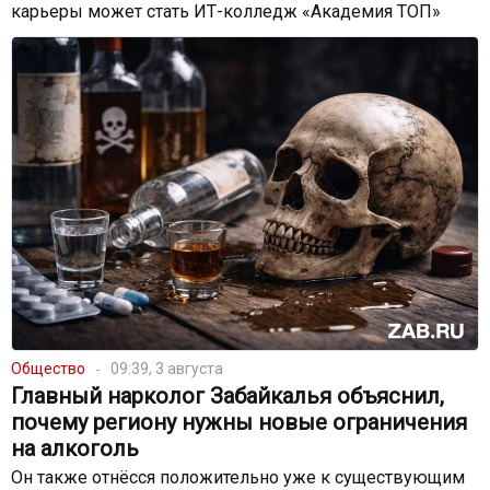
карьеры может стать ИТ-колледж «Академия ТОП»
Общество
09:39, 3 августа
Главный нарколог Забайкалья объяснил,
почему региону нужны новые ограничения
на алкоголь
Он также отнёсся положительно уже к существующим