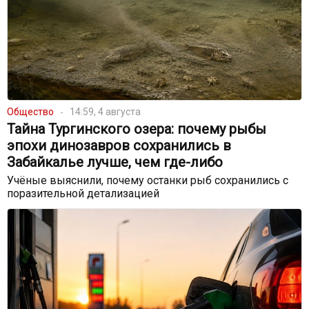
Общество
14:59, 4 августа
Тайна Тургинского озера: почему рыбы
эпохи динозавров сохранились в
Забайкалье лучше, чем где-либо
Учёные выяснили, почему останки рыб сохранились с
поразительной детализацией