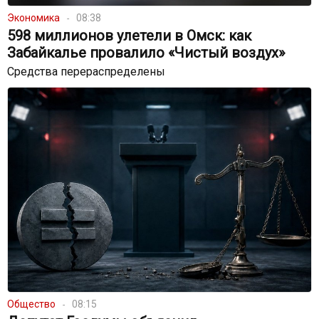
Экономика
08:38
598 миллионов улетели в Омск: как
Забайкалье провалило «Чистый воздух»
Средства перераспределены
Общество
08:15