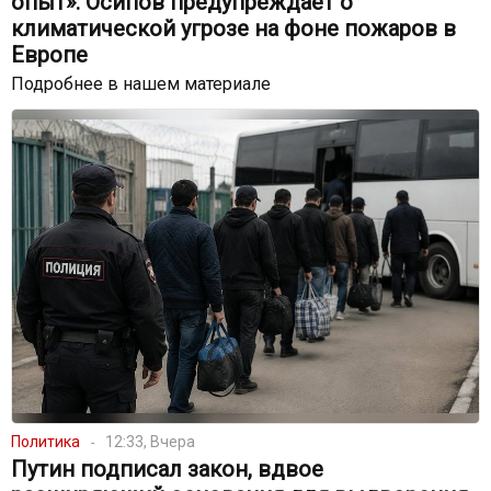
опыт»: Осипов предупреждает о
климатической угрозе на фоне пожаров в
Европе
Подробнее в нашем материале
Политика
12:33, Вчера
Путин подписал закон, вдвое