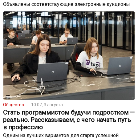
Объявлены соответствующие электронные аукционы
Общество
10:07, 3 августа
Стать программистом будучи подростком —
реально. Рассказываем, с чего начать путь
в профессию
Одним из лучших вариантов для старта успешной