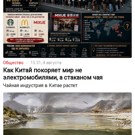
Общество
15:31, 4 августа
Как Китай покоряет мир не
электромобилями, а стаканом чая
Чайная индустрия в Китае растет