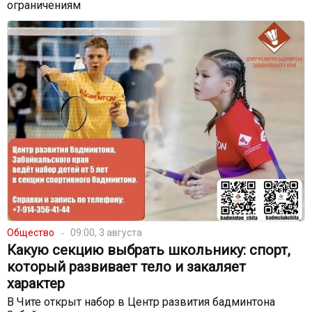
ограничениям
Общество
09:00, 3 августа
Какую секцию выбрать школьнику: спорт,
который развивает тело и закаляет
характер
В Чите открыт набор в Центр развития бадминтона