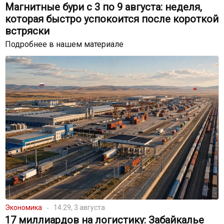
Магнитные бури с 3 по 9 августа: неделя,
которая быстро успокоится после короткой
встряски
Подробнее в нашем материале
Экономика
14:29, 3 августа
17 миллиардов на логистику: Забайкалье