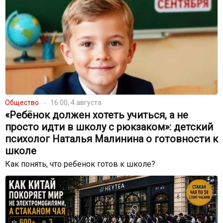
Общество
16:00, 4 августа
«Ребёнок должен хотеть учиться, а не
просто идти в школу с рюкзаком»: детский
психолог Наталья Малинина о готовности к
школе
Как понять, что ребенок готов к школе?