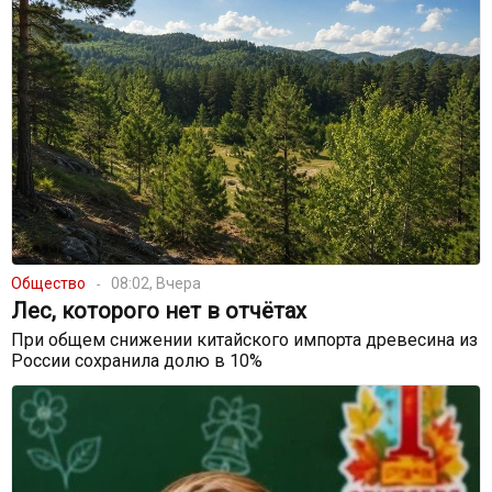
Общество
08:02, Вчера
Лес, которого нет в отчётах
При общем снижении китайского импорта древесина из
России сохранила долю в 10%