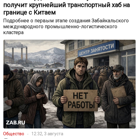
получит крупнейший транспортный хаб на
границе с Китаем
Подробнее о первым этапе создания Забайкальского
международного промышленно-логистического
кластера
Общество
12:32, 3 августа