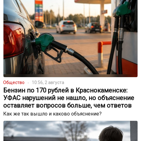
Общество
10:56, 2 августа
Бензин по 170 рублей в Краснокаменске:
УФАС нарушений не нашло, но объяснение
оставляет вопросов больше, чем ответов
Как же так вышло и каково объяснение?