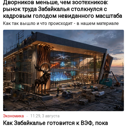
Дворников меньше, чем зоотехников:
рынок труда Забайкалья столкнулся с
кадровым голодом невиданного масштаба
Как так вышло и что происходит - в нашем материале
Экономика
11:29, 3 августа
Как Забайкалье готовится к ВЭФ, пока