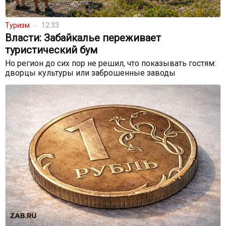
Туризм
12:33
Власти: Забайкалье переживает
туристический бум
Но регион до сих пор не решил, что показывать гостям:
дворцы культуры или заброшенные заводы