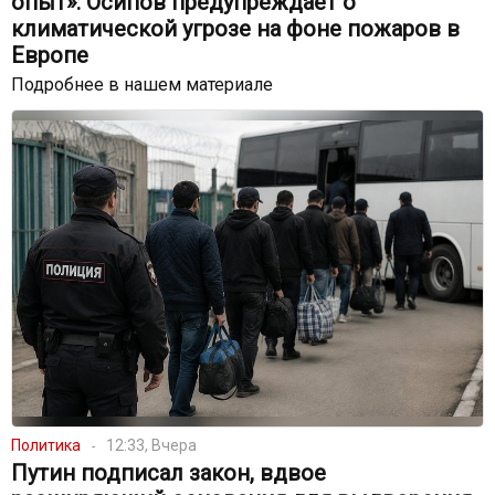
опыт»: Осипов предупреждает о
климатической угрозе на фоне пожаров в
Европе
Подробнее в нашем материале
Политика
12:33, Вчера
Путин подписал закон, вдвое