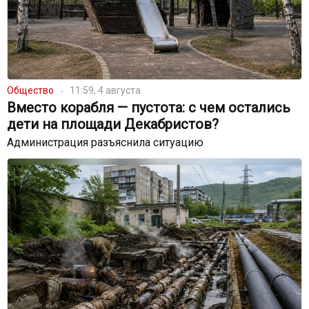
Общество
11:59, 4 августа
Вместо корабля — пустота: с чем остались
дети на площади Декабристов?
Администрация разъяснила ситуацию