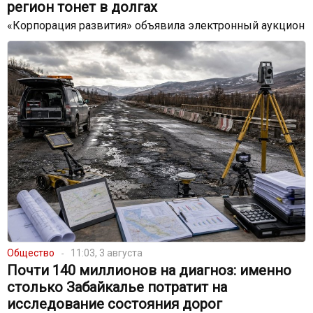
регион тонет в долгах
«Корпорация развития» объявила электронный аукцион
Общество
11:03, 3 августа
Почти 140 миллионов на диагноз: именно
столько Забайкалье потратит на
исследование состояния дорог