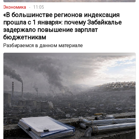
Экономика
11:05
«В большинстве регионов индексация
прошла с 1 января»: почему Забайкалье
задержало повышение зарплат
бюджетникам
Разбираемся в данном материале