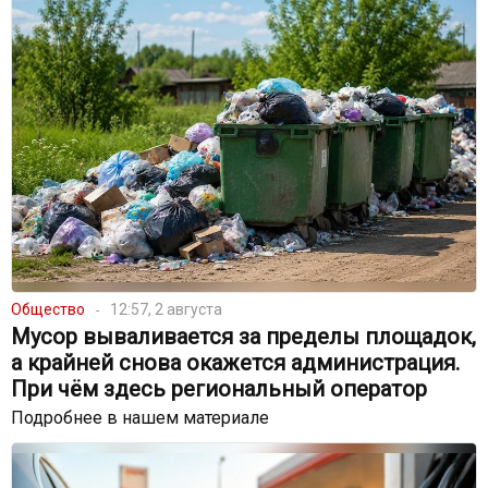
Общество
12:57, 2 августа
Мусор вываливается за пределы площадок,
а крайней снова окажется администрация.
При чём здесь региональный оператор
Подробнее в нашем материале