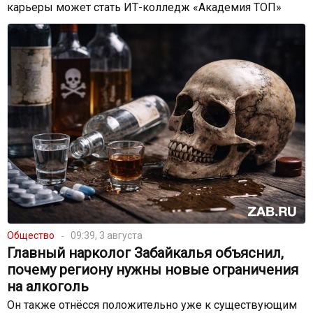
карьеры может стать ИТ-колледж «Академия ТОП»
Общество
09:39, 3 августа
Главный нарколог Забайкалья объяснил,
почему региону нужны новые ограничения
на алкоголь
Он также отнёсся положительно уже к существующим