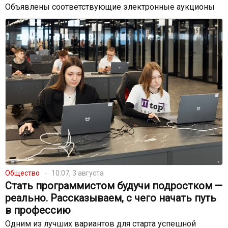
Объявлены соответствующие электронные аукционы
Общество
10:07, 3 августа
Стать программистом будучи подростком —
реально. Рассказываем, с чего начать путь
в профессию
Одним из лучших вариантов для старта успешной