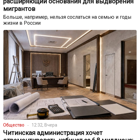
расширяющий основания для выдворения
мигрантов
Больше, например, нельзя сослаться на семью и годы
жизни в России
Общество
12:32, Вчера
Читинская администрация хочет