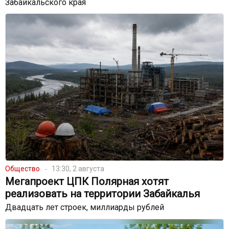
Забайкальского края
Общество
13:30, 2 августа
Мегапроект ЦПК Полярная хотят
реализовать на территории Забайкалья
Двадцать лет строек, миллиарды рублей