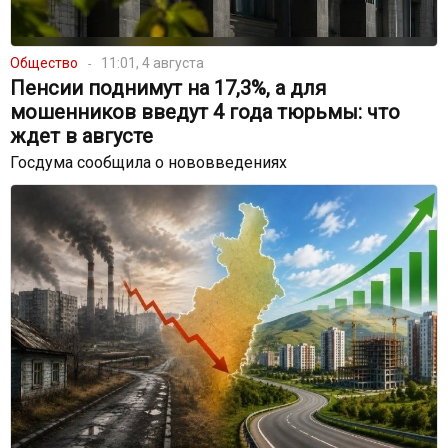
Общество
11:01, 4 августа
Пенсии поднимут на 17,3%, а для
мошенников введут 4 года тюрьмы: что
ждет в августе
Госдума сообщила о нововведениях