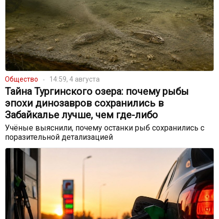
Общество
14:59, 4 августа
Тайна Тургинского озера: почему рыбы
эпохи динозавров сохранились в
Забайкалье лучше, чем где-либо
Учёные выяснили, почему останки рыб сохранились с
поразительной детализацией