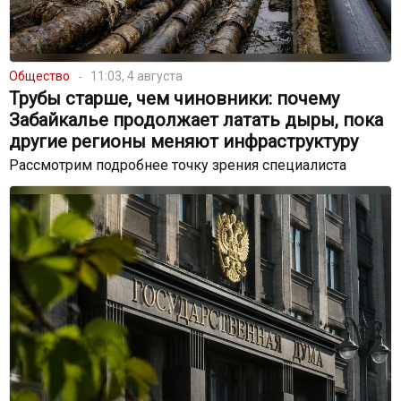
Общество
11:03, 4 августа
Трубы старше, чем чиновники: почему
Забайкалье продолжает латать дыры, пока
другие регионы меняют инфраструктуру
Рассмотрим подробнее точку зрения специалиста