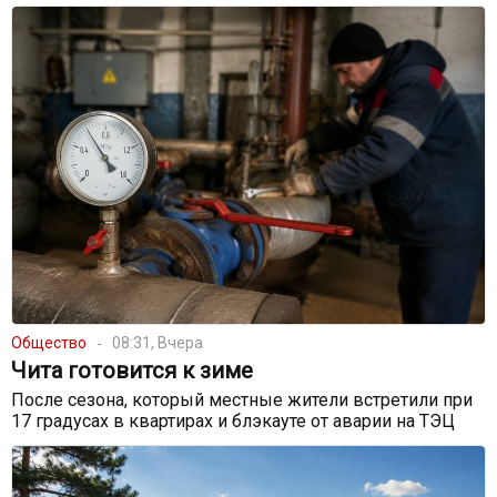
Общество
08:31, Вчера
Чита готовится к зиме
После сезона, который местные жители встретили при
17 градусах в квартирах и блэкауте от аварии на ТЭЦ