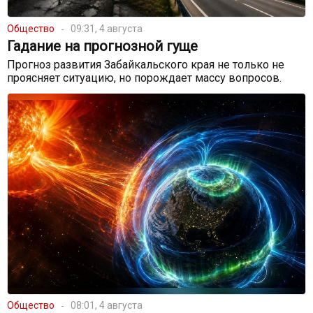
Общество
09:31, 4 августа
Гадание на прогнозной гуще
Прогноз развития Забайкальского края не только не
проясняет ситуацию, но порождает массу вопросов.
Общество
08:01, 4 августа