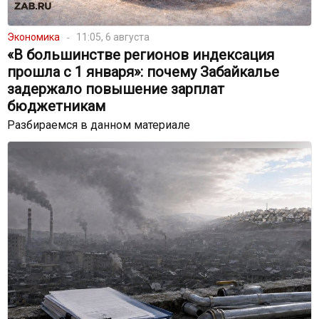
Экономика
11:05, 6 августа
«В большинстве регионов индексация
прошла с 1 января»: почему Забайкалье
задержало повышение зарплат
бюджетникам
Разбираемся в данном материале