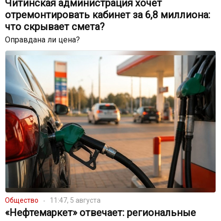
Читинская администрация хочет
отремонтировать кабинет за 6,8 миллиона:
что скрывает смета?
Оправдана ли цена?
Общество
11:47, 5 августа
«Нефтемаркет» отвечает: региональные