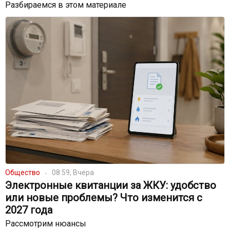
Разбираемся в этом материале
Общество
08:59, Вчера
Электронные квитанции за ЖКУ: удобство
или новые проблемы? Что изменится с
2027 года
Рассмотрим нюансы