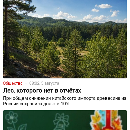
Общество
08:02, 5 августа
Лес, которого нет в отчётах
При общем снижении китайского импорта древесина из
России сохранила долю в 10%