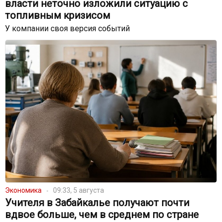
власти неточно изложили ситуацию с
топливным кризисом
У компании своя версия событий
Экономика
09:33, 5 августа
Учителя в Забайкалье получают почти
вдвое больше, чем в среднем по стране