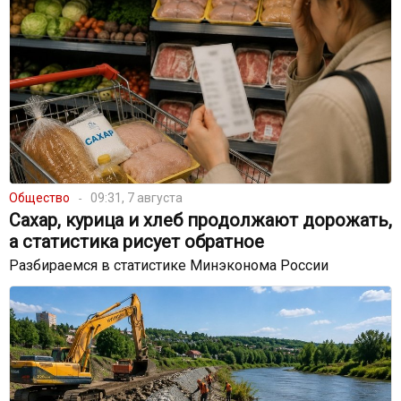
Общество
09:31, 7 августа
Сахар, курица и хлеб продолжают дорожать,
а статистика рисует обратное
Разбираемся в статистике Минэконома России