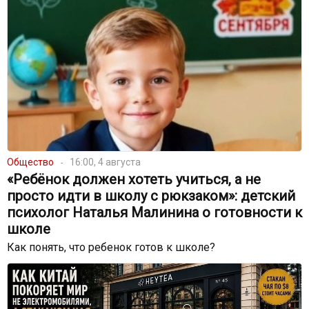
Общество
16:00, 4 августа
«Ребёнок должен хотеть учиться, а не
просто идти в школу с рюкзаком»: детский
психолог Наталья Малинина о готовности к
школе
Как понять, что ребенок готов к школе?