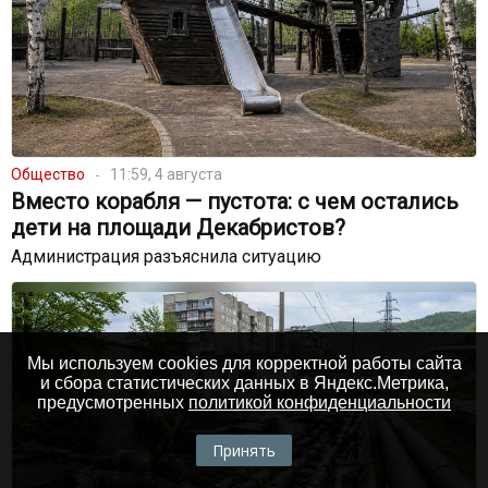
Общество
11:59, 4 августа
Вместо корабля — пустота: с чем остались
дети на площади Декабристов?
Администрация разъяснила ситуацию
Мы используем cookies для корректной работы сайта
и сбора статистических данных в Яндекс.Метрика,
предусмотренных
политикой конфиденциальности
Принять