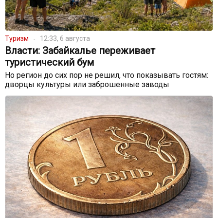
Туризм
12:33, 6 августа
Власти: Забайкалье переживает
туристический бум
Но регион до сих пор не решил, что показывать гостям:
дворцы культуры или заброшенные заводы