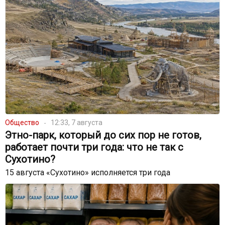
Общество
12:33, 7 августа
Этно-парк, который до сих пор не готов,
работает почти три года: что не так с
Сухотино?
15 августа «Сухотино» исполняется три года