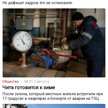
Но дефицит кадров это не остановило
Общество
08:31, 5 августа
Чита готовится к зиме
После сезона, который местные жители встретили при
17 градусах в квартирах и блэкауте от аварии на ТЭЦ