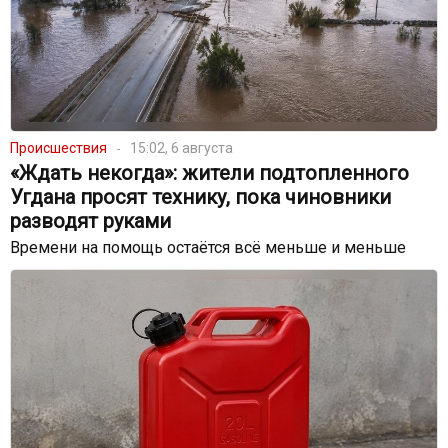
Происшествия
15:02, 6 августа
«Ждать некогда»: жители подтопленного
Угдана просят технику, пока чиновники
разводят руками
Времени на помощь остаётся всё меньше и меньше