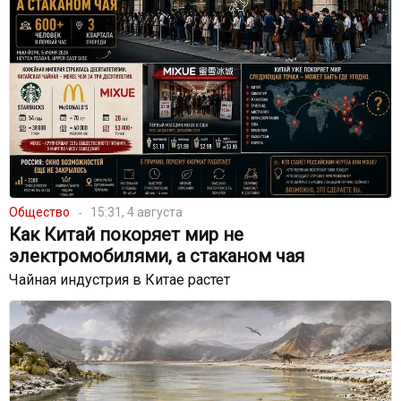
Общество
15:31, 4 августа
Как Китай покоряет мир не
электромобилями, а стаканом чая
Чайная индустрия в Китае растет