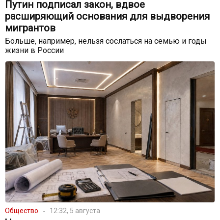
Путин подписал закон, вдвое
расширяющий основания для выдворения
мигрантов
Больше, например, нельзя сослаться на семью и годы
жизни в России
Общество
12:32, 5 августа