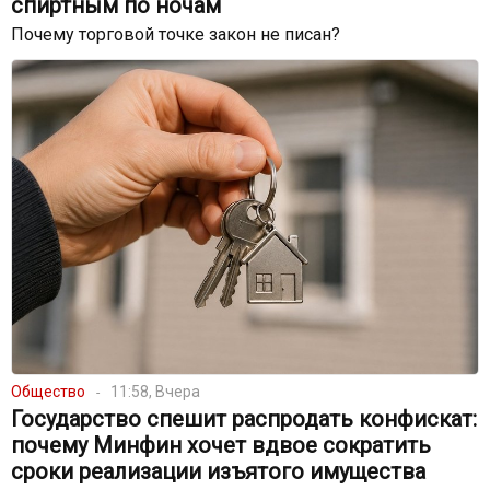
спиртным по ночам
Почему торговой точке закон не писан?
Общество
11:58, Вчера
Государство спешит распродать конфискат:
почему Минфин хочет вдвое сократить
сроки реализации изъятого имущества