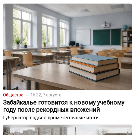
Общество
16:32, 7 августа
Забайкалье готовится к новому учебному
году после рекордных вложений
Губернатор подвёл промежуточные итоги