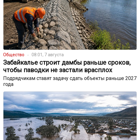
Общество
08:01, 7 августа
Забайкалье строит дамбы раньше сроков,
чтобы паводки не застали врасплох
Подрядчикам ставят задачу сдать объекты раньше 2027
года