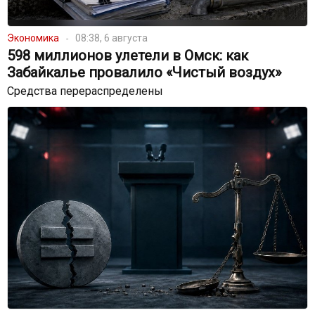
Экономика
08:38, 6 августа
598 миллионов улетели в Омск: как
Забайкалье провалило «Чистый воздух»
Средства перераспределены