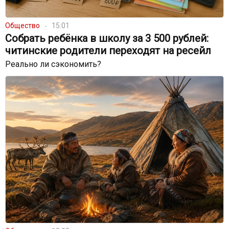
Общество
15:01
Собрать ребёнка в школу за 3 500 рублей:
читинские родители переходят на ресейл
Реально ли сэкономить?