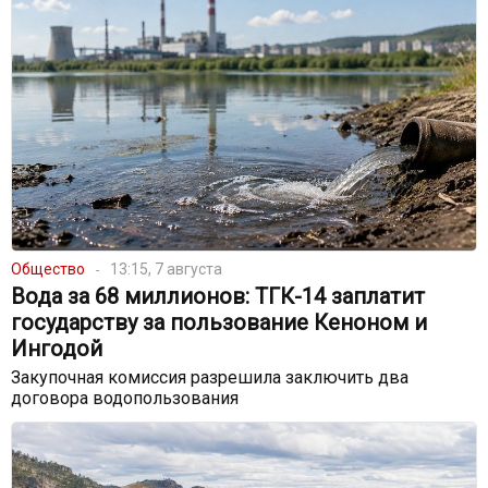
Общество
13:15, 7 августа
Вода за 68 миллионов: ТГК-14 заплатит
государству за пользование Кеноном и
Ингодой
Закупочная комиссия разрешила заключить два
договора водопользования