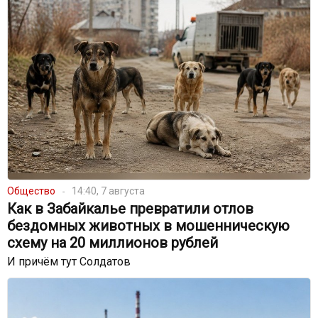
Общество
14:40, 7 августа
Как в Забайкалье превратили отлов
бездомных животных в мошенническую
схему на 20 миллионов рублей
И причём тут Солдатов