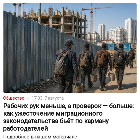
Общество
17:03, 7 августа
Рабочих рук меньше, а проверок — больше:
как ужесточение миграционного
законодательства бьёт по карману
работодателей
Подробнее в нашем материале