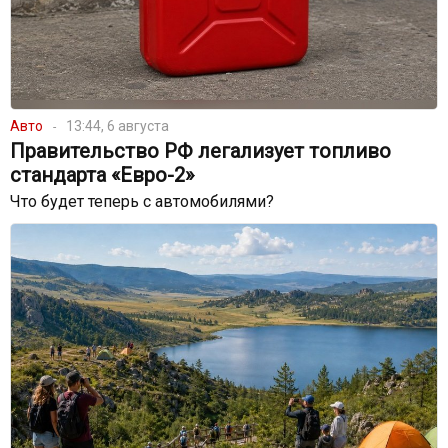
Авто
13:44, 6 августа
Правительство РФ легализует топливо
стандарта «Евро-2»
Что будет теперь с автомобилями?