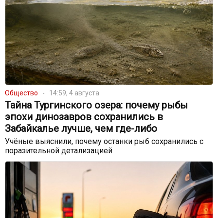
Общество
14:59, 4 августа
Тайна Тургинского озера: почему рыбы
эпохи динозавров сохранились в
Забайкалье лучше, чем где-либо
Учёные выяснили, почему останки рыб сохранились с
поразительной детализацией