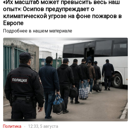
«Их масштаб может превысить весь наш
опыт»: Осипов предупреждает о
климатической угрозе на фоне пожаров в
Европе
Подробнее в нашем материале
Политика
12:33, 5 августа