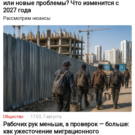
или новые проблемы? Что изменится с
2027 года
Рассмотрим нюансы
Общество
17:03, 7 августа
Рабочих рук меньше, а проверок — больше:
как ужесточение миграционного