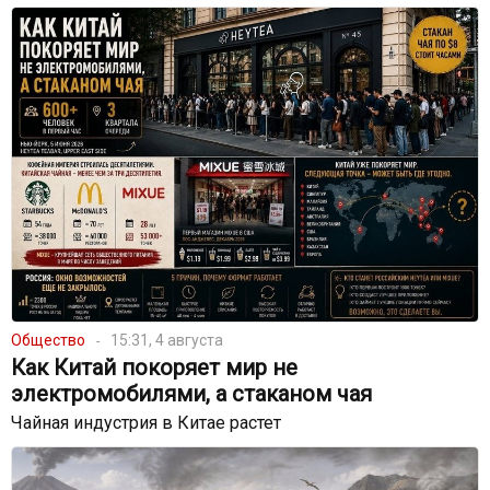
Общество
15:31, 4 августа
Как Китай покоряет мир не
электромобилями, а стаканом чая
Чайная индустрия в Китае растет