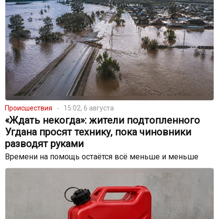
Происшествия
15:02, 6 августа
«Ждать некогда»: жители подтопленного
Угдана просят технику, пока чиновники
разводят руками
Времени на помощь остаётся всё меньше и меньше