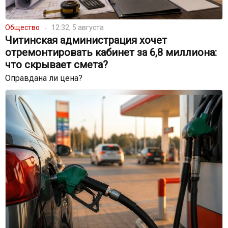
Общество
12:32, 5 августа
Читинская администрация хочет
отремонтировать кабинет за 6,8 миллиона:
что скрывает смета?
Оправдана ли цена?