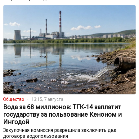
Общество
13:15, 7 августа
Вода за 68 миллионов: ТГК-14 заплатит
государству за пользование Кеноном и
Ингодой
Закупочная комиссия разрешила заключить два
договора водопользования