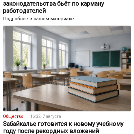
законодательства бьёт по карману
работодателей
Подробнее в нашем материале
Общество
16:32, 7 августа
Забайкалье готовится к новому учебному
году после рекордных вложений