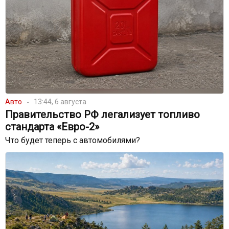
Авто
13:44, 6 августа
Правительство РФ легализует топливо
стандарта «Евро-2»
Что будет теперь с автомобилями?