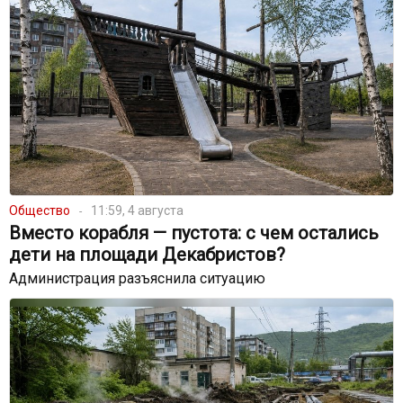
Общество
11:59, 4 августа
Вместо корабля — пустота: с чем остались
дети на площади Декабристов?
Администрация разъяснила ситуацию