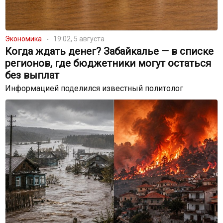
Экономика
19:02, 5 августа
Когда ждать денег? Забайкалье — в списке
регионов, где бюджетники могут остаться
без выплат
Информацией поделился известный политолог