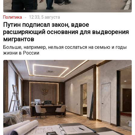
Политика
12:33, 5 августа
Путин подписал закон, вдвое
расширяющий основания для выдворения
мигрантов
Больше, например, нельзя сослаться на семью и годы
жизни в России