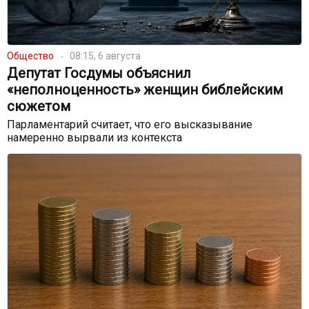
Общество
08:15, 6 августа
Депутат Госдумы объяснил
«неполноценность» женщин библейским
сюжетом
Парламентарий считает, что его высказывание
намеренно вырвали из контекста