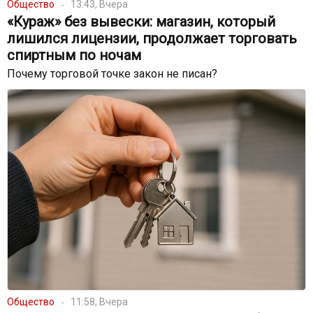
Общество
13:43, Вчера
«Кураж» без вывески: магазин, который
лишился лицензии, продолжает торговать
спиртным по ночам
Почему торговой точке закон не писан?
Общество
11:58, Вчера