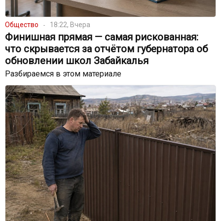
Общество
18:22, Вчера
Финишная прямая — самая рискованная:
что скрывается за отчётом губернатора об
обновлении школ Забайкалья
Разбираемся в этом материале