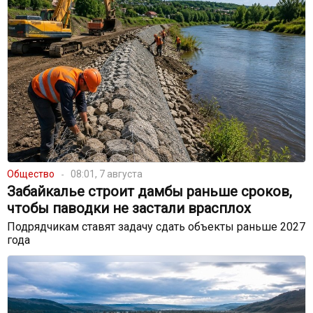
Общество
08:01, 7 августа
Забайкалье строит дамбы раньше сроков,
чтобы паводки не застали врасплох
Подрядчикам ставят задачу сдать объекты раньше 2027
года