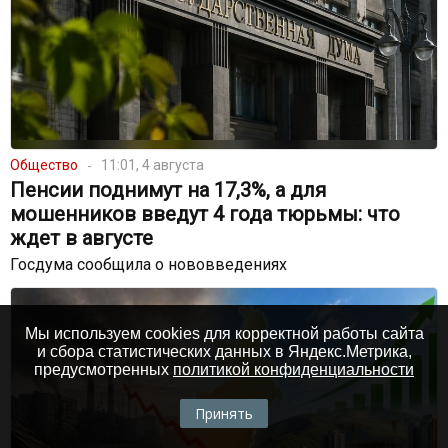
Общество
11:01, 4 августа
Пенсии поднимут на 17,3%, а для
мошенников введут 4 года тюрьмы: что
ждет в августе
Госдума сообщила о нововведениях
Мы используем cookies для корректной работы сайта
и сбора статистических данных в Яндекс.Метрика,
предусмотренных
политикой конфиденциальности
Принять