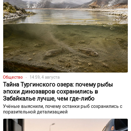
Общество
14:59, 4 августа
Тайна Тургинского озера: почему рыбы
эпохи динозавров сохранились в
Забайкалье лучше, чем где-либо
Учёные выяснили, почему останки рыб сохранились с
поразительной детализацией