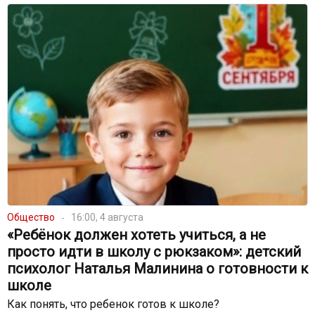
Общество
16:00, 4 августа
«Ребёнок должен хотеть учиться, а не
просто идти в школу с рюкзаком»: детский
психолог Наталья Малинина о готовности к
школе
Как понять, что ребенок готов к школе?