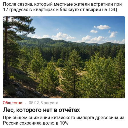
После сезона, который местные жители встретили при
17 градусах в квартирах и блэкауте от аварии на ТЭЦ
Общество
08:02, 5 августа
Лес, которого нет в отчётах
При общем снижении китайского импорта древесина из
России сохранила долю в 10%