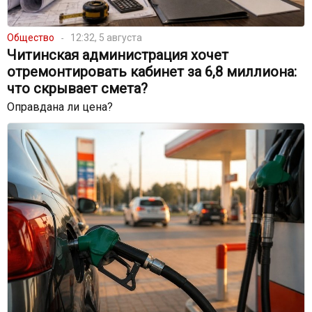
Общество
12:32, 5 августа
Читинская администрация хочет
отремонтировать кабинет за 6,8 миллиона:
что скрывает смета?
Оправдана ли цена?