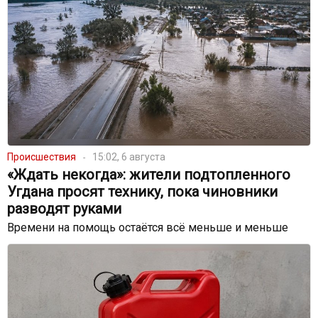
Происшествия
15:02, 6 августа
«Ждать некогда»: жители подтопленного
Угдана просят технику, пока чиновники
разводят руками
Времени на помощь остаётся всё меньше и меньше