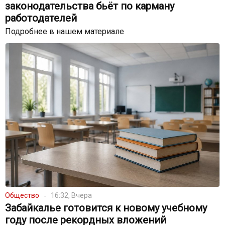
законодательства бьёт по карману
работодателей
Подробнее в нашем материале
Общество
16:32, Вчера
Забайкалье готовится к новому учебному
году после рекордных вложений