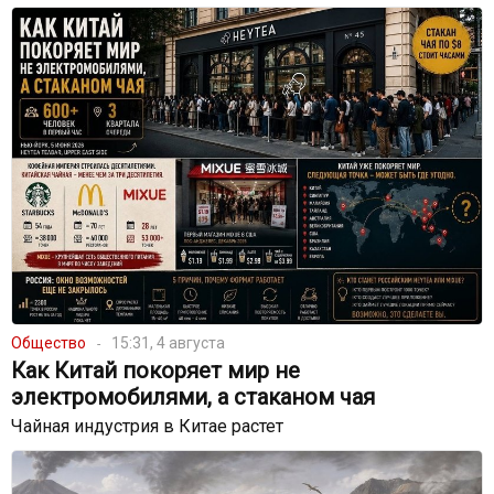
Общество
15:31, 4 августа
Как Китай покоряет мир не
электромобилями, а стаканом чая
Чайная индустрия в Китае растет