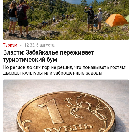
Туризм
12:33, 6 августа
Власти: Забайкалье переживает
туристический бум
Но регион до сих пор не решил, что показывать гостям:
дворцы культуры или заброшенные заводы