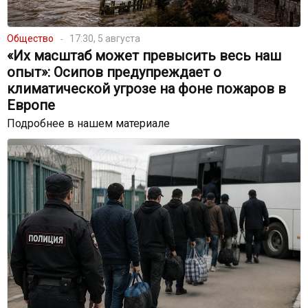
Общество
17:30, 5 августа
«Их масштаб может превысить весь наш
опыт»: Осипов предупреждает о
климатической угрозе на фоне пожаров в
Европе
Подробнее в нашем материале