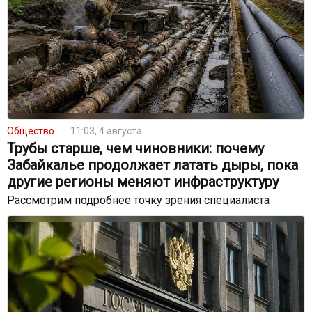
Общество
11:03, 4 августа
Трубы старше, чем чиновники: почему
Забайкалье продолжает латать дыры, пока
другие регионы меняют инфраструктуру
Рассмотрим подробнее точку зрения специалиста