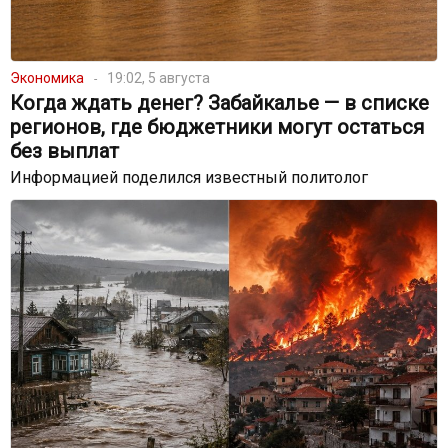
Экономика
19:02, 5 августа
Когда ждать денег? Забайкалье — в списке
регионов, где бюджетники могут остаться
без выплат
Информацией поделился известный политолог