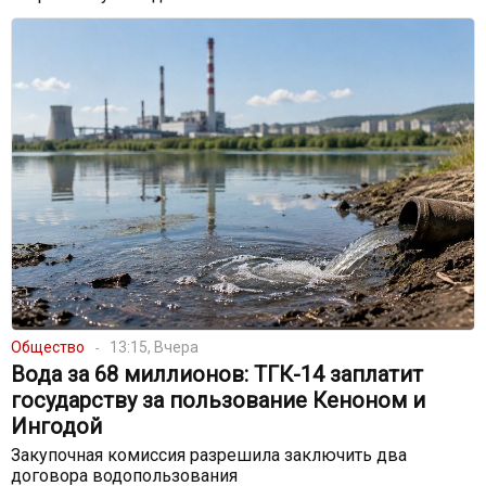
Общество
13:15, Вчера
Вода за 68 миллионов: ТГК-14 заплатит
государству за пользование Кеноном и
Ингодой
Закупочная комиссия разрешила заключить два
договора водопользования