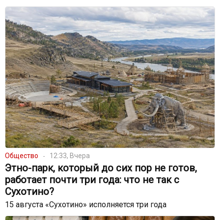
Общество
12:33, Вчера
Этно-парк, который до сих пор не готов,
работает почти три года: что не так с
Сухотино?
15 августа «Сухотино» исполняется три года