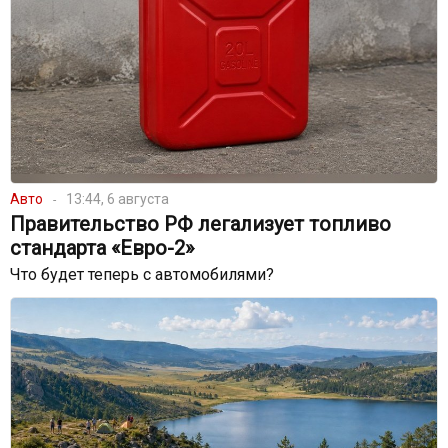
Авто
13:44, 6 августа
Правительство РФ легализует топливо
стандарта «Евро-2»
Что будет теперь с автомобилями?