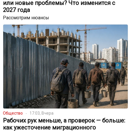
или новые проблемы? Что изменится с
2027 года
Рассмотрим нюансы
Общество
17:03, Вчера
Рабочих рук меньше, а проверок — больше:
как ужесточение миграционного