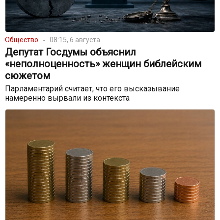
Общество
08:15, 6 августа
Депутат Госдумы объяснил
«неполноценность» женщин библейским
сюжетом
Парламентарий считает, что его высказывание
намеренно вырвали из контекста