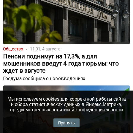
Общество
11:01, 4 августа
Пенсии поднимут на 17,3%, а для
мошенников введут 4 года тюрьмы: что
ждет в августе
Госдума сообщила о нововведениях
Мы используем cookies для корректной работы сайта
и сбора статистических данных в Яндекс.Метрика,
предусмотренных
политикой конфиденциальности
Принять