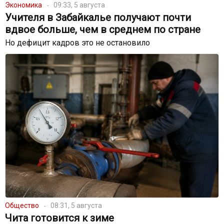
Экономика
09:33, 5 августа
Учителя в Забайкалье получают почти
вдвое больше, чем в среднем по стране
Но дефицит кадров это не остановило
Общество
08:31, 5 августа
Чита готовится к зиме