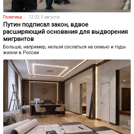
Политика
12:33, 5 августа
Путин подписал закон, вдвое
расширяющий основания для выдворения
мигрантов
Больше, например, нельзя сослаться на семью и годы
жизни в России