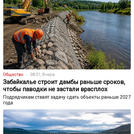
Общество
08:01, Вчера
Забайкалье строит дамбы раньше сроков,
чтобы паводки не застали врасплох
Подрядчикам ставят задачу сдать объекты раньше 2027
года