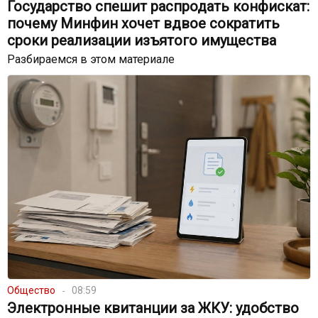
Государство спешит распродать конфискат:
почему Минфин хочет вдвое сократить
сроки реализации изъятого имущества
Разбираемся в этом материале
Общество
08:59
Электронные квитанции за ЖКУ: удобство