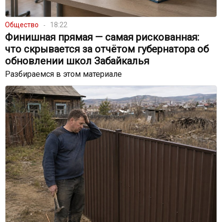
Общество
18:22
Финишная прямая — самая рискованная:
что скрывается за отчётом губернатора об
обновлении школ Забайкалья
Разбираемся в этом материале