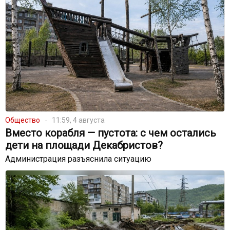
Общество
11:59, 4 августа
Вместо корабля — пустота: с чем остались
дети на площади Декабристов?
Администрация разъяснила ситуацию