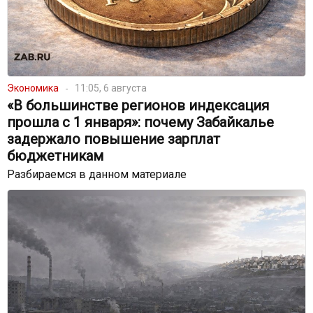
Экономика
11:05, 6 августа
«В большинстве регионов индексация
прошла с 1 января»: почему Забайкалье
задержало повышение зарплат
бюджетникам
Разбираемся в данном материале