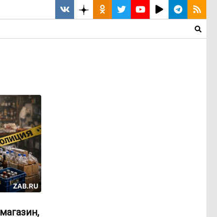
магазин,