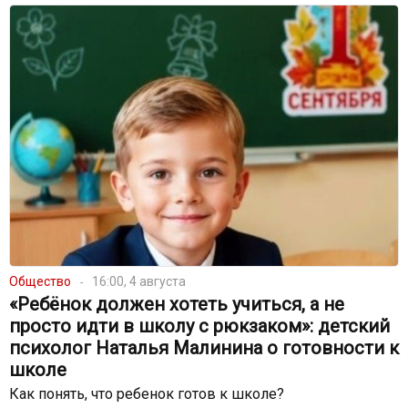
Общество
16:00, 4 августа
«Ребёнок должен хотеть учиться, а не
просто идти в школу с рюкзаком»: детский
психолог Наталья Малинина о готовности к
школе
Как понять, что ребенок готов к школе?