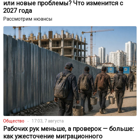
или новые проблемы? Что изменится с
2027 года
Рассмотрим нюансы
Общество
17:03, 7 августа
Рабочих рук меньше, а проверок — больше:
как ужесточение миграционного