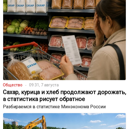
Общество
09:31, 7 августа
Сахар, курица и хлеб продолжают дорожать,
а статистика рисует обратное
Разбираемся в статистике Минэконома России