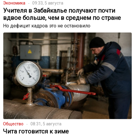
Экономика
09:33, 5 августа
Учителя в Забайкалье получают почти
вдвое больше, чем в среднем по стране
Но дефицит кадров это не остановило
Общество
08:31, 5 августа
Чита готовится к зиме