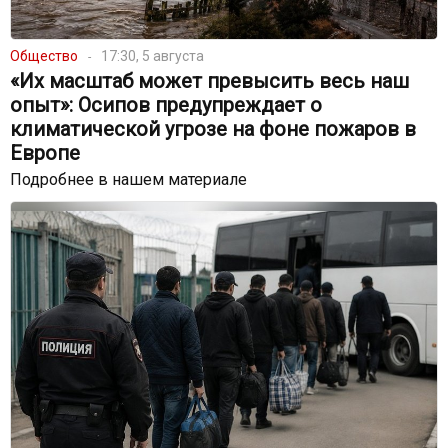
Общество
17:30, 5 августа
«Их масштаб может превысить весь наш
опыт»: Осипов предупреждает о
климатической угрозе на фоне пожаров в
Европе
Подробнее в нашем материале