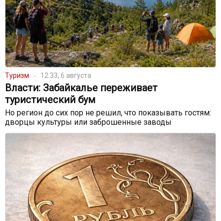
Туризм
12:33, 6 августа
Власти: Забайкалье переживает
туристический бум
Но регион до сих пор не решил, что показывать гостям:
дворцы культуры или заброшенные заводы