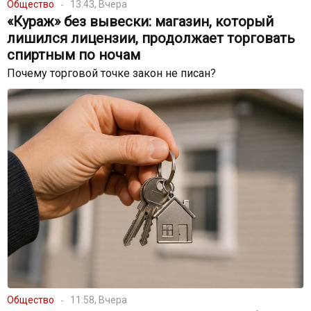
Общество
13:43, Вчера
«Кураж» без вывески: магазин, который
лишился лицензии, продолжает торговать
спиртным по ночам
Почему торговой точке закон не писан?
Общество
11:58, Вчера