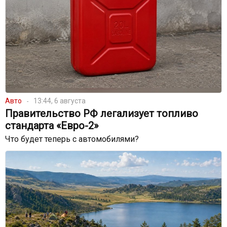
Авто
13:44, 6 августа
Правительство РФ легализует топливо
стандарта «Евро-2»
Что будет теперь с автомобилями?