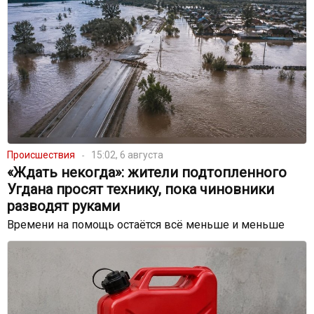
Происшествия
15:02, 6 августа
«Ждать некогда»: жители подтопленного
Угдана просят технику, пока чиновники
разводят руками
Времени на помощь остаётся всё меньше и меньше