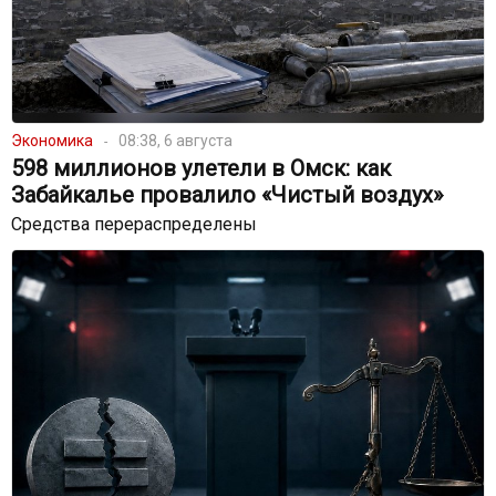
Экономика
08:38, 6 августа
598 миллионов улетели в Омск: как
Забайкалье провалило «Чистый воздух»
Средства перераспределены