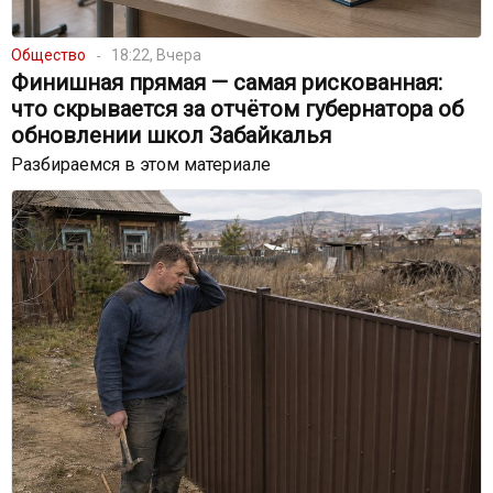
Общество
18:22, Вчера
Финишная прямая — самая рискованная:
что скрывается за отчётом губернатора об
обновлении школ Забайкалья
Разбираемся в этом материале