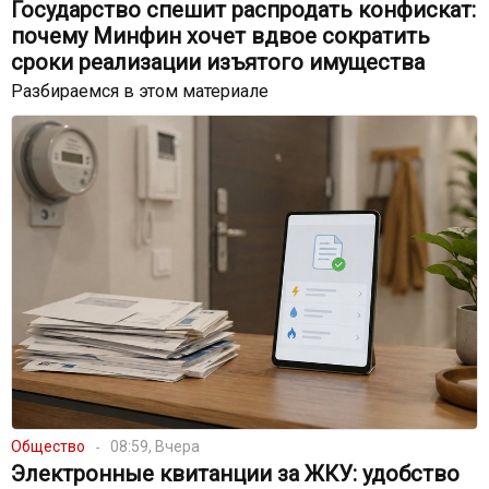
Государство спешит распродать конфискат:
почему Минфин хочет вдвое сократить
сроки реализации изъятого имущества
Разбираемся в этом материале
Общество
08:59, Вчера
Электронные квитанции за ЖКУ: удобство