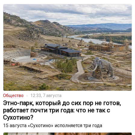
Общество
12:33, 7 августа
Этно-парк, который до сих пор не готов,
работает почти три года: что не так с
Сухотино?
15 августа «Сухотино» исполняется три года