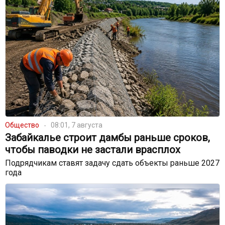
Общество
08:01, 7 августа
Забайкалье строит дамбы раньше сроков,
чтобы паводки не застали врасплох
Подрядчикам ставят задачу сдать объекты раньше 2027
года