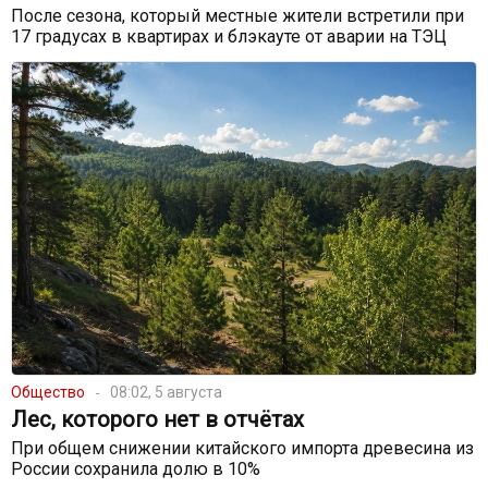
После сезона, который местные жители встретили при
17 градусах в квартирах и блэкауте от аварии на ТЭЦ
Общество
08:02, 5 августа
Лес, которого нет в отчётах
При общем снижении китайского импорта древесина из
России сохранила долю в 10%