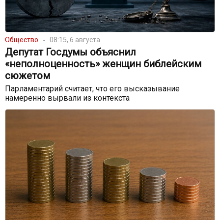
Общество
08:15, 6 августа
Депутат Госдумы объяснил
«неполноценность» женщин библейским
сюжетом
Парламентарий считает, что его высказывание
намеренно вырвали из контекста