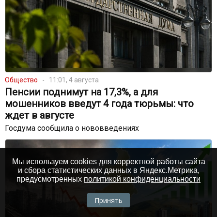
Общество
11:01, 4 августа
Пенсии поднимут на 17,3%, а для
мошенников введут 4 года тюрьмы: что
ждет в августе
Госдума сообщила о нововведениях
Мы используем cookies для корректной работы сайта
и сбора статистических данных в Яндекс.Метрика,
предусмотренных
политикой конфиденциальности
Принять