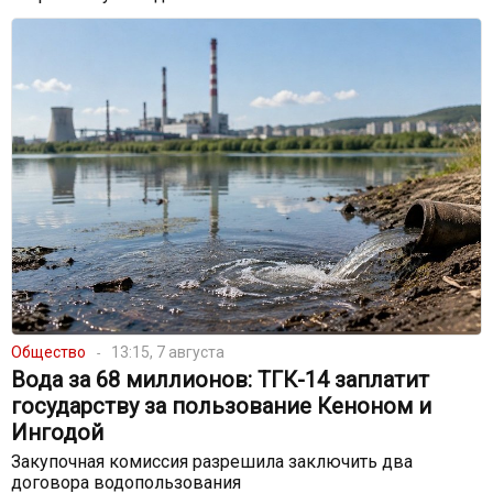
Общество
13:15, 7 августа
Вода за 68 миллионов: ТГК-14 заплатит
государству за пользование Кеноном и
Ингодой
Закупочная комиссия разрешила заключить два
договора водопользования