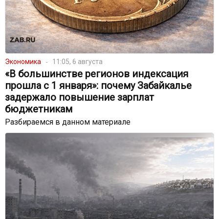
Экономика
11:05, 6 августа
«В большинстве регионов индексация
прошла с 1 января»: почему Забайкалье
задержало повышение зарплат
бюджетникам
Разбираемся в данном материале