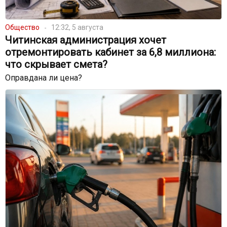
Общество
12:32, 5 августа
Читинская администрация хочет
отремонтировать кабинет за 6,8 миллиона:
что скрывает смета?
Оправдана ли цена?