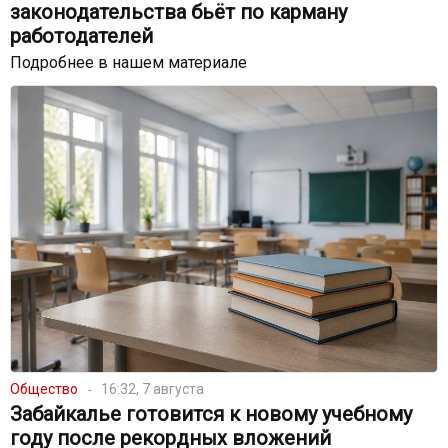
законодательства бьёт по карману
работодателей
Подробнее в нашем материале
Общество
16:32, 7 августа
Забайкалье готовится к новому учебному
году после рекордных вложений