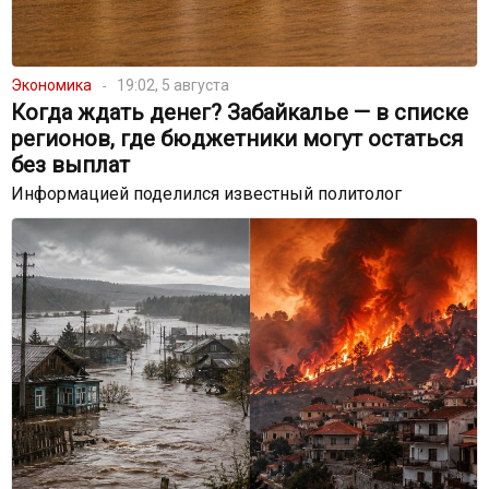
Экономика
19:02, 5 августа
Когда ждать денег? Забайкалье — в списке
регионов, где бюджетники могут остаться
без выплат
Информацией поделился известный политолог