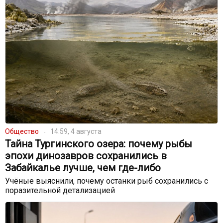
Общество
14:59, 4 августа
Тайна Тургинского озера: почему рыбы
эпохи динозавров сохранились в
Забайкалье лучше, чем где-либо
Учёные выяснили, почему останки рыб сохранились с
поразительной детализацией