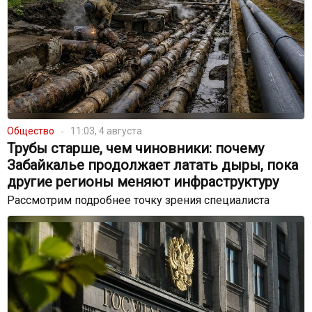
Общество
11:03, 4 августа
Трубы старше, чем чиновники: почему
Забайкалье продолжает латать дыры, пока
другие регионы меняют инфраструктуру
Рассмотрим подробнее точку зрения специалиста