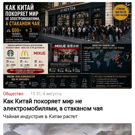
Общество
15:31, 4 августа
Как Китай покоряет мир не
электромобилями, а стаканом чая
Чайная индустрия в Китае растет