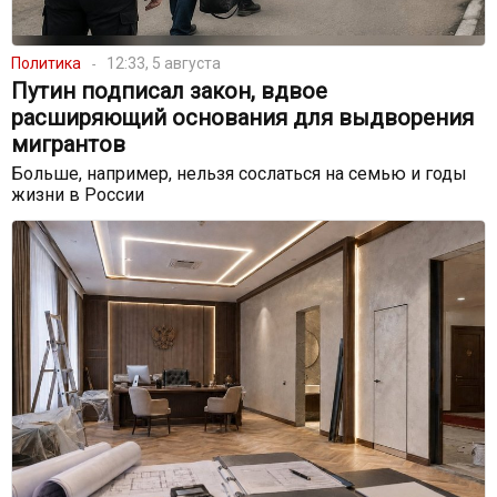
Политика
12:33, 5 августа
Путин подписал закон, вдвое
расширяющий основания для выдворения
мигрантов
Больше, например, нельзя сослаться на семью и годы
жизни в России