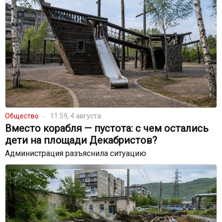
Общество
11:59, 4 августа
Вместо корабля — пустота: с чем остались
дети на площади Декабристов?
Администрация разъяснила ситуацию