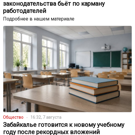
законодательства бьёт по карману
работодателей
Подробнее в нашем материале
Общество
16:32, 7 августа
Забайкалье готовится к новому учебному
году после рекордных вложений