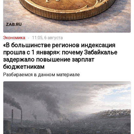
Экономика
11:05, 6 августа
«В большинстве регионов индексация
прошла с 1 января»: почему Забайкалье
задержало повышение зарплат
бюджетникам
Разбираемся в данном материале