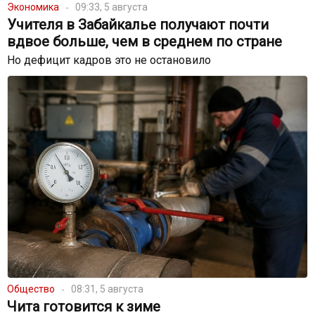
Экономика
09:33, 5 августа
Учителя в Забайкалье получают почти
вдвое больше, чем в среднем по стране
Но дефицит кадров это не остановило
Общество
08:31, 5 августа
Чита готовится к зиме