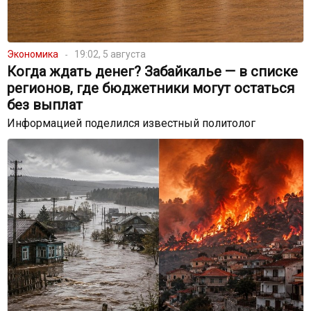
Экономика
19:02, 5 августа
Когда ждать денег? Забайкалье — в списке
регионов, где бюджетники могут остаться
без выплат
Информацией поделился известный политолог