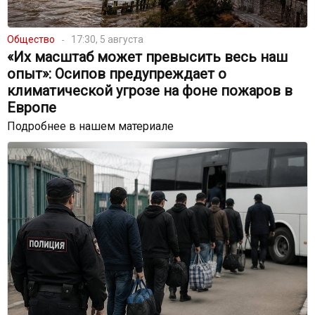
Общество
17:30, 5 августа
«Их масштаб может превысить весь наш
опыт»: Осипов предупреждает о
климатической угрозе на фоне пожаров в
Европе
Подробнее в нашем материале