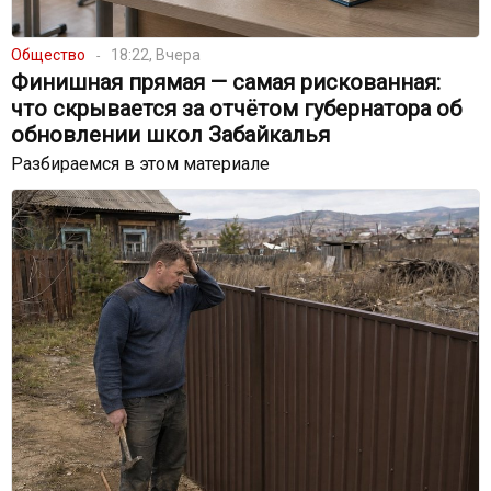
Общество
18:22, Вчера
Финишная прямая — самая рискованная:
что скрывается за отчётом губернатора об
обновлении школ Забайкалья
Разбираемся в этом материале