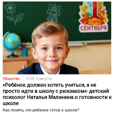
Общество
16:00, 4 августа
«Ребёнок должен хотеть учиться, а не
просто идти в школу с рюкзаком»: детский
психолог Наталья Малинина о готовности к
школе
Как понять, что ребенок готов к школе?