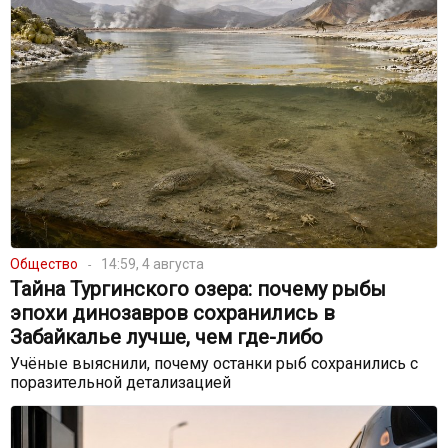
Общество
14:59, 4 августа
Тайна Тургинского озера: почему рыбы
эпохи динозавров сохранились в
Забайкалье лучше, чем где-либо
Учёные выяснили, почему останки рыб сохранились с
поразительной детализацией