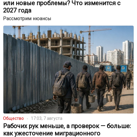
или новые проблемы? Что изменится с
2027 года
Рассмотрим нюансы
Общество
17:03, 7 августа
Рабочих рук меньше, а проверок — больше:
как ужесточение миграционного