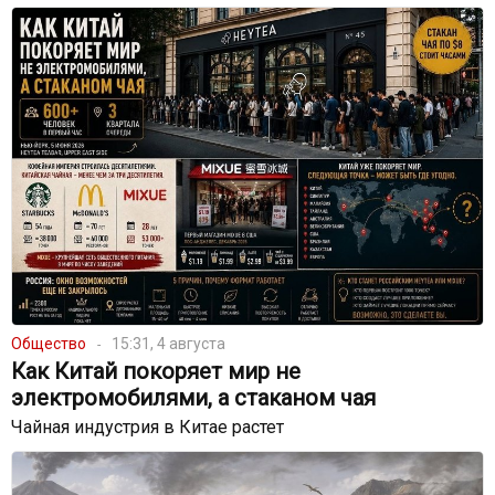
Общество
15:31, 4 августа
Как Китай покоряет мир не
электромобилями, а стаканом чая
Чайная индустрия в Китае растет