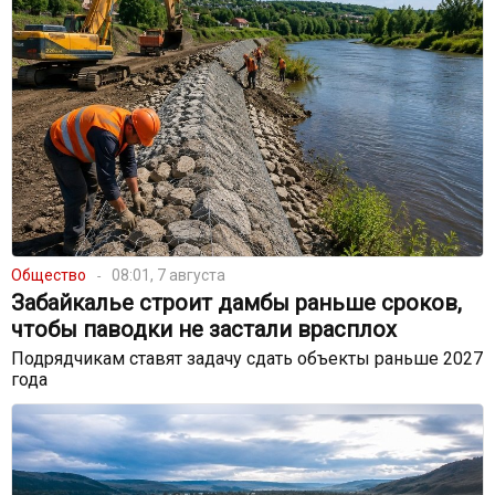
Общество
08:01, 7 августа
Забайкалье строит дамбы раньше сроков,
чтобы паводки не застали врасплох
Подрядчикам ставят задачу сдать объекты раньше 2027
года