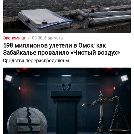
Экономика
08:38, 6 августа
598 миллионов улетели в Омск: как
Забайкалье провалило «Чистый воздух»
Средства перераспределены