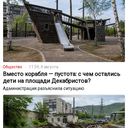
Общество
11:59, 4 августа
Вместо корабля — пустота: с чем остались
дети на площади Декабристов?
Администрация разъяснила ситуацию