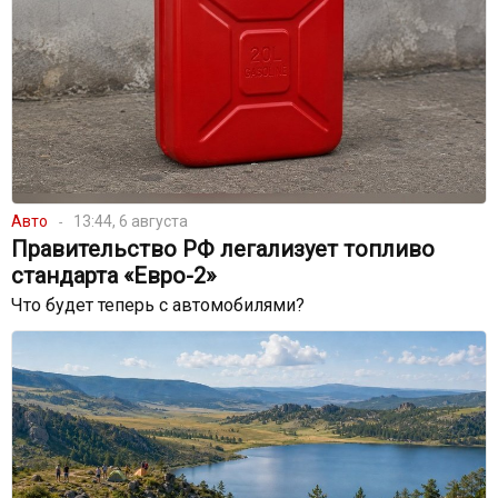
Авто
13:44, 6 августа
Правительство РФ легализует топливо
стандарта «Евро-2»
Что будет теперь с автомобилями?