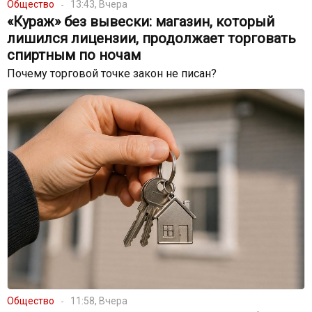
Общество
13:43, Вчера
«Кураж» без вывески: магазин, который
лишился лицензии, продолжает торговать
спиртным по ночам
Почему торговой точке закон не писан?
Общество
11:58, Вчера