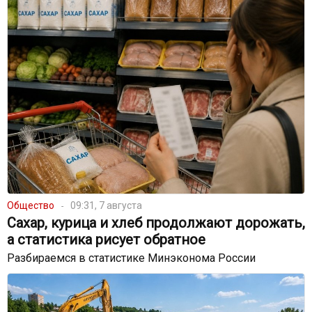
Общество
09:31, 7 августа
Сахар, курица и хлеб продолжают дорожать,
а статистика рисует обратное
Разбираемся в статистике Минэконома России