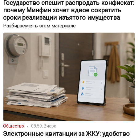
Государство спешит распродать конфискат:
почему Минфин хочет вдвое сократить
сроки реализации изъятого имущества
Разбираемся в этом материале
Общество
08:59, Вчера
Электронные квитанции за ЖКУ: удобство