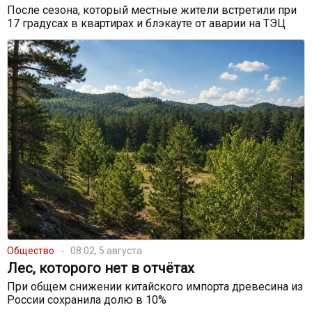
После сезона, который местные жители встретили при
17 градусах в квартирах и блэкауте от аварии на ТЭЦ
Общество
08:02, 5 августа
Лес, которого нет в отчётах
При общем снижении китайского импорта древесина из
России сохранила долю в 10%