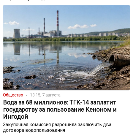
Общество
13:15, 7 августа
Вода за 68 миллионов: ТГК-14 заплатит
государству за пользование Кеноном и
Ингодой
Закупочная комиссия разрешила заключить два
договора водопользования