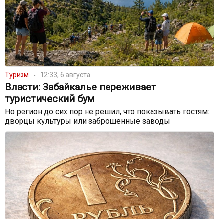
Туризм
12:33, 6 августа
Власти: Забайкалье переживает
туристический бум
Но регион до сих пор не решил, что показывать гостям:
дворцы культуры или заброшенные заводы