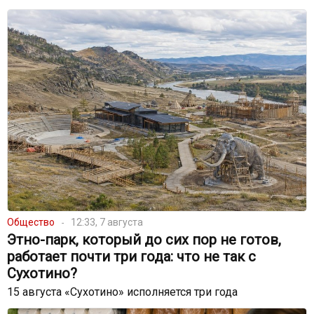
Общество
12:33, 7 августа
Этно-парк, который до сих пор не готов,
работает почти три года: что не так с
Сухотино?
15 августа «Сухотино» исполняется три года