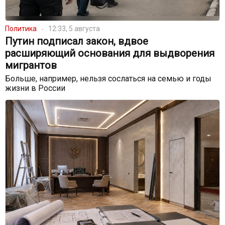
Политика
12:33, 5 августа
Путин подписал закон, вдвое
расширяющий основания для выдворения
мигрантов
Больше, например, нельзя сослаться на семью и годы
жизни в России