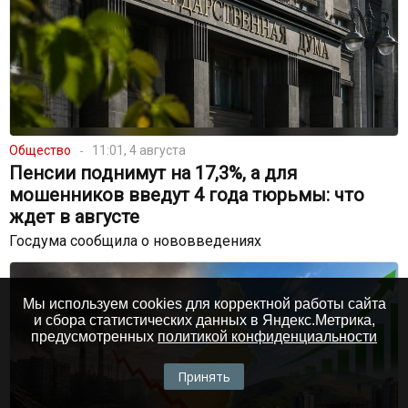
Общество
11:01, 4 августа
Пенсии поднимут на 17,3%, а для
мошенников введут 4 года тюрьмы: что
ждет в августе
Госдума сообщила о нововведениях
Мы используем cookies для корректной работы сайта
и сбора статистических данных в Яндекс.Метрика,
предусмотренных
политикой конфиденциальности
Принять