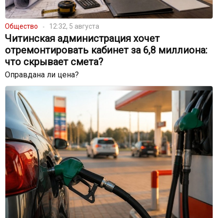
Общество
12:32, 5 августа
Читинская администрация хочет
отремонтировать кабинет за 6,8 миллиона:
что скрывает смета?
Оправдана ли цена?