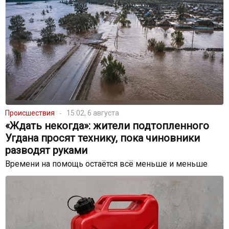
Происшествия
15:02, 6 августа
«Ждать некогда»: жители подтопленного
Угдана просят технику, пока чиновники
разводят руками
Времени на помощь остаётся всё меньше и меньше