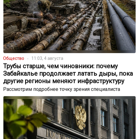
Общество
11:03, 4 августа
Трубы старше, чем чиновники: почему
Забайкалье продолжает латать дыры, пока
другие регионы меняют инфраструктуру
Рассмотрим подробнее точку зрения специалиста