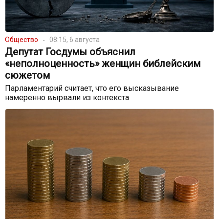
Общество
08:15, 6 августа
Депутат Госдумы объяснил
«неполноценность» женщин библейским
сюжетом
Парламентарий считает, что его высказывание
намеренно вырвали из контекста