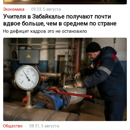
Экономика
09:33, 5 августа
Учителя в Забайкалье получают почти
вдвое больше, чем в среднем по стране
Но дефицит кадров это не остановило
Общество
08:31, 5 августа