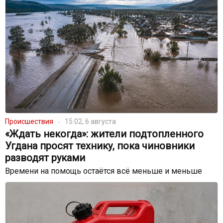
Происшествия
15:02, 6 августа
«Ждать некогда»: жители подтопленного
Угдана просят технику, пока чиновники
разводят руками
Времени на помощь остаётся всё меньше и меньше