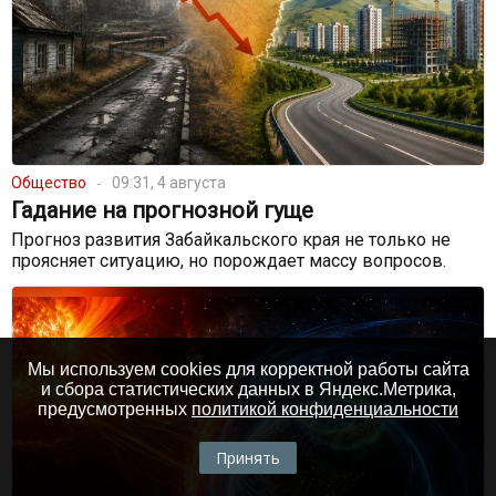
Общество
09:31, 4 августа
Гадание на прогнозной гуще
Прогноз развития Забайкальского края не только не
проясняет ситуацию, но порождает массу вопросов.
Мы используем cookies для корректной работы сайта
и сбора статистических данных в Яндекс.Метрика,
предусмотренных
политикой конфиденциальности
Принять