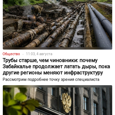
Общество
11:03, 4 августа
Трубы старше, чем чиновники: почему
Забайкалье продолжает латать дыры, пока
другие регионы меняют инфраструктуру
Рассмотрим подробнее точку зрения специалиста