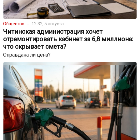
Общество
12:32, 5 августа
Читинская администрация хочет
отремонтировать кабинет за 6,8 миллиона:
что скрывает смета?
Оправдана ли цена?