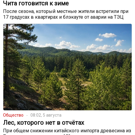
Чита готовится к зиме
После сезона, который местные жители встретили при
17 градусах в квартирах и блэкауте от аварии на ТЭЦ
Общество
08:02, 5 августа
Лес, которого нет в отчётах
При общем снижении китайского импорта древесина из