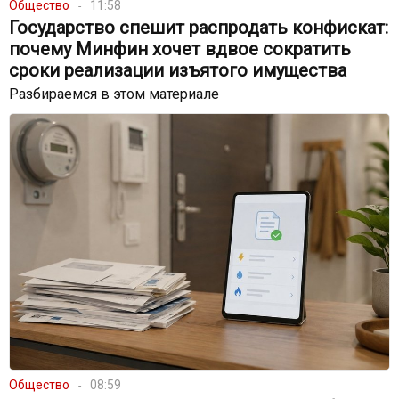
Общество
11:58
Государство спешит распродать конфискат:
почему Минфин хочет вдвое сократить
сроки реализации изъятого имущества
Разбираемся в этом материале
Общество
08:59