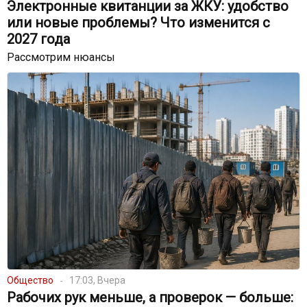
Электронные квитанции за ЖКУ: удобство
или новые проблемы? Что изменится с
2027 года
Рассмотрим нюансы
Общество
17:03, Вчера
Рабочих рук меньше, а проверок — больше: