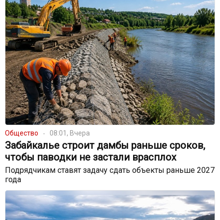
Общество
08:01, Вчера
Забайкалье строит дамбы раньше сроков,
чтобы паводки не застали врасплох
Подрядчикам ставят задачу сдать объекты раньше 2027
года