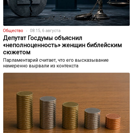
Общество
08:15, 6 августа
Депутат Госдумы объяснил
«неполноценность» женщин библейским
сюжетом
Парламентарий считает, что его высказывание
намеренно вырвали из контекста