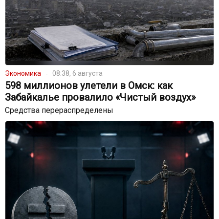
Экономика
08:38, 6 августа
598 миллионов улетели в Омск: как
Забайкалье провалило «Чистый воздух»
Средства перераспределены