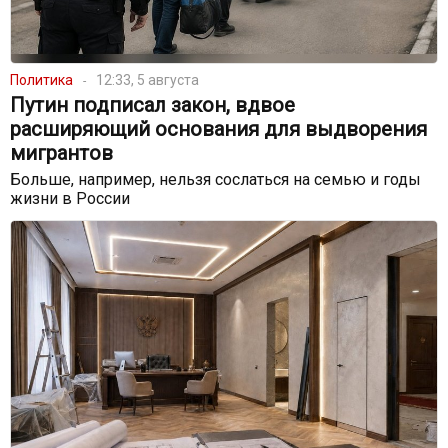
Политика
12:33, 5 августа
Путин подписал закон, вдвое
расширяющий основания для выдворения
мигрантов
Больше, например, нельзя сослаться на семью и годы
жизни в России