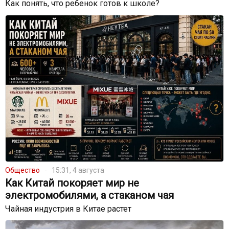
Как понять, что ребенок готов к школе?
Общество
15:31, 4 августа
Как Китай покоряет мир не
электромобилями, а стаканом чая
Чайная индустрия в Китае растет