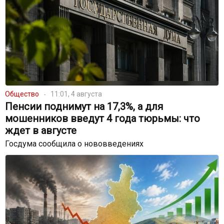
Общество
11:01, 4 августа
Пенсии поднимут на 17,3%, а для
мошенников введут 4 года тюрьмы: что
ждет в августе
Госдума сообщила о нововведениях