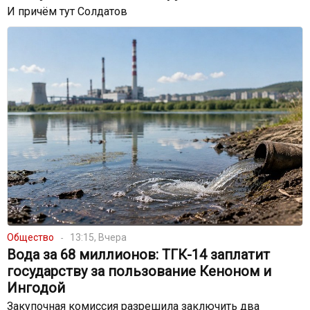
И причём тут Солдатов
Общество
13:15, Вчера
Вода за 68 миллионов: ТГК-14 заплатит
государству за пользование Кеноном и
Ингодой
Закупочная комиссия разрешила заключить два