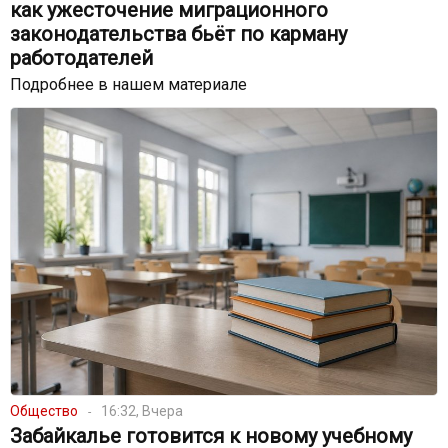
как ужесточение миграционного
законодательства бьёт по карману
работодателей
Подробнее в нашем материале
Общество
16:32, Вчера
Забайкалье готовится к новому учебному