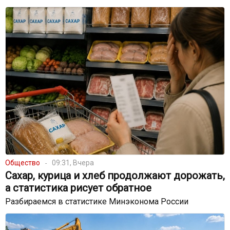
Общество
09:31, Вчера
Сахар, курица и хлеб продолжают дорожать,
а статистика рисует обратное
Разбираемся в статистике Минэконома России