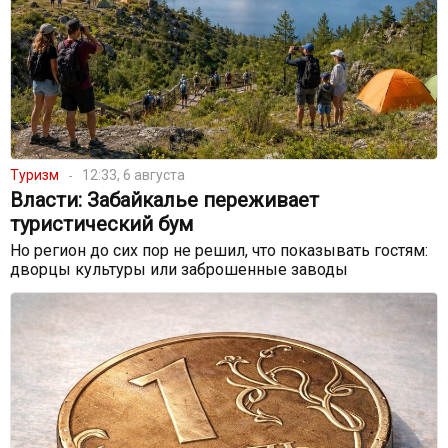
Туризм
12:33, 6 августа
Власти: Забайкалье переживает
туристический бум
Но регион до сих пор не решил, что показывать гостям:
дворцы культуры или заброшенные заводы