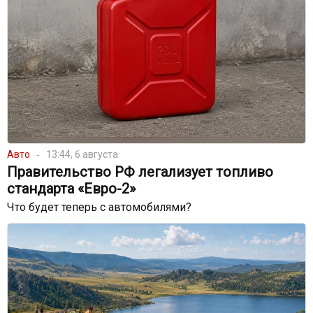
Авто
13:44, 6 августа
Правительство РФ легализует топливо
стандарта «Евро-2»
Что будет теперь с автомобилями?