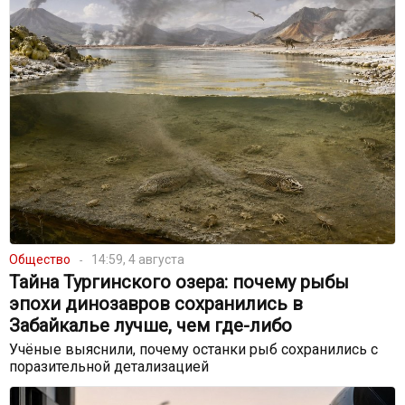
Общество
14:59, 4 августа
Тайна Тургинского озера: почему рыбы
эпохи динозавров сохранились в
Забайкалье лучше, чем где-либо
Учёные выяснили, почему останки рыб сохранились с
поразительной детализацией