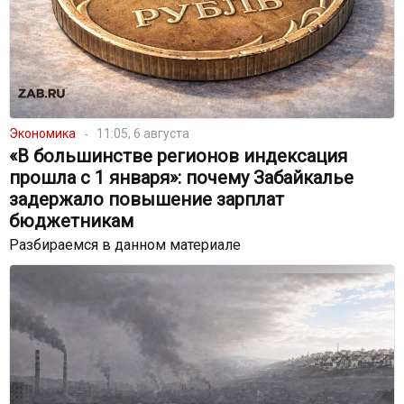
Экономика
11:05, 6 августа
«В большинстве регионов индексация
прошла с 1 января»: почему Забайкалье
задержало повышение зарплат
бюджетникам
Разбираемся в данном материале