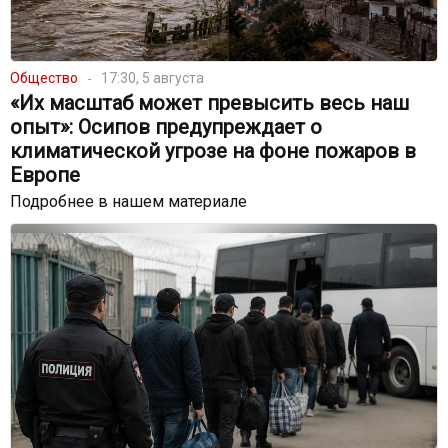
Общество
17:30, 5 августа
«Их масштаб может превысить весь наш
опыт»: Осипов предупреждает о
климатической угрозе на фоне пожаров в
Европе
Подробнее в нашем материале