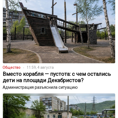
Общество
11:59, 4 августа
Вместо корабля — пустота: с чем остались
дети на площади Декабристов?
Администрация разъяснила ситуацию