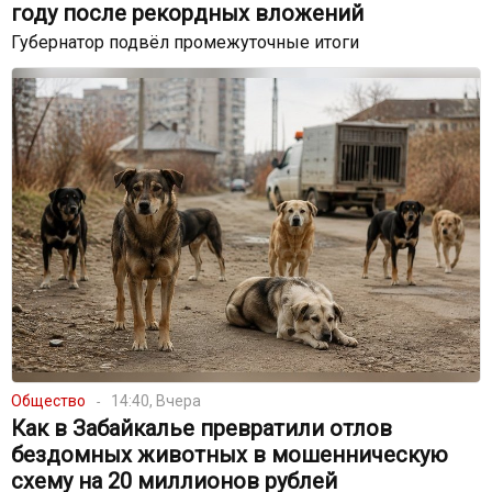
году после рекордных вложений
Губернатор подвёл промежуточные итоги
Общество
14:40, Вчера
Как в Забайкалье превратили отлов
бездомных животных в мошенническую
схему на 20 миллионов рублей