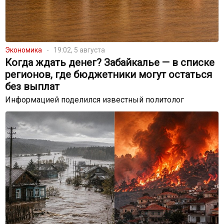
Экономика
19:02, 5 августа
Когда ждать денег? Забайкалье — в списке
регионов, где бюджетники могут остаться
без выплат
Информацией поделился известный политолог