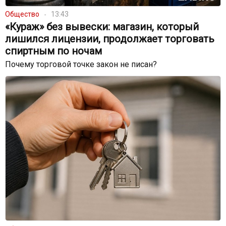
Общество
13:43
«Кураж» без вывески: магазин, который
лишился лицензии, продолжает торговать
спиртным по ночам
Почему торговой точке закон не писан?