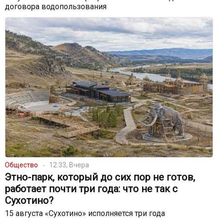
договора водопользования
Общество
12:33, Вчера
Этно-парк, который до сих пор не готов,
работает почти три года: что не так с
Сухотино?
15 августа «Сухотино» исполняется три года