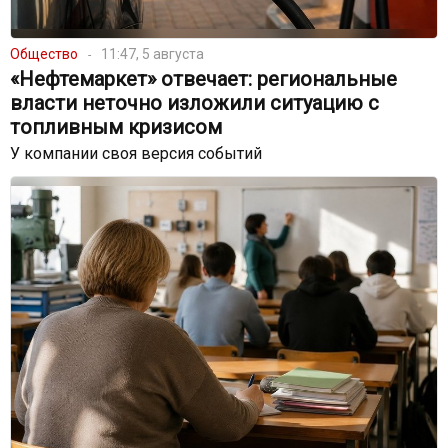
Общество
11:47, 5 августа
«Нефтемаркет» отвечает: региональные
власти неточно изложили ситуацию с
топливным кризисом
У компании своя версия событий