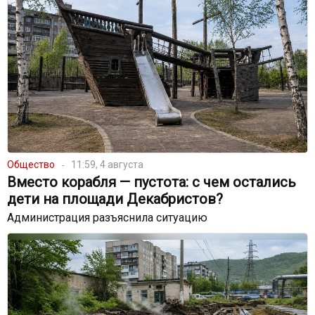
Общество
11:59, 4 августа
Вместо корабля — пустота: с чем остались
дети на площади Декабристов?
Администрация разъяснила ситуацию