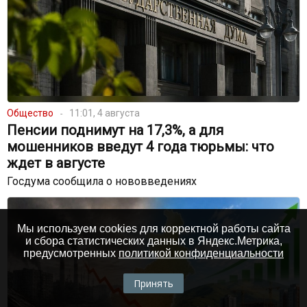
Общество
11:01, 4 августа
Пенсии поднимут на 17,3%, а для
мошенников введут 4 года тюрьмы: что
ждет в августе
Госдума сообщила о нововведениях
Мы используем cookies для корректной работы сайта
и сбора статистических данных в Яндекс.Метрика,
предусмотренных
политикой конфиденциальности
Принять