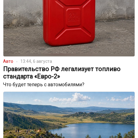
Авто
13:44, 6 августа
Правительство РФ легализует топливо
стандарта «Евро-2»
Что будет теперь с автомобилями?