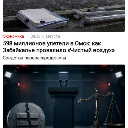
Экономика
08:38, 6 августа
598 миллионов улетели в Омск: как
Забайкалье провалило «Чистый воздух»
Средства перераспределены