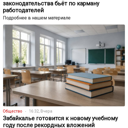
законодательства бьёт по карману
работодателей
Подробнее в нашем материале
Общество
16:32, Вчера
Забайкалье готовится к новому учебному
году после рекордных вложений