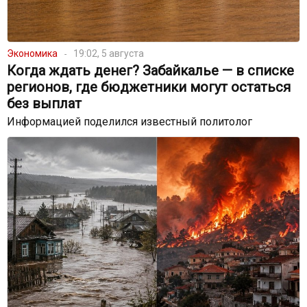
Экономика
19:02, 5 августа
Когда ждать денег? Забайкалье — в списке
регионов, где бюджетники могут остаться
без выплат
Информацией поделился известный политолог