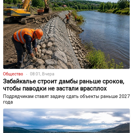
Общество
08:01, Вчера
Забайкалье строит дамбы раньше сроков,
чтобы паводки не застали врасплох
Подрядчикам ставят задачу сдать объекты раньше 2027
года