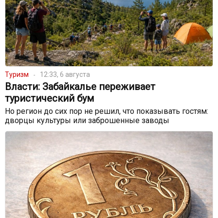
Туризм
12:33, 6 августа
Власти: Забайкалье переживает
туристический бум
Но регион до сих пор не решил, что показывать гостям:
дворцы культуры или заброшенные заводы