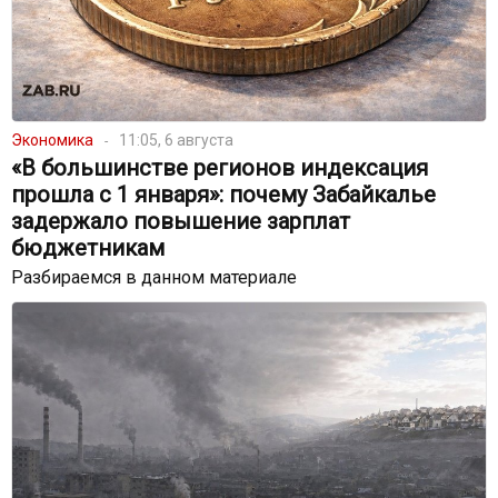
Экономика
11:05, 6 августа
«В большинстве регионов индексация
прошла с 1 января»: почему Забайкалье
задержало повышение зарплат
бюджетникам
Разбираемся в данном материале