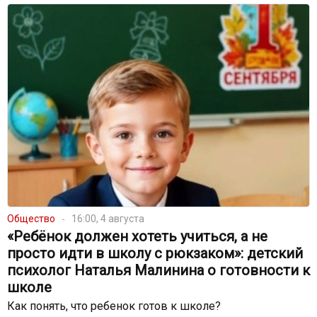
Общество
16:00, 4 августа
«Ребёнок должен хотеть учиться, а не
просто идти в школу с рюкзаком»: детский
психолог Наталья Малинина о готовности к
школе
Как понять, что ребенок готов к школе?