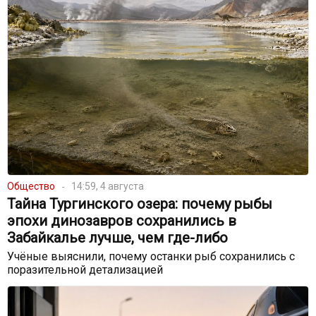
Общество
14:59, 4 августа
Тайна Тургинского озера: почему рыбы
эпохи динозавров сохранились в
Забайкалье лучше, чем где-либо
Учёные выяснили, почему останки рыб сохранились с
поразительной детализацией