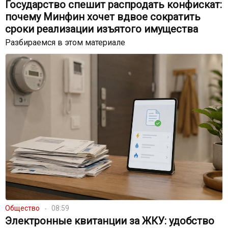
Государство спешит распродать конфискат:
почему Минфин хочет вдвое сократить
сроки реализации изъятого имущества
Разбираемся в этом материале
Общество
08:59
Электронные квитанции за ЖКУ: удобство