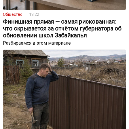
Общество
18:22
Финишная прямая — самая рискованная:
что скрывается за отчётом губернатора об
обновлении школ Забайкалья
Разбираемся в этом материале