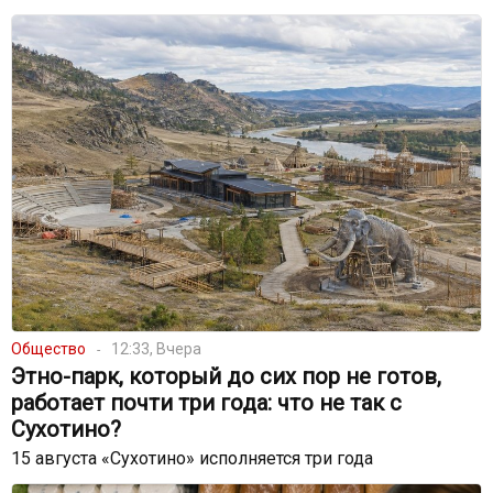
Общество
12:33, Вчера
Этно-парк, который до сих пор не готов,
работает почти три года: что не так с
Сухотино?
15 августа «Сухотино» исполняется три года