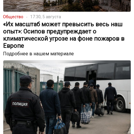
Общество
17:30, 5 августа
«Их масштаб может превысить весь наш
опыт»: Осипов предупреждает о
климатической угрозе на фоне пожаров в
Европе
Подробнее в нашем материале