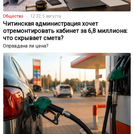
Общество
12:32, 5 августа
Читинская администрация хочет
отремонтировать кабинет за 6,8 миллиона:
что скрывает смета?
Оправдана ли цена?