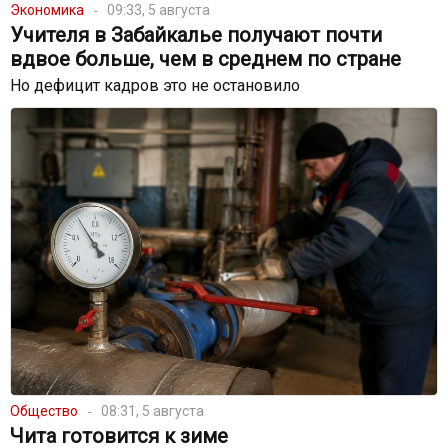
Экономика
09:33, 5 августа
Учителя в Забайкалье получают почти
вдвое больше, чем в среднем по стране
Но дефицит кадров это не остановило
Общество
08:31, 5 августа
Чита готовится к зиме