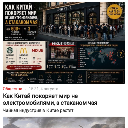
Общество
15:31, 4 августа
Как Китай покоряет мир не
электромобилями, а стаканом чая
Чайная индустрия в Китае растет