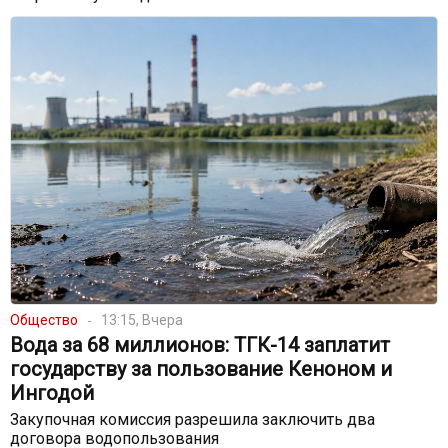
Общество
13:15, Вчера
Вода за 68 миллионов: ТГК-14 заплатит
государству за пользование Кеноном и
Ингодой
Закупочная комиссия разрешила заключить два
договора водопользования