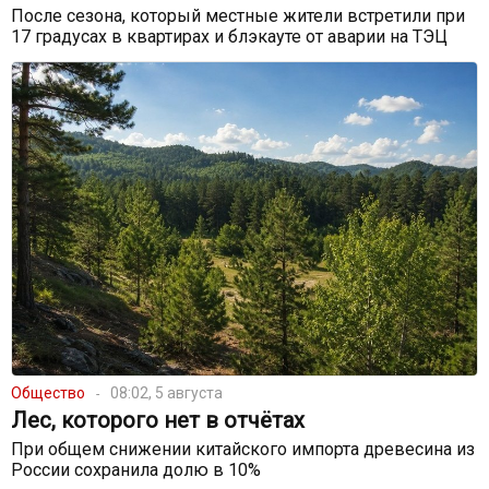
После сезона, который местные жители встретили при
17 градусах в квартирах и блэкауте от аварии на ТЭЦ
Общество
08:02, 5 августа
Лес, которого нет в отчётах
При общем снижении китайского импорта древесина из
России сохранила долю в 10%