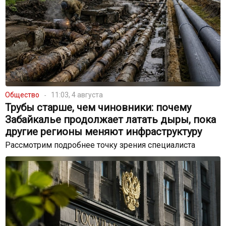
Общество
11:03, 4 августа
Трубы старше, чем чиновники: почему
Забайкалье продолжает латать дыры, пока
другие регионы меняют инфраструктуру
Рассмотрим подробнее точку зрения специалиста