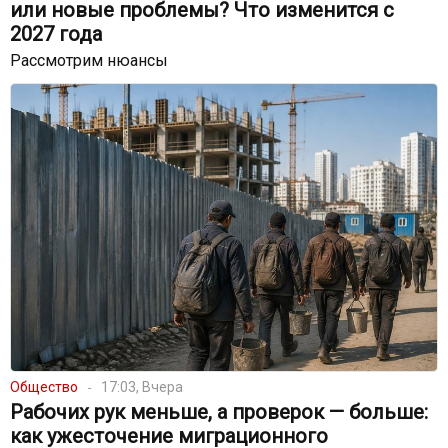
или новые проблемы? Что изменится с
2027 года
Рассмотрим нюансы
Общество
17:03, Вчера
Рабочих рук меньше, а проверок — больше:
как ужесточение миграционного