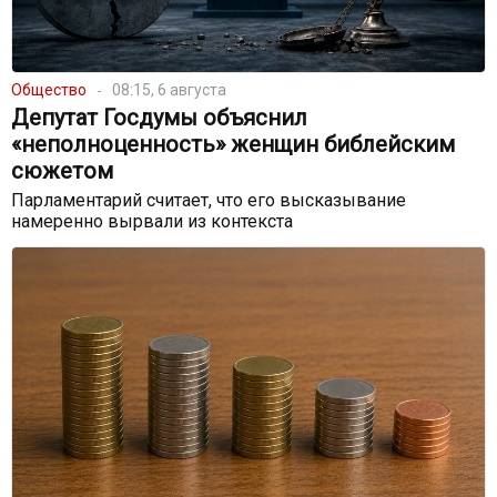
Общество
08:15, 6 августа
Депутат Госдумы объяснил
«неполноценность» женщин библейским
сюжетом
Парламентарий считает, что его высказывание
намеренно вырвали из контекста