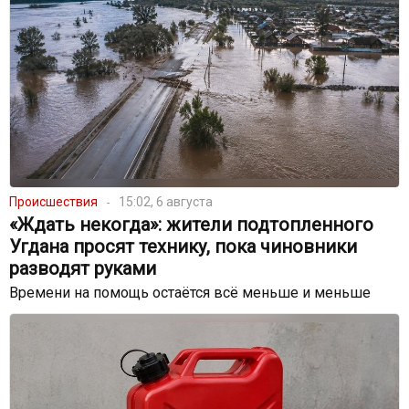
Происшествия
15:02, 6 августа
«Ждать некогда»: жители подтопленного
Угдана просят технику, пока чиновники
разводят руками
Времени на помощь остаётся всё меньше и меньше