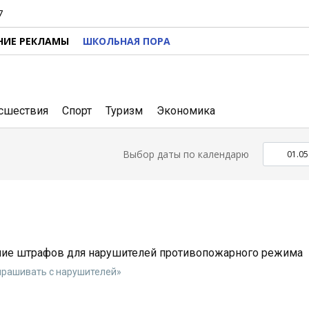
7
НИЕ РЕКЛАМЫ
ШКОЛЬНАЯ ПОРА
сшествия
Спорт
Туризм
Экономика
Выбор даты по календарю
ние штрафов для нарушителей противопожарного режима
спрашивать с нарушителей»