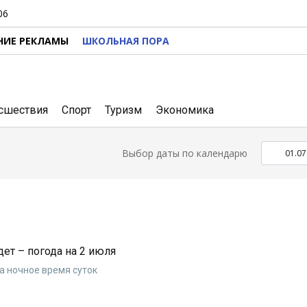
06
НИЕ РЕКЛАМЫ
ШКОЛЬНАЯ ПОРА
сшествия
Спорт
Туризм
Экономика
Выбор даты по календарю
дет – погода на 2 июля
а ночное время суток