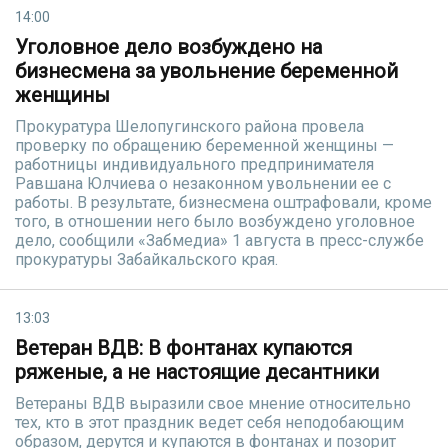
14:00
Уголовное дело возбуждено на
бизнесмена за увольнение беременной
женщины
Прокуратура Шелопугинского района провела
проверку по обращению беременной женщины —
работницы индивидуального предпринимателя
Равшана Юлчиева о незаконном увольнении ее с
работы. В результате, бизнесмена оштрафовали, кроме
того, в отношении него было возбуждено уголовное
дело, сообщили «Забмедиа» 1 августа в пресс-службе
прокуратуры Забайкальского края.
13:03
Ветеран ВДВ: В фонтанах купаются
ряженые, а не настоящие десантники
Ветераны ВДВ выразили свое мнение относительно
тех, кто в этот праздник ведет себя неподобающим
образом, дерутся и купаются в фонтанах и позорит