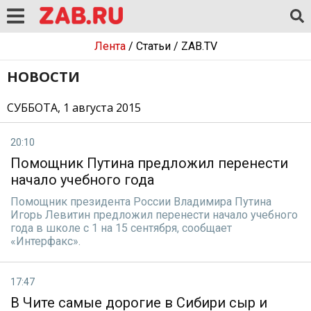
Лента
/
Статьи
/
ZAB.TV
НОВОСТИ
СУББОТА, 1 августа 2015
20:10
Помощник Путина предложил перенести
начало учебного года
Помощник президента России Владимира Путина
Игорь Левитин предложил перенести начало учебного
года в школе с 1 на 15 сентября, сообщает
«Интерфакс».
17:47
В Чите самые дорогие в Сибири сыр и