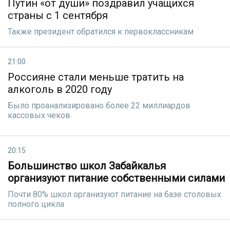
Путин «от души» поздравил учащихся
страны с 1 сентября
Также президент обратился к первоклассникам
21:00
Россияне стали меньше тратить на
алкоголь в 2020 году
Было проанализировано более 22 миллиардов
кассовых чеков
20:15
Большинство школ Забайкалья
организуют питание собственными силами
Почти 80% школ организуют питание на базе столовых
полного цикла