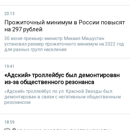
20:13
Прожиточный минимум в России повысят
на 297 рублей
30 июня премьер-министр Михаил Мишустин
установил размер прожиточного минимум на 2022 год
для разных групп населения
19:41
«Адский» троллейбус был демонтирован
из-за общественного резонанса
«Адский» троллейбус по ул. Красной Звезды был
демонтирован в связи с негативным общественным
резонансом
18:59