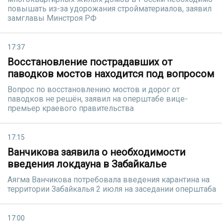
повышать из-за удорожания стройматериалов, заявил
замглавы Минстроя РФ
17:37
Восстановление пострадавших от
паводков мостов находится под вопросом
Вопрос по восстановлению мостов и дорог от
паводков не решён, заявил на оперштабе вице-
премьер краевого правительства
17:15
Ванчикова заявила о необходимости
введения локдауна в Забайкалье
Аягма Ванчикова потребовала введения карантина на
территории Забайкалья 2 июля на заседании оперштаба
17:00