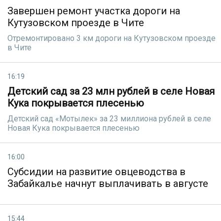
Завершен ремонт участка дороги на
Кутузовском проезде в Чите
Отремонтировано 3 км дороги на Кутузовском проезде
в Чите
16:19
Детский сад за 23 млн рублей в селе Новая
Кука покрывается плесенью
Детский сад «Мотылек» за 23 миллиона рублей в селе
Новая Кука покрывается плесенью
16:00
Субсидии на развитие овцеводства в
Забайкалье начнут выплачивать в августе
15:44