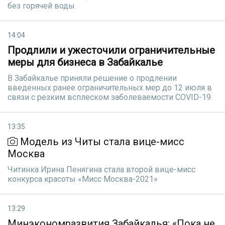
без горячей воды
14:04
Продлили и ужесточили ограничительные
меры для бизнеса в Забайкалье
В Забайкалье приняли решение о продлении
введенных ранее ограничительных мер до 12 июля в
связи с резким всплеском заболеваемости COVID-19.
13:35
Модель из Читы стала вице-мисс
Москва
Читинка Ирина Пенягина стала второй вице-мисс
конкурса красоты «Мисс Москва-2021»
13:29
Минэкономразвития Забайкалья: «Пока не