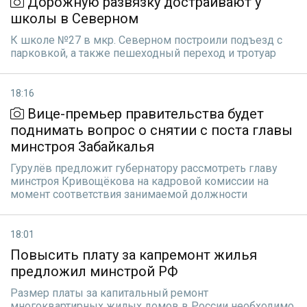
Дорожную развязку достраивают у
школы в Северном
К школе №27 в мкр. Северном построили подъезд с
парковкой, а также пешеходный переход и тротуар
18:16
Вице-премьер правительства будет
поднимать вопрос о снятии с поста главы
минстроя Забайкалья
Гурулёв предложит губернатору рассмотреть главу
минстроя Кривощёкова на кадровой комиссии на
момент соответствия занимаемой должности
18:01
Повысить плату за капремонт жилья
предложил минстрой РФ
Размер платы за капитальный ремонт
многоквартирных жилых домов в России необходимо