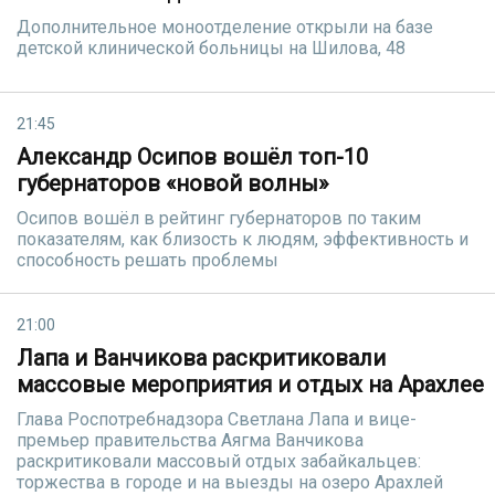
Дополнительное моноотделение открыли на базе
детской клинической больницы на Шилова, 48
21:45
Александр Осипов вошёл топ-10
губернаторов «новой волны»
Осипов вошёл в рейтинг губернаторов по таким
показателям, как близость к людям, эффективность и
способность решать проблемы
21:00
Лапа и Ванчикова раскритиковали
массовые мероприятия и отдых на Арахлее
Глава Роспотребнадзора Светлана Лапа и вице-
премьер правительства Аягма Ванчикова
раскритиковали массовый отдых забайкальцев:
торжества в городе и на выезды на озеро Арахлей