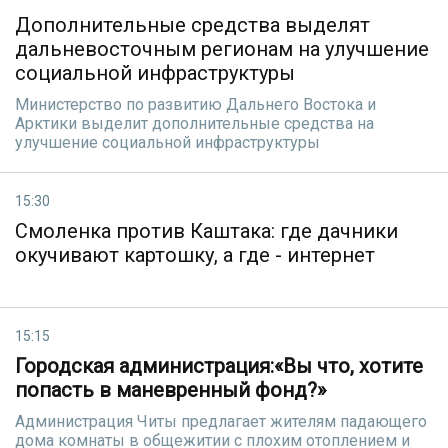
Дополнительные средства выделят
дальневосточным регионам на улучшение
социальной инфраструктуры
Министерство по развитию Дальнего Востока и
Арктики выделит дополнительные средства на
улучшение социальной инфраструктуры
15:30
Смоленка против Каштака: где дачники
окучивают картошку, а где - интернет
15:15
Городская администрация:«Вы что, хотите
попасть в маневренный фонд?»
Администрация Читы предлагает жителям падающего
дома комнаты в общежитии с плохим отоплением и