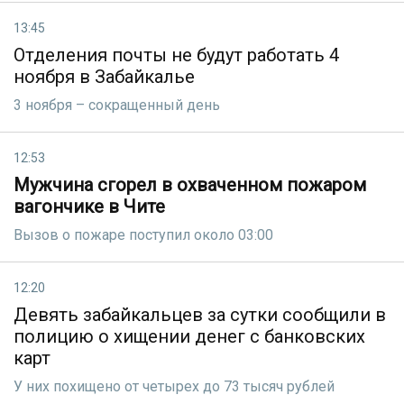
13:45
Отделения почты не будут работать 4
ноября в Забайкалье
3 ноября – сокращенный день
12:53
Мужчина сгорел в охваченном пожаром
вагончике в Чите
Вызов о пожаре поступил около 03:00
12:20
Девять забайкальцев за сутки сообщили в
полицию о хищении денег с банковских
карт
У них похищено от четырех до 73 тысяч рублей