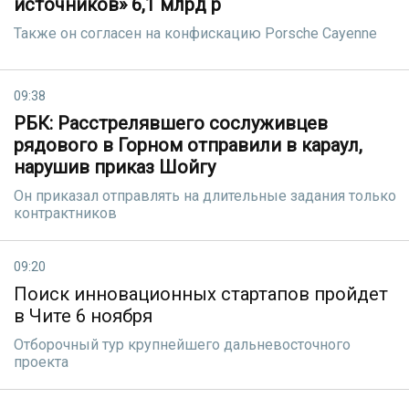
источников» 6,1 млрд р
Также он согласен на конфискацию Porsche Cayenne
09:38
РБК: Расстрелявшего сослуживцев
рядового в Горном отправили в караул,
нарушив приказ Шойгу
Он приказал отправлять на длительные задания только
контрактников
09:20
Поиск инновационных стартапов пройдет
в Чите 6 ноября
Отборочный тур крупнейшего дальневосточного
проекта