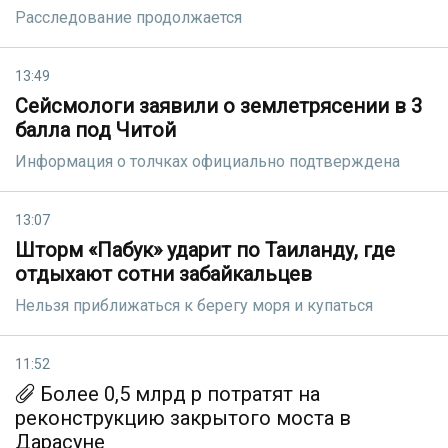
Расследование продолжается
13:49
Сейсмологи заявили о землетрясении в 3
балла под Читой
Информация о толчках официально подтверждена
13:07
Шторм «Пабук» ударит по Таиланду, где
отдыхают сотни забайкальцев
Нельзя приближаться к берегу моря и купаться
11:52
Более 0,5 млрд р потратят на
реконструкцию закрытого моста в
Дарасуне