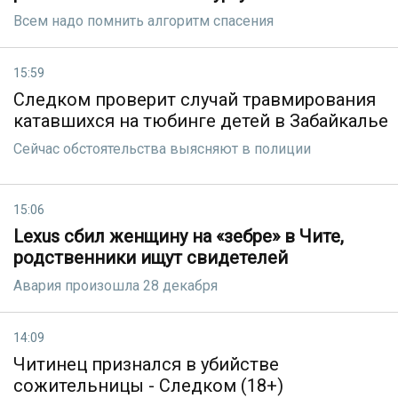
Всем надо помнить алгоритм спасения
15:59
Следком проверит случай травмирования
катавшихся на тюбинге детей в Забайкалье
Сейчас обстоятельства выясняют в полиции
15:06
Lexus сбил женщину на «зебре» в Чите,
родственники ищут свидетелей
Авария произошла 28 декабря
14:09
Читинец признался в убийстве
сожительницы - Следком (18+)