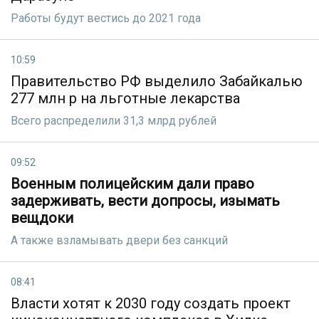
Работы будут вестись до 2021 года
10:59
Правительство РФ выделило Забайкалью
277 млн р на льготные лекарства
Всего распределили 31,3 млрд рублей
09:52
Военным полицейским дали право
задерживать, вести допросы, изымать
вещдоки
А также взламывать двери без санкций
08:41
Власти хотят к 2030 году создать проект