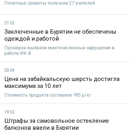
Почетные грамоты получили 27 учителей
21:52
Заключенные в Бурятии не обеспечены
одеждой и работой
Проверка выявила многочисленные нарушения в
работе ИК-8
20:54
Цена на забайкальскую шерсть достигла
максимума за 10 лет
Стоимость продукта составила 185 р/кг
19:52
Штрафы за самовольное остекление
балконов ввели в Бурятии