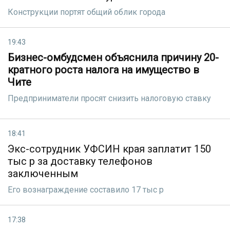
Конструкции портят общий облик города
19:43
Бизнес-омбудсмен объяснила причину 20-
кратного роста налога на имущество в
Чите
Предприниматели просят снизить налоговую ставку
18:41
Экс-сотрудник УФСИН края заплатит 150
тыс р за доставку телефонов
заключенным
Его вознаграждение составило 17 тыс р
17:38