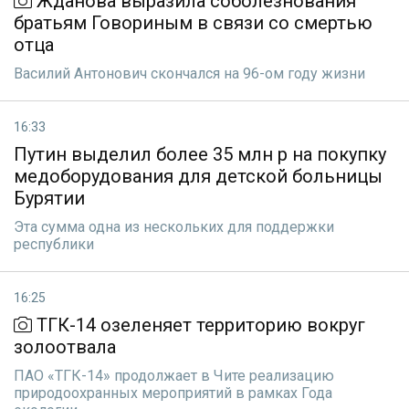
Жданова выразила соболезнования
братьям Говориным в связи со смертью
отца
Василий Антонович скончался на 96-ом году жизни
16:33
Путин выделил более 35 млн р на покупку
медоборудования для детской больницы
Бурятии
Эта сумма одна из нескольких для поддержки
республики
16:25
ТГК-14 озеленяет территорию вокруг
золоотвала
ПАО «ТГК-14» продолжает в Чите реализацию
природоохранных мероприятий в рамках Года