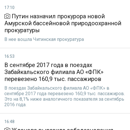
17:10
Путин назначил прокурора новой
Амурской бассейновой природоохранной
прокуратуры
В нее вошла Читинская прокуратура
16:53
В сентябре 2017 года в поездах
Забайкальского филиала АО «ФПК»
перевезено 160,9 тыс. пассажиров
В поездах Забайкальского филиала АО «ФПК» в
сентябре 2017 года перевезено 160,9 тыс. пассажиров.
Это на 8,1% ниже аналогичного показателя за сентябрь
2016 года.
16:48