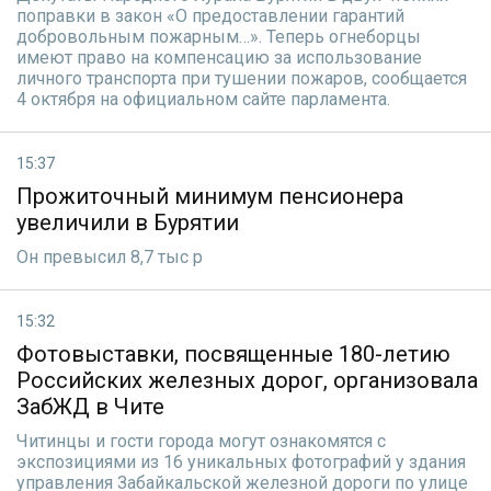
поправки в закон «О предоставлении гарантий
добровольным пожарным…». Теперь огнеборцы
имеют право на компенсацию за использование
личного транспорта при тушении пожаров, сообщается
4 октября на официальном сайте парламента.
15:37
Прожиточный минимум пенсионера
увеличили в Бурятии
Он превысил 8,7 тыс р
15:32
Фотовыставки, посвященные 180-летию
Российских железных дорог, организовала
ЗабЖД в Чите
Читинцы и гости города могут ознакомятся с
экспозициями из 16 уникальных фотографий у здания
управления Забайкальской железной дороги по улице