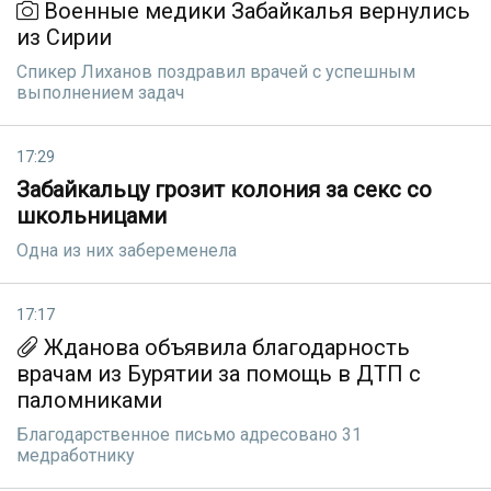
Военные медики Забайкалья вернулись
из Сирии
Спикер Лиханов поздравил врачей с успешным
выполнением задач
17:29
Забайкальцу грозит колония за секс со
школьницами
Одна из них забеременела
17:17
Жданова объявила благодарность
врачам из Бурятии за помощь в ДТП с
паломниками
Благодарственное письмо адресовано 31
медработнику