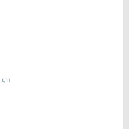
о ДТП