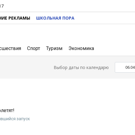
17
НИЕ РЕКЛАМЫ
ШКОЛЬНАЯ ПОРА
сшествия
Спорт
Туризм
Экономика
Выбор даты по календарю
летят!
вшийся запуск