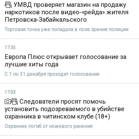
УМВД проверяет магазин на продажу
наркотиков после видео-«рейда» жителя
Петровска-Забайкальского
Торговая точка уже попадала в поле зрения полиции
17:35
Европа Плюс открывает голосование за
лучшие хиты года
С 1 по 31 декабря проходит голосование
17:03
Следователи просят помочь
установить подозреваемого в убийстве
охранника в читинском клубе (18+)
Охранник погиб от ножевого ранения