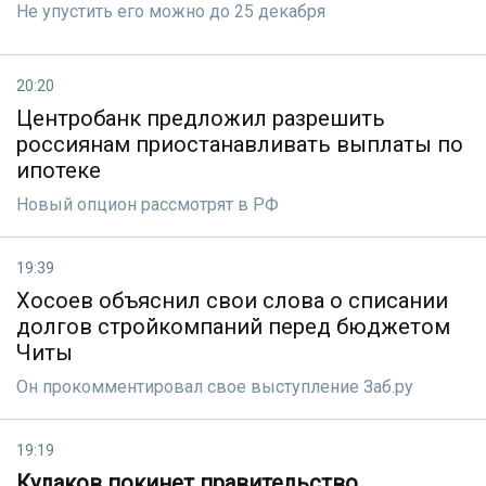
Не упустить его можно до 25 декабря
20:20
Центробанк предложил разрешить
россиянам приостанавливать выплаты по
ипотеке
Новый опцион рассмотрят в РФ
19:39
Хосоев объяснил свои слова о списании
долгов стройкомпаний перед бюджетом
Читы
Он прокомментировал свое выступление Заб.ру
19:19
Кулаков покинет правительство