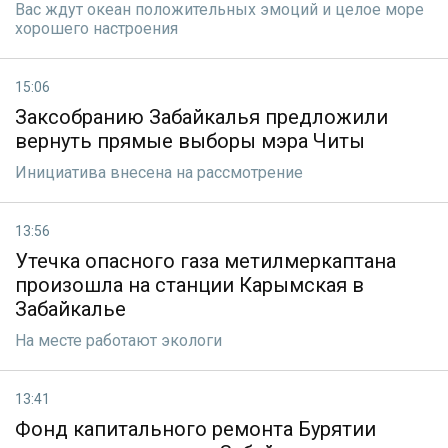
Вас ждут океан положительных эмоций и целое море
хорошего настроения
15:06
Заксобранию Забайкалья предложили
вернуть прямые выборы мэра Читы
Инициатива внесена на рассмотрение
13:56
Утечка опасного газа метилмеркаптана
произошла на станции Карымская в
Забайкалье
На месте работают экологи
13:41
Фонд капитального ремонта Бурятии