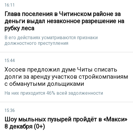
16:11
Глава поселения в Читинском районе за
деньги выдал незаконное разрешение на
рубку леса
В его действиях усматриваются признаки
должностного преступления
15:44
Хосоев предложил думе Читы списать
долги за аренду участков стройкомпаниям
с обманутыми дольщиками
На них приходится 46% всей задолженности
15:36
Шоу мыльных пузырей пройдёт в «Макси»
8 декабря (0+)