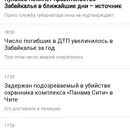
Забайкалья в ближайшие дни – источник
Пресс-служба губернатора пока не подтверждает
18:50
Число погибших в ДТП увеличилось в
Забайкалье за год
При этом число аварий сократилось
17:53
Задержан подозреваемый в убийстве
охранника комплекса «Панама Сити» в
Чите
Его доставили в полицию
17:50