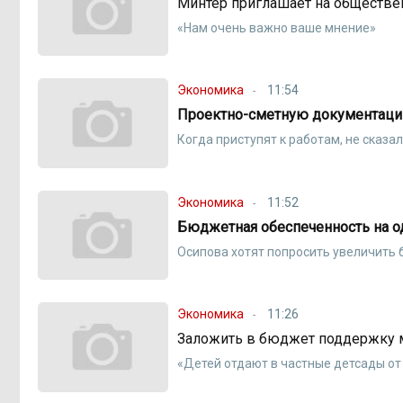
Минтер приглашает на обществе
«Нам очень важно ваше мнение»
Экономика
11:54
Проектно-сметную документацию 
Когда приступят к работам, не сказа
Экономика
11:52
Бюджетная обеспеченность на о
Осипова хотят попросить увеличить 
Экономика
11:26
Заложить в бюджет поддержку ма
«Детей отдают в частные детсады от