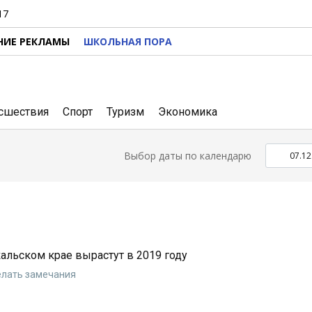
17
НИЕ РЕКЛАМЫ
ШКОЛЬНАЯ ПОРА
сшествия
Спорт
Туризм
Экономика
Выбор даты по календарю
альском крае вырастут в 2019 году
елать замечания