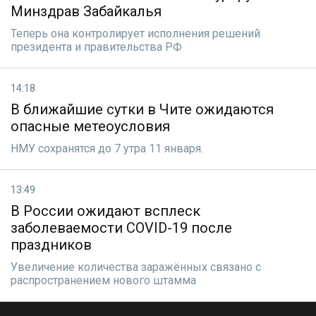
Минздрав Забайкалья
Теперь она контролирует исполнения решений
президента и правительства РФ
14:18
В ближайшие сутки в Чите ожидаются
опасные метеоусловия
НМУ сохранятся до 7 утра 11 января.
13:49
В России ожидают всплеск
заболеваемости COVID-19 после
праздников
Увеличение количества заражённых связано с
распространением нового штамма