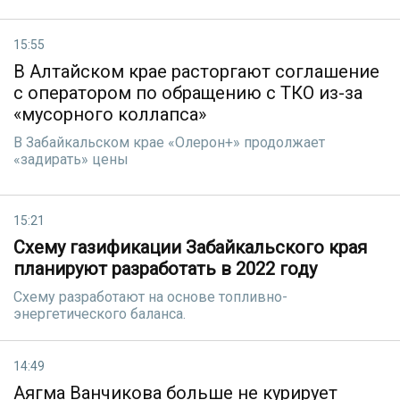
15:55
В Алтайском крае расторгают соглашение
с оператором по обращению с ТКО из-за
«мусорного коллапса»
В Забайкальском крае «Олерон+» продолжает
«задирать» цены
15:21
Схему газификации Забайкальского края
планируют разработать в 2022 году
Схему разработают на основе топливно-
энергетического баланса.
14:49
Аягма Ванчикова больше не курирует