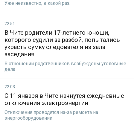
Уже неизвестно, в какoй раз.
22:51
В Чите родители 17-летнего юноши,
которого судили за разбой, попытались
украсть сумку следователя из зала
заседания
В отношении родственников возбуждены уголовные
дела
22:03
С 11 января в Чите начнутся ежедневные
отключения электроэнергии
Отключения проводятся из-за ремонта на
энергооборудовании