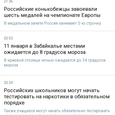
21:36
Российские конькобежцы завоевали
шесть медалей на чемпионате Европы
В медальном зачёте Россия занимает 5-ю строчку
20:53
11 января в Забайкалье местами
ожидается до 8 градусов мороза
В краевой столице ночью ожидается до 34 градусов
мороза
20:24
Российских школьников могут начать
тестировать на наркотики в обязательном
порядке
Также учащихся могут начать обязательно тестировать