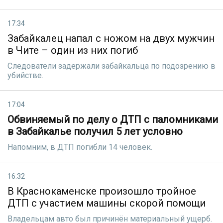
17:34
Забайкалец напал с ножом на двух мужчин
в Чите – один из них погиб
Следователи задержали забайкальца по подозрению в
убийстве.
17:04
Обвиняемый по делу о ДТП с паломниками
в Забайкалье получил 5 лет условно
Напомним, в ДТП погибли 14 человек.
16:32
В Краснокаменске произошло тройное
ДТП с участием машины скорой помощи
Владельцам авто был причинён материальный ущерб.