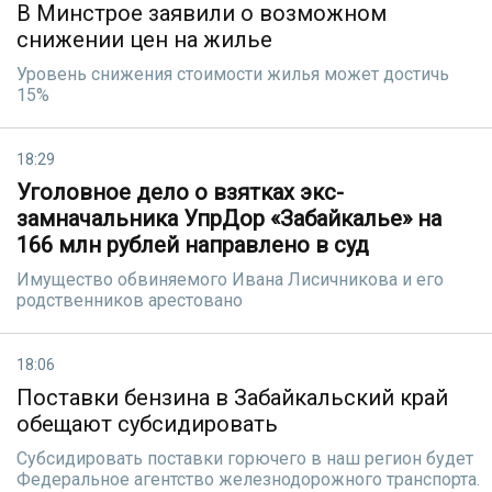
В Минстрое заявили о возможном
снижении цен на жилье
Уровень снижения стоимости жилья может достичь
15%
18:29
Уголовное дело о взятках экс-
замначальника УпрДор «Забайкалье» на
166 млн рублей направлено в суд
Имущество обвиняемого Ивана Лисичникова и его
родственников арестовано
18:06
Поставки бензина в Забайкальский край
обещают субсидировать
Субсидировать поставки горючего в наш регион будет
Федеральное агентство железнодорожного транспорта.