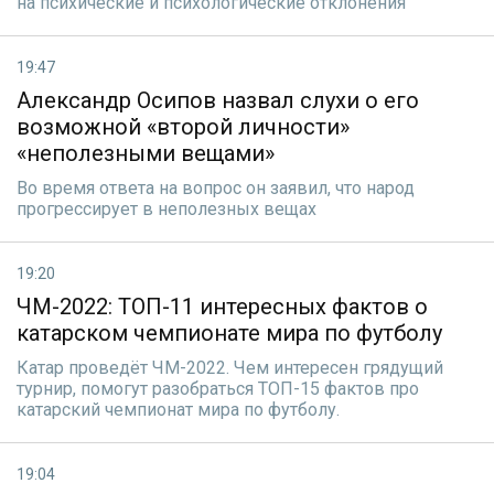
на психические и психологические отклонения
19:47
Александр Осипов назвал слухи о его
возможной «второй личности»
«неполезными вещами»
Во время ответа на вопрос он заявил, что народ
прогрессирует в неполезных вещах
19:20
ЧМ-2022: ТОП-11 интересных фактов о
катарском чемпионате мира по футболу
Катар проведёт ЧМ-2022. Чем интересен грядущий
турнир, помогут разобраться ТОП-15 фактов про
катарский чемпионат мира по футболу.
19:04