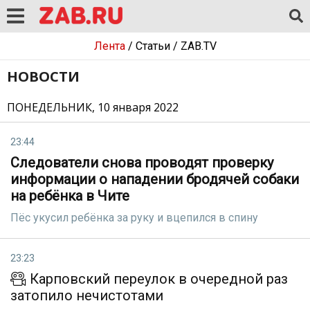
Лента
/
Статьи
/
ZAB.TV
НОВОСТИ
ПОНЕДЕЛЬНИК, 10 января 2022
23:44
Следователи снова проводят проверку
информации о нападении бродячей собаки
на ребёнка в Чите
Пёс укусил ребёнка за руку и вцепился в спину
23:23
Карповский переулок в очередной раз
затопило нечистотами