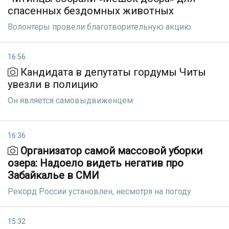
спасенных бездомных животных
Волонтеры провели благотворительную акцию
16:56
Кандидата в депутаты гордумы Читы
увезли в полицию
Он является самовыдвиженцем
16:36
Организатор самой массовой уборки
озера: Надоело видеть негатив про
Забайкалье в СМИ
Рекорд России установлен, несмотря на погоду
15:32