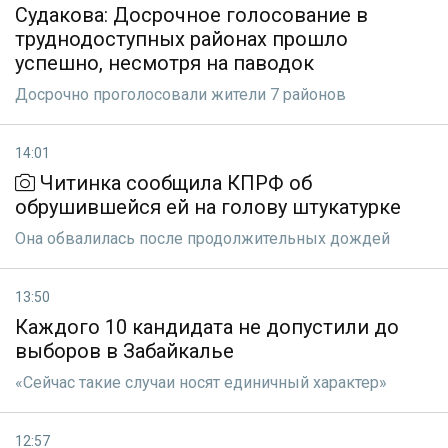
Судакова: Досрочное голосование в
труднодоступных районах прошло
успешно, несмотря на паводок
Досрочно проголосовали жители 7 районов
14:01
Читинка сообщила КПРФ об
обрушившейся ей на голову штукатурке
Она обвалилась после продолжительных дождей
13:50
Каждого 10 кандидата не допустили до
выборов в Забайкалье
«Сейчас такие случаи носят единичный характер»
12:57