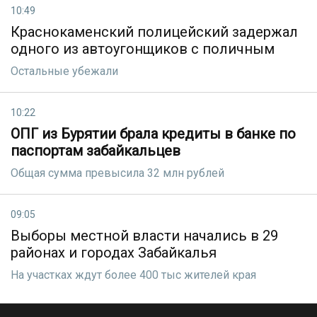
10:49
Краснокаменский полицейский задержал
одного из автоугонщиков с поличным
Остальные убежали
10:22
ОПГ из Бурятии брала кредиты в банке по
паспортам забайкальцев
Общая сумма превысила 32 млн рублей
09:05
Выборы местной власти начались в 29
районах и городах Забайкалья
На участках ждут более 400 тыс жителей края