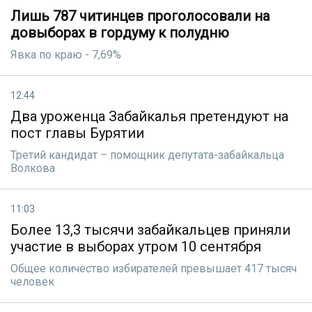
Лишь 787 читинцев проголосовали на
довыборах в гордуму к полудню
Явка по краю - 7,69%
12:44
Два уроженца Забайкалья претендуют на
пост главы Бурятии
Третий кандидат – помощник депутата-забайкальца
Волкова
11:03
Более 13,3 тысячи забайкальцев приняли
участие в выборах утром 10 сентября
Общее количество избирателей превышает 417 тысяч
человек