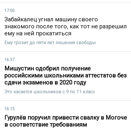
17:00
Забайкалец угнал машину своего
знакомого после того, как тот не разрешил
ему на ней прокатиться
Ему грозит до пяти лет лишения свободы
16:37
Мишустин одобрил получение
российскими школьниками аттестатов без
сдачи экзаменов в 2020 году
Это касается школьников с 9 по 11 класс
16:15
Гурулёв поручил привести свалку в Могоче
в соответствие требованиям