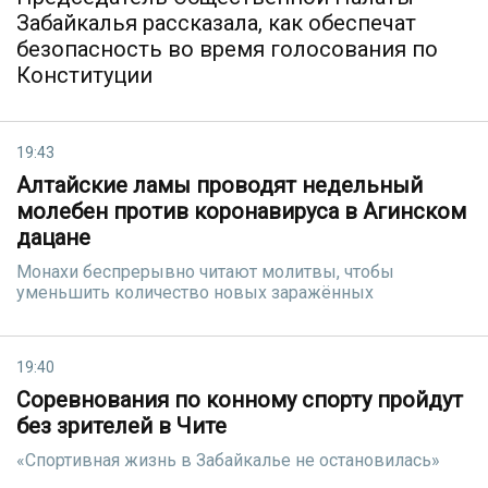
Забайкалья рассказала, как обеспечат
безопасность во время голосования по
Конституции
19:43
Алтайские ламы проводят недельный
молебен против коронавируса в Агинском
дацане
Монахи беспрерывно читают молитвы, чтобы
уменьшить количество новых заражённых
19:40
Соревнования по конному спорту пройдут
без зрителей в Чите
«Спортивная жизнь в Забайкалье не остановилась»