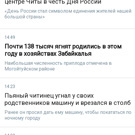
центре Читы в честь Дня России
«День России стал символом единения жителей нашей
большой страны»
14:49
Почти 138 тысяч ягнят родились в этом
году в хозяйствах Забайкалья
Наибольшая численность приплода отмечена в
Могойтуйском районе
14:23
Пьяный читинец угнал у своих
родственников машину и врезался в столб
Ранее он просил дать ему машину, чтобы покататься по
ночному городу