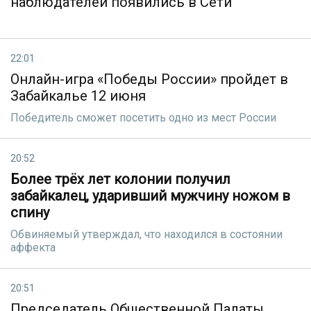
наблюдателей появились в Сети
22:01
Онлайн-игра «Победы России» пройдет в
Забайкалье 12 июня
Победитель сможет посетить одно из мест России
20:52
Более трёх лет колонии получил
забайкалец, ударивший мужчину ножом в
спину
Обвиняемый утверждал, что находился в состоянии
аффекта
20:51
Председатель Общественной Палаты