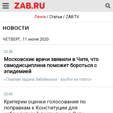
Лента
/
Статьи
/
ZAB.TV
НОВОСТИ
ЧЕТВЕРГ, 11 июня 2020
23:28
Московские врачи заявили в Чите, что
самодисциплина поможет бороться с
эпидемией
«Главная задача Забайкалья - выйти на плато»
22:45
Критерии оценки голосования по
поправкам к Конституции для