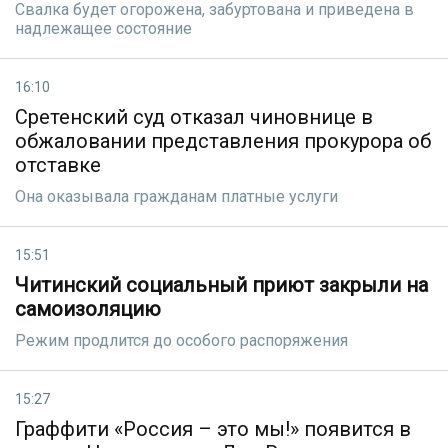
Свалка будет огорожена, забуртована и приведена в
надлежащее состояние
16:10
Сретенский суд отказал чиновнице в
обжаловании представления прокурора об
отставке
Она оказывала гражданам платные услуги
15:51
Читинский социальный приют закрыли на
самоизоляцию
Режим продлится до особого распоряжения
15:27
Граффити «Россия – это мы!» появится в