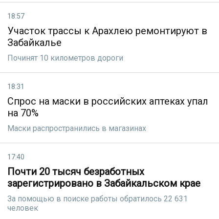
18:57
Участок трассы к Арахлею ремонтируют в
Забайкалье
Починят 10 километров дороги
18:31
Спрос на маски в российских аптеках упал
на 70%
Маски распространились в магазинах
17:40
Почти 20 тысяч безработных
зарегистрировано в Забайкальском крае
За помощью в поиске работы обратилось 22 631
человек