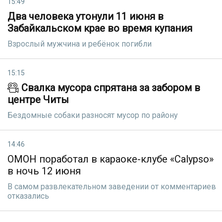
15:49
Два человека утонули 11 июня в
Забайкальском крае во время купания
Взрослый мужчина и ребёнок погибли
15:15
Свалка мусора спрятана за забором в
центре Читы
Бездомные собаки разносят мусор по району
14:46
ОМОН поработал в караоке-клубе «Calypso»
в ночь 12 июня
В самом развлекательном заведении от комментариев
отказались