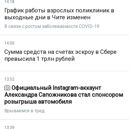
14:18
График работы взрослых поликлиник в
выходные дни в Чите изменен
В связи с ростом заболеваемости COVID-19
14:00
Сумма средств на счетах эскроу в Сбере
превысила 1 трлн рублей
13:52
Официальный Instagram-аккаунт
Александра Сапожникова стал спонсором
розыгрыша автомобиля
Врываемся в тред
13:39