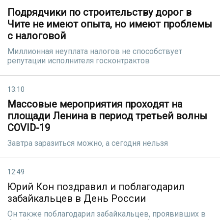
Подрядчики по строительству дорог в
Чите не имеют опыта, но имеют проблемы
с налоговой
Миллионная неуплата налогов не способствует
репутации исполнителя госконтрактов
13:10
Массовые мероприятия проходят на
площади Ленина в период третьей волны
COVID-19
Завтра заразиться можно, а сегодня нельзя
12:49
Юрий Кон поздравил и поблагодарил
забайкальцев в День России
Он также поблагодарил забайкальцев, проявивших в