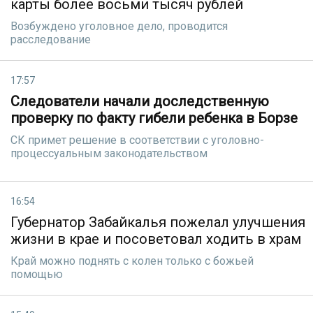
карты более восьми тысяч рублей
Возбуждено уголовное дело, проводится
расследование
17:57
Следователи начали доследственную
проверку по факту гибели ребенка в Борзе
СК примет решение в соответствии с уголовно-
процессуальным законодательством
16:54
Губернатор Забайкалья пожелал улучшения
жизни в крае и посоветовал ходить в храм
Край можно поднять с колен только с божьей
помощью