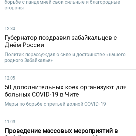
борьбе с пандемией свои сильные и благородные
стороны
12:30
Губернатор поздравил забайкальцев с
Днём России
Политик порассуждал о силе и достоинстве «нашего
родного Забайкалья»
12:05
50 дополнительных коек организуют для
больных COVID-19 в Чите
Меры по борьбе с третьей волной COVID-19
11:03
Проведение массовых мероприятий в