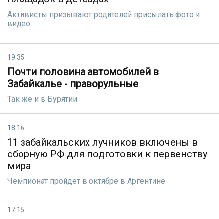
Активисты призывают родителей присылать фото и
видео
19:35
Почти половина автомобилей в
Забайкалье - праворульные
Так же и в Бурятии
18:16
11 забайкальских лучников включены в
сборную РФ для подготовки к первенству
мира
Чемпионат пройдет в октябре в Аргентине
17:15