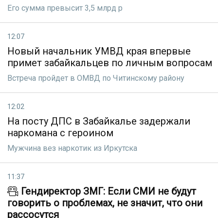
Его сумма превысит 3,5 млрд р
12:07
Новый начальник УМВД края впервые
примет забайкальцев по личным вопросам
Встреча пройдет в ОМВД по Читинскому району
12:02
На посту ДПС в Забайкалье задержали
наркомана с героином
Мужчина вез наркотик из Иркутска
11:37
Гендиректор ЗМГ: Если СМИ не будут
говорить о проблемах, не значит, что они
рассосутся