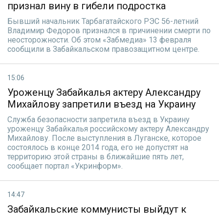
признал вину в гибели подростка
Бывший начальник Тарбагатайского РЭС 56-летний
Владимир Федоров признался в причинении смерти по
неосторожности. Об этом «Забмедиа» 13 февраля
сообщили в Забайкальском правозащитном центре.
15:06
Уроженцу Забайкалья актеру Александру
Михайлову запретили въезд на Украину
Служба безопасности запретила въезд в Украину
уроженцу Забайкалья российскому актеру Александру
Михайлову. После выступления в Луганске, которое
состоялось в конце 2014 года, его не допустят на
территорию этой страны в ближайшие пять лет,
сообщает портал «Укринформ».
14:47
Забайкальские коммунисты выйдут к