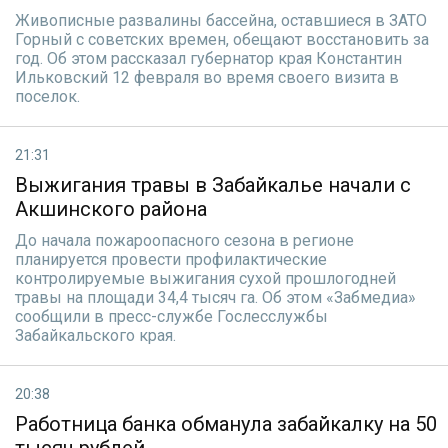
Живописные развалины бассейна, оставшиеся в ЗАТО
Горный с советских времен, обещают восстановить за
год. Об этом рассказал губернатор края Константин
Ильковский 12 февраля во время своего визита в
поселок.
21:31
Выжигания травы в Забайкалье начали с
Акшинского района
До начала пожароопасного сезона в регионе
планируется провести профилактические
контролируемые выжигания сухой прошлогодней
травы на площади 34,4 тысяч га. Об этом «Забмедиа»
сообщили в пресс-службе Гослесслужбы
Забайкальского края.
20:38
Работница банка обманула забайкалку на 50