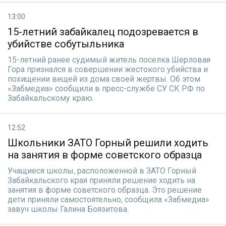
13:00
15-летний забайкалец подозревается в
убийстве собутыльника
15-летний ранее судимый житель поселка Шерловая
Гора признался в совершении жестокого убийства и
похищении вещей из дома своей жертвы. Об этом
«Забмедиа» сообщили в пресс-службе СУ СК РФ по
Забайкальскому краю.
12:52
Школьники ЗАТО Горный решили ходить
на занятия в форме советского образца
Учащиеся школы, расположенной в ЗАТО Горный
Забайкальского края приняли решение ходить на
занятия в форме советского образца. Это решение
дети приняли самостоятельно, сообщила «Забмедиа»
завуч школы Галина Боязитова.