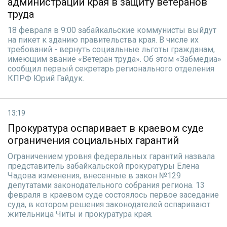
администрации края в защиту ветеранов
труда
18 февраля в 9:00 забайкальские коммунисты выйдут
на пикет к зданию правительства края. В числе их
требований - вернуть социальные льготы гражданам,
имеющим звание «Ветеран труда». Об этом «Забмедиа»
сообщил первый секретарь регионального отделения
КПРФ Юрий Гайдук.
13:19
Прокуратура оспаривает в краевом суде
ограничения социальных гарантий
Ограничением уровня федеральных гарантий назвала
представитель забайкальской прокуратуры Елена
Чадова изменения, внесенные в закон №129
депутатами законодательного собрания региона. 13
февраля в краевом суде состоялось первое заседание
суда, в котором решения законодателей оспаривают
жительница Читы и прокуратура края.