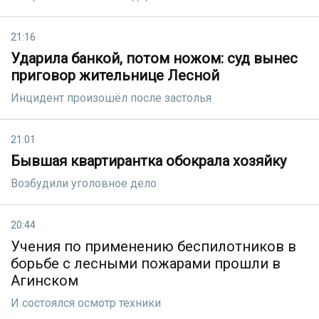
21:16
Ударила банкой, потом ножом: суд вынес
приговор жительнице Лесной
Инцидент произошёл после застолья
21:01
Бывшая квартирантка обокрала хозяйку
Возбудили уголовное дело
20:44
Учения по применению беспилотников в
борьбе с лесными пожарами прошли в
Агинском
И состоялся осмотр техники