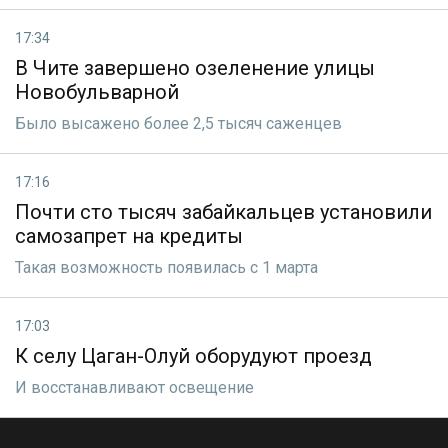
17:34
В Чите завершено озеленение улицы
Новобульварной
Было высажено более 2,5 тысяч саженцев
17:16
Почти сто тысяч забайкальцев установили
самозапрет на кредиты
Такая возможность появилась с 1 марта
17:03
К селу Цаган-Олуй оборудуют проезд
И восстанавливают освещение