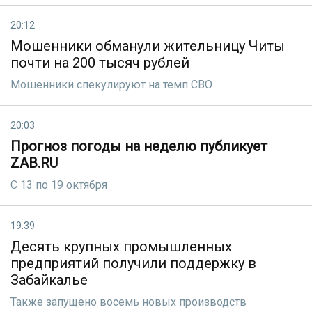
20:12
Мошенники обманули жительницу Читы
почти на 200 тысяч рублей
Мошенники спекулируют на темп СВО
20:03
Прогноз погоды на неделю публикует
ZAB.RU
С 13 по 19 октября
19:39
Десять крупных промышленных
предприятий получили поддержку в
Забайкалье
Также запущено восемь новых производств