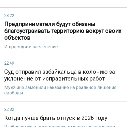
23:22
Предприниматели будут обязаны
благоустраивать территорию вокруг своих
объектов
И проводить озеленение
22:49
Суд отправил забайкальца в колонию за
уклонение от исправительных работ
Мужчине заменили наказание на реальное лишение
свободы
22:32
Когда лучше брать отпуск в 2026 году
Разбираемся в этом вопросе вместе с аналитиками