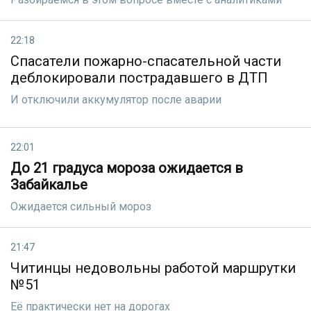
22:18
Спасатели пожарно-спасательной части
деблокировали пострадавшего в ДТП
И отключили аккумулятор после аварии
22:01
До 21 градуса мороза ожидается в
Забайкалье
Ожидается сильный мороз
21:47
Читинцы недовольны работой маршрутки
№51
Её практически нет на дорогах