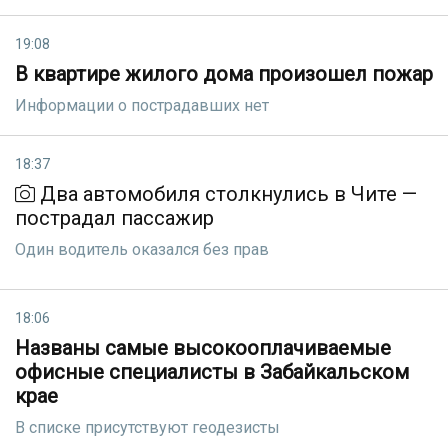
19:08
В квартире жилого дома произошел пожар
Информации о пострадавших нет
18:37
Два автомобиля столкнулись в Чите —
пострадал пассажир
Один водитель оказался без прав
18:06
Названы самые высокооплачиваемые
офисные специалисты в Забайкальском
крае
В списке присутствуют геодезисты