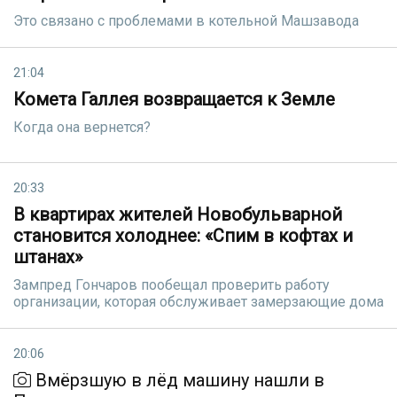
Это связано с проблемами в котельной Машзавода
21:04
Комета Галлея возвращается к Земле
Когда она вернется?
20:33
В квартирах жителей Новобульварной
становится холоднее: «Спим в кофтах и
штанах»
Зампред Гончаров пообещал проверить работу
организации, которая обслуживает замерзающие дома
20:06
Вмёрзшую в лёд машину нашли в