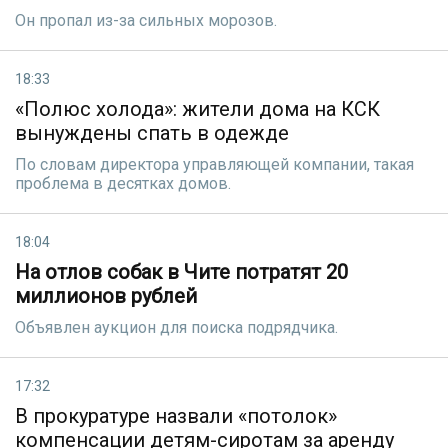
Он пропал из-за сильных морозов.
18:33
«Полюс холода»: жители дома на КСК
вынуждены спать в одежде
По словам директора управляющей компании, такая
проблема в десятках домов.
18:04
На отлов собак в Чите потратят 20
миллионов рублей
Объявлен аукцион для поиска подрядчика.
17:32
В прокуратуре назвали «потолок»
компенсации детям-сиротам за аренду