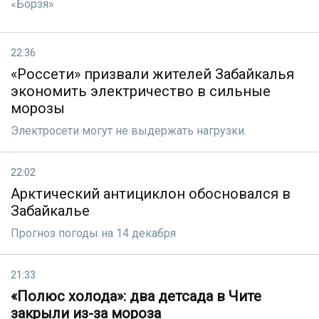
«Борзя»
22:36
«Россети» призвали жителей Забайкалья
экономить электричество в сильные
морозы
Электросети могут не выдержать нагрузки.
22:02
Арктический антициклон обосновался в
Забайкалье
Прогноз погоды на 14 декабря
21:33
«Полюс холода»: два детсада в Чите
закрыли из-за мороза