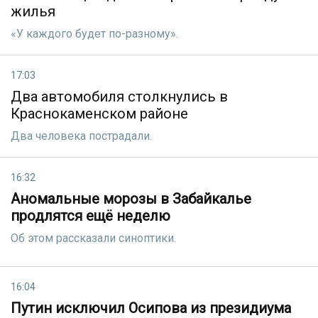
жилья
«У каждого будет по-разному».
17:03
Два автомобиля столкнулись в
Краснокаменском районе
Два человека пострадали.
16:32
Аномальные морозы в Забайкалье
продлятся ещё неделю
Об этом рассказали синоптики.
16:04
Путин исключил Осипова из президиума