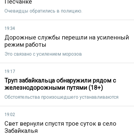
Песчанке
Очевидцы обратились в полицию.
19:34
Дорожные службы перешли на усиленный
режим работы
Это связано с усилением морозов
19:17
Труп забайкальца обнаружили рядом с
железнодорожными путями (18+)
Обстоятельства произошедшего устанавливаются
19:02
Свет вернули спустя трое суток в село
Забайкалья