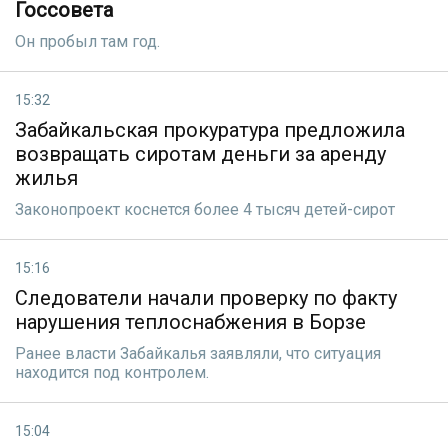
Госсовета
Он пробыл там год.
15:32
Забайкальская прокуратура предложила
возвращать сиротам деньги за аренду
жилья
Законопроект коснется более 4 тысяч детей-сирот
15:16
Следователи начали проверку по факту
нарушения теплоснабжения в Борзе
Ранее власти Забайкалья заявляли, что ситуация
находится под контролем.
15:04