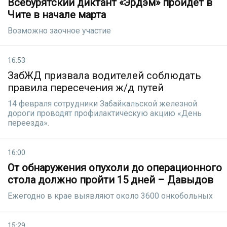
Всебурятский диктант «Эрдэм» пройдёт в
Чите в начале марта
Возможно заочное участие
16:53
ЗабЖД призвала водителей соблюдать
правила пересечения ж/д путей
14 февраля сотрудники Забайкальской железной
дороги проводят профилактическую акцию «День
переезда».
16:00
От обнаружения опухоли до операционного
стола должно пройти 15 дней – Давыдов
Ежегодно в крае выявляют около 3600 онкобольных
15:29