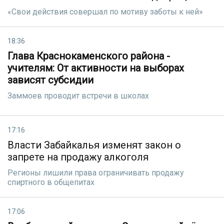
«Свои действия совершал по мотиву заботы к ней»
18:36
Глава Краснокаменского района -
учителям: От активности на выборах
зависят субсидии
Заммоев проводит встречи в школах
17:16
Власти Забайкалья изменят закон о
запрете на продажу алкоголя
Регионы лишили права ограничивать продажу
спиртного в общепитах
17:06