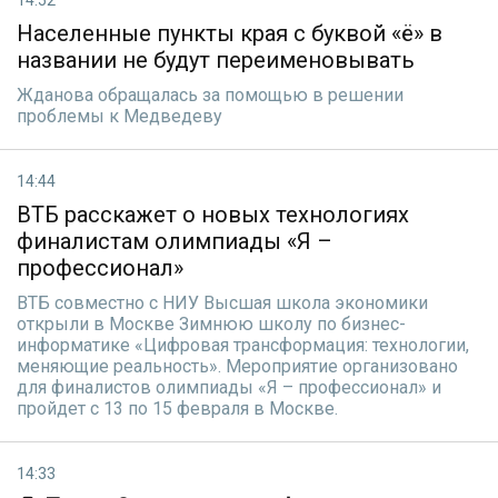
14:52
Населенные пункты края с буквой «ё» в
названии не будут переименовывать
Жданова обращалась за помощью в решении
проблемы к Медведеву
14:44
ВТБ расскажет о новых технологиях
финалистам олимпиады «Я –
профессионал»
ВТБ совместно с НИУ Высшая школа экономики
открыли в Москве Зимнюю школу по бизнес-
информатике «Цифровая трансформация: технологии,
меняющие реальность». Мероприятие организовано
для финалистов олимпиады «Я – профессионал» и
пройдет с 13 по 15 февраля в Москве.
14:33