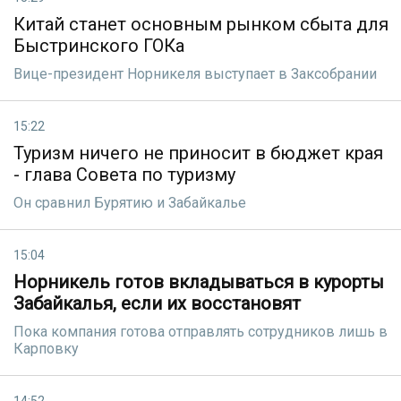
Китай станет основным рынком сбыта для
Быстринского ГОКа
Вице-президент Норникеля выступает в Заксобрании
15:22
Туризм ничего не приносит в бюджет края
- глава Совета по туризму
Он сравнил Бурятию и Забайкалье
15:04
Норникель готов вкладываться в курорты
Забайкалья, если их восстановят
Пока компания готова отправлять сотрудников лишь в
Карповку