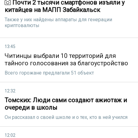
Почти 2 тысячи смартфонов изъяли у
китайцев на МАПП Забайкальск
Также у них найдены аппараты для генерации
криптовалюты
13:45
Читинцы выбрали 10 территорий для
тайного голосования за благоустройство
Всего горожане предлагали 51 объект
12:32
Томских: Люди сами создают ажиотаж и
очереди в школы
Он рассказал о своей школе и о тех, кто в ней учился
12:02