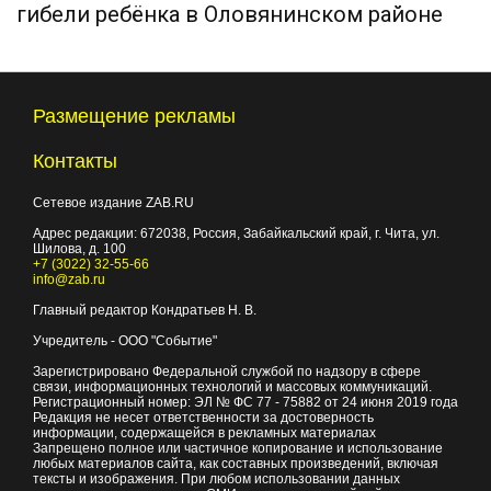
гибели ребёнка в Оловянинском районе
Размещение рекламы
Контакты
Сетевое издание ZAB.RU
Адрес редакции:
672038
, Россия, Забайкальский край, г.
Чита
,
ул.
Шилова, д. 100
+7 (3022) 32-55-66
info@zab.ru
Главный редактор Кондратьев Н. В.
Учредитель - ООО "Событие"
Зарегистрировано Федеральной службой по надзору в сфере
связи, информационных технологий и массовых коммуникаций.
Регистрационный номер: ЭЛ № ФС 77 - 75882 от 24 июня 2019 года
Редакция не несет ответственности за достоверность
информации, содержащейся в рекламных материалах
Запрещено полное или частичное копирование и использование
любых материалов сайта, как составных произведений, включая
тексты и изображения. При любом использовании данных