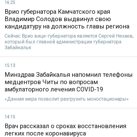
16:25
Врио губернатора Камчатского края
Владимир Солодов выдвинул свою
кандидатуру на должность главы региона
Сейчас Врио вице-губернатора является Сергей Нехаев,
который был главной администрации губернатора
Забайкалья
15:13
Минздрав Забайкалья напомнил телефоны
медцентров Читы по вопросам
амбулаторного лечения COVID-19
«Данная мера позволит разгрузить моностационары»
14:15
Врач рассказал о сроках восстановления
легких после коронавируса