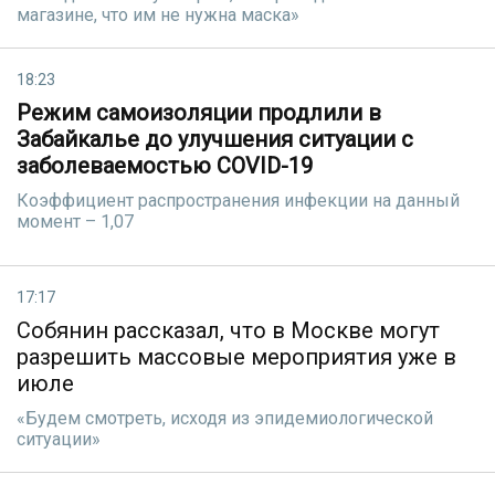
магазине, что им не нужна маска»
18:23
Режим самоизоляции продлили в
Забайкалье до улучшения ситуации с
заболеваемостью COVID-19
Коэффициент распространения инфекции на данный
момент – 1,07
17:17
Собянин рассказал, что в Москве могут
разрешить массовые мероприятия уже в
июле
«Будем смотреть, исходя из эпидемиологической
ситуации»