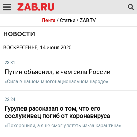
Лента
/
Статьи
/
ZAB.TV
НОВОСТИ
ВОСКРЕСЕНЬЕ, 14 июня 2020
23:31
Путин объяснил, в чем сила России
«Сила в нашем многонациональном народе»
22:24
Гурулев рассказал о том, что его
сослуживец погиб от коронавируса
«Похоронили, а я не смог улететь из-за карантина»