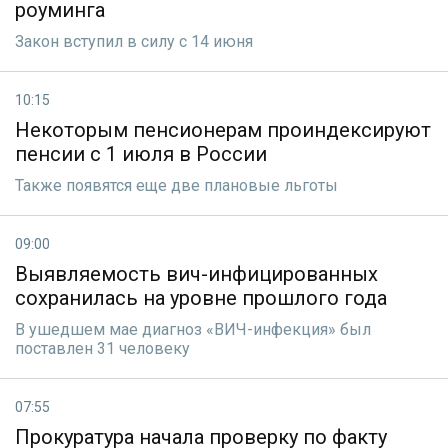
роуминга
Закон вступил в силу с 14 июня
10:15
Некоторым пенсионерам проиндексируют
пенсии с 1 июля в России
Также появятся еще две плановые льготы
09:00
Выявляемость вич-инфицированных
сохранилась на уровне прошлого года
В ушедшем мае диагноз «ВИЧ-инфекция» был
поставлен 31 человеку
07:55
Прокуратура начала проверку по факту