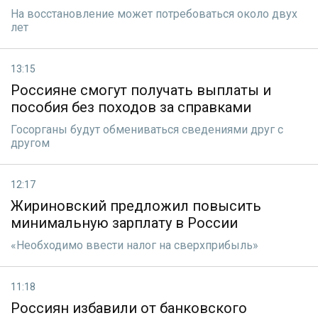
На восстановление может потребоваться около двух
лет
13:15
Россияне смогут получать выплаты и
пособия без походов за справками
Госорганы будут обмениваться сведениями друг с
другом
12:17
Жириновский предложил повысить
минимальную зарплату в России
«Необходимо ввести налог на сверхприбыль»
11:18
Россиян избавили от банковского