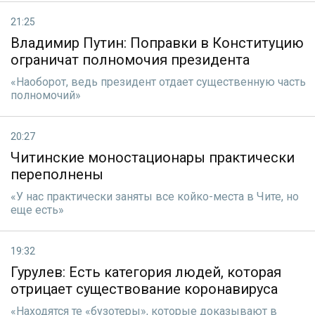
21:25
Владимир Путин: Поправки в Конституцию
ограничат полномочия президента
«Наоборот, ведь президент отдает существенную часть
полномочий»
20:27
Читинские моностационары практически
переполнены
«У нас практически заняты все койко-места в Чите, но
еще есть»
19:32
Гурулев: Есть категория людей, которая
отрицает существование коронавируса
«Находятся те «бузотеры», которые доказывают в