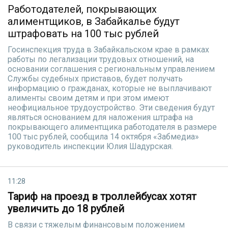
Работодателей, покрывающих
алиментщиков, в Забайкалье будут
штрафовать на 100 тыс рублей
Госинспекция труда в Забайкальском крае в рамках
работы по легализации трудовых отношений, на
основании соглашения с региональным управлением
Службы судебных приставов, будет получать
информацию о гражданах, которые не выплачивают
алименты своим детям и при этом имеют
неофициальное трудоустройство. Эти сведения будут
являться основанием для наложения штрафа на
покрывающего алиментщика работодателя в размере
100 тыс рублей, сообщила 14 октября «Забмедиа»
руководитель инспекции Юлия Шадурская.
11:28
Тариф на проезд в троллейбусах хотят
увеличить до 18 рублей
В связи с тяжелым финансовым положением