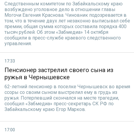
Следственным комитетом по Забайкальскому краю
возбуждено уголовное дело в отношении главы
Могочи Евгения Краснова. Чиновник подозревается в
том, что в течение двух лет незаконно выписывал себе
премии, общая сумма которых составила порядка 400
тысяч рублей. Об этом «Забмедиа» 14 октября
сообщили в пресс-службе краевого следственного
управления.
17:33
Пенсионер застрелил своего сына из
ружья в Чернышевске
62-летний пенсионер в поселке Чернышевск во время
ссоры со своим сыном выстрелил ему в грудь из
ружья. Потерпевший скончался на месте трагедии,
сообщил «Забмедиа» пресс-секретарь СК РФ по
Забайкальскому краю Егор Марков.
17:00