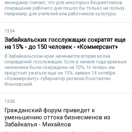
менеджер считает, что для некоторых бюджетников
сокращение рабочего дня пошло бы только на пользу.
Например, для учителей или работников культуры.
13:54
Забайкальских госслужащих сократят еще
на 15% - до 150 человек - «Коммерсант»
В Забайкальском крае начинается вторая волна
сокращений госслужащих. Если в начале года краевые
чиновники были сокращены на 10%, то теперь им
предстоит ужаться еще на 15%, заявил 14 октября
«Коммерсанту» губернатор региона Константин
Ильковский.
13:50
Гражданский форум приведет к
уменьшению оттока бизнесменов из
Забайкалья - Михайлов