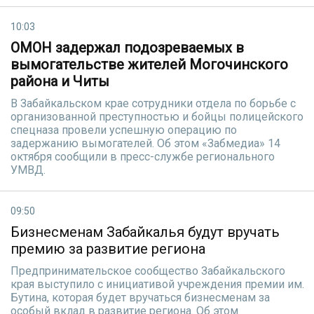
10:03
ОМОН задержал подозреваемых в
вымогательстве жителей Могочинского
района и Читы
В Забайкальском крае сотрудники отдела по борьбе с
организованной преступностью и бойцы полицейского
спецназа провели успешную операцию по
задержанию вымогателей. Об этом «Забмедиа» 14
октября сообщили в пресс-службе регионального
УМВД.
09:50
Бизнесменам Забайкалья будут вручать
премию за развитие региона
Предпринимательское сообщество Забайкальского
края выступило с инициативой учреждения премии им.
Бутина, которая будет вручаться бизнесменам за
особый вклад в развитие региона. Об этом