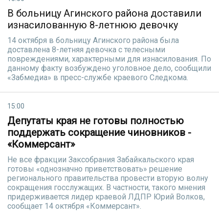
В больницу Агинского района доставили
изнасилованную 8-летнюю девочку
14 октября в больницу Агинского района была
доставлена 8-летняя девочка с телесными
повреждениями, характерными для изнасилования. По
данному факту возбуждено уголовное дело, сообщили
«Забмедиа» в пресс-службе краевого Следкома.
15:00
Депутаты края не готовы полностью
поддержать сокращение чиновников -
«Коммерсант»
Не все фракции Заксобрания Забайкальского края
готовы «однозначно приветствовать» решение
регионального правительства провести вторую волну
сокращения госслужащих. В частности, такого мнения
придерживается лидер краевой ЛДПР Юрий Волков,
сообщает 14 октября «Коммерсант».