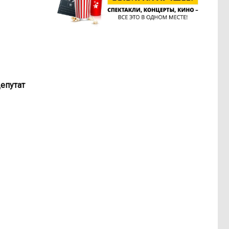
депутат