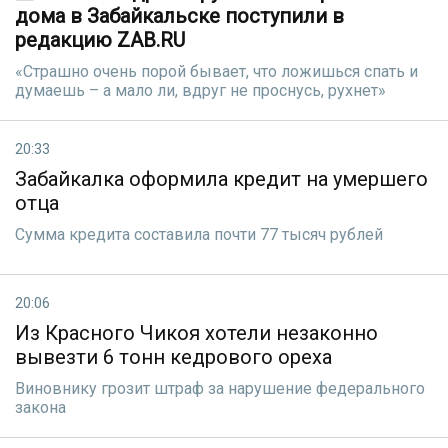
дома в Забайкальске поступили в
редакцию ZAB.RU
«Страшно очень порой бывает, что ложишься спать и
думаешь – а мало ли, вдруг не проснусь, рухнет»
20:33
Забайкалка оформила кредит на умершего
отца
Сумма кредита составила почти 77 тысяч рублей
20:06
Из Красного Чикоя хотели незаконно
вывезти 6 тонн кедрового ореха
Виновнику грозит штраф за нарушение федерального
закона