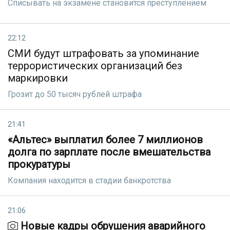
Списывать на экзамене становится преступлением
22:12
СМИ будут штрафовать за упоминание
террористических организаций без
маркировки
Грозит до 50 тысяч рублей штрафа
21:41
«Альтес» выплатил более 7 миллионов
долга по зарплате после вмешательства
прокуратуры
Компания находится в стадии банкротства
21:06
Новые кадры обрушения аварийного