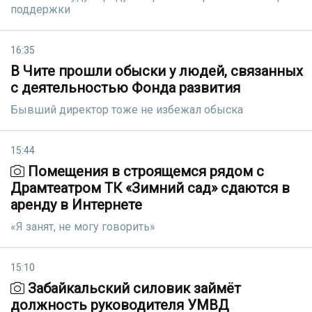
поддержки
16:35
В Чите прошли обыски у людей, связанных
с деятельностью Фонда развития
Бывший директор тоже не избежал обыска
15:44
Помещения в строящемся рядом с
Драмтеатром ТК «Зимний сад» сдаются в
аренду в Интернете
«Я занят, не могу говорить»
15:10
Забайкальский силовик займёт
должность руководителя УМВД