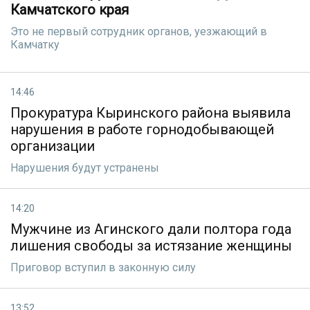
Камчатского края
Это не первый сотрудник органов, уезжающий в
Камчатку
14:46
Прокуратура Кыринского района выявила
нарушения в работе горнодобывающей
организации
Нарушения будут устранены
14:20
Мужчине из Агинского дали полтора года
лишения свободы за истязание женщины
Приговор вступил в законную силу
13:52