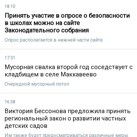
18:10
Принять участие в опросе о безопасности
в школах можно на сайте
Законодательного собрания
Опрос располагается в нижней части сайта
17:31
Мусорная свалка второй год соседствует с
кладбищем в селе Маккавеево
Очередной мусорный потоп
16:58
Виктория Бессонова предложила принять
региональный закон о развитии частных
детских садов
Им также будут предусматриваться различные меры