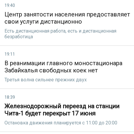
19:40
Центр занятости населения предоставляет
свои услуги дистанционно
Есть дистанционная работа, есть и дистанционная
безработица
19:11
В реанимации главного моностационара
Забайкалья свободных коек нет
Третья волна сильнее прежних двух
18:39
Железнодорожный переезд на станции
Чита-1 будет перекрыт 17 июня
Остановка движения планируется с 11:00 до 20:00