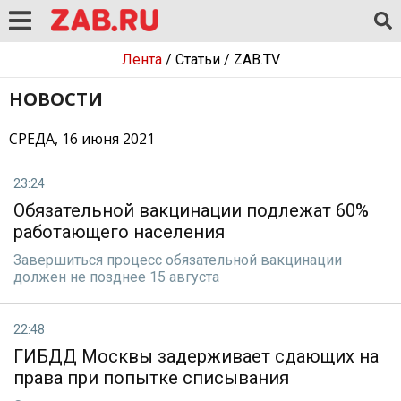
Лента
/
Статьи
/
ZAB.TV
НОВОСТИ
СРЕДА, 16 июня 2021
23:24
Обязательной вакцинации подлежат 60%
работающего населения
Завершиться процесс обязательной вакцинации
должен не позднее 15 августа
22:48
ГИБДД Москвы задерживает сдающих на
права при попытке списывания