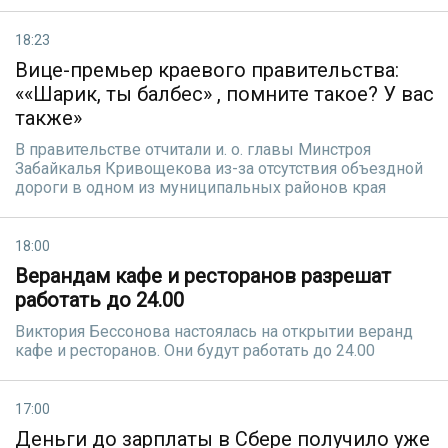
18:23
Вице-премьер краевого правительства:
««Шарик, ты балбес» , помните такое? У вас
также»
В правительстве отчитали и. о. главы Минстроя
Забайкалья Кривощекова из-за отсутствия объездной
дороги в одном из муниципальных районов края
18:00
Верандам кафе и ресторанов разрешат
работать до 24.00
Виктория Бессонова настоялась на открытии веранд
кафе и ресторанов. Они будут работать до 24.00
17:00
Деньги до зарплаты в Сбере получило уже