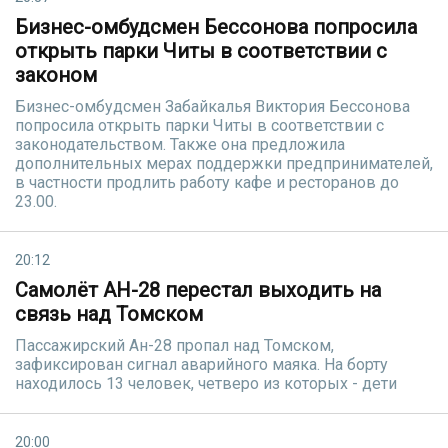
Бизнес-омбудсмен Бессонова попросила
открыть парки Читы в соответствии с
законом
Бизнес-омбудсмен Забайкалья Виктория Бессонова
попросила открыть парки Читы в соответствии с
законодательством. Также она предложила
дополнительных мерах поддержки предпринимателей,
в частности продлить работу кафе и ресторанов до
23.00.
20:12
Самолёт АН-28 перестал выходить на
связь над Томском
Пассажирский Ан-28 пропал над Томском,
зафиксирован сигнал аварийного маяка. На борту
находилось 13 человек, четверо из которых - дети
20:00