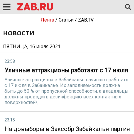
Лента
/
Статьи
/
ZAB.TV
НОВОСТИ
ПЯТНИЦА, 16 июля 2021
23:58
Уличные аттракционы работают с 17 июля
Уличные аттракциона в Забайкалье начинают работать
с 17 июля в Забайкалье. Их заполняемость должна
быть до 50 % от пропускной способности, а владельцы
должны проводить дезинфекцию всех контактных
поверхностей\
23:15
На довыборы в Заксобр Забайкалья партия