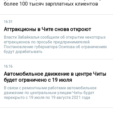
более 100 тысяч зарплатных клиентов
16:31
Аттракционы в Чите снова откроют
Власти Забайкалья сообщили об открытии некоторых
аттракционов по просьбе предпринимателей.
Постановление губернатора Осипова об ограничениях
будут дорабатывать
16:16
Автомобильное движение в центре Читы
будет ограничено с 19 июля
В связи с ремонтными работами автомобильное
движение по центральным улицам Читы будет
перекрыто с 19 июля по 19 августа 2021 года