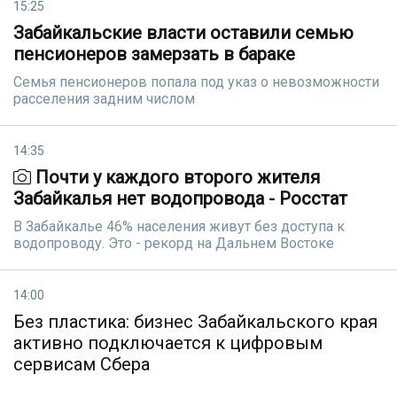
15:25
Забайкальские власти оставили семью
пенсионеров замерзать в бараке
Семья пенсионеров попала под указ о невозможности
расселения задним числом
14:35
Почти у каждого второго жителя
Забайкалья нет водопровода - Росстат
В Забайкалье 46% населения живут без доступа к
водопроводу. Это - рекорд на Дальнем Востоке
14:00
Без пластика: бизнес Забайкальского края
активно подключается к цифровым
сервисам Сбера