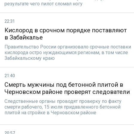
результате чего пилот сломал ногу
22:31
Кислород в срочном порядке поставляют
в Забайкалье
Правительство России организовало срочные поставки
кислорода остро нуждающимся регионам, в том числе
Забайкальскому краю
21:40
Смерть мужчины под бетонной плитой в
Черновском районе проверят следователи
Следственные органы проводят проверку по факту
смерти рабочего, 15 июля придавленного бетонной
плитой на стройке в Черновском районе
20:57