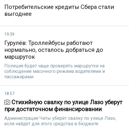
Потребительские кредиты Сбера стали
выгоднее
19:39
Гурулёв: Троллейбусы работают
нормально, осталось добраться до
маршруток
Полиция будет чаще проверять маршрутки на
соблюдение масочного режима водителями и
пассажирами
18:57
Стихийную свалку по улице Лазо уберут
при достаточном финансировании
Администрация Читы уберёт свалку по улице Лазо,
если найдёт для этого средства в бюджете