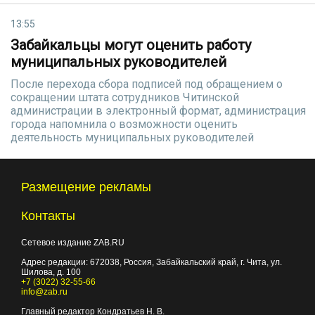
13:55
Забайкальцы могут оценить работу
муниципальных руководителей
После перехода сбора подписей под обращением о
сокращении штата сотрудников Читинской
администрации в электронный формат, администрация
города напомнила о возможности оценить
деятельность муниципальных руководителей
Размещение рекламы
Контакты
Сетевое издание ZAB.RU
Адрес редакции:
672038
, Россия, Забайкальский край, г.
Чита
,
ул.
Шилова, д. 100
+7 (3022) 32-55-66
info@zab.ru
Главный редактор Кондратьев Н. В.