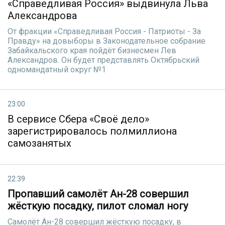
«Справедливая Россия» выдвинула Льва
Александрова
От фракции «Справедливая Россия - Патриоты - За
Правду» на довыборы в Законодательное собрание
Забайкальского края пойдёт бизнесмен Лев
Александров. Он будет представлять Октябрьский
одномандатный округ №1
23:00
В сервисе Сбера «Своё дело»
зарегистрировалось полмиллиона
самозанятых
22:39
Пропавший самолёт Ан-28 совершил
жёсткую посадку, пилот сломал ногу
Самолёт Ан-28 совершил жёсткую посадку, в