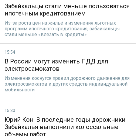
Забайкальцы стали меньше пользоваться
ипотечным кредитованием
Из-за роста цен на жильё и изменения льготных
программ ипотечного кредитования, забайкальцы
стали меньше «влезать в кредиты»
15:54
В России могут изменить ПДД для
электросамокатов
Изменения коснутся правил дорожного движения для
электросамокатов и других средств индивидуальной
мобильности
15:30
Юрий Кон: В последние годы дорожники
Забайкалья выполнили колоссальные
объемы работ