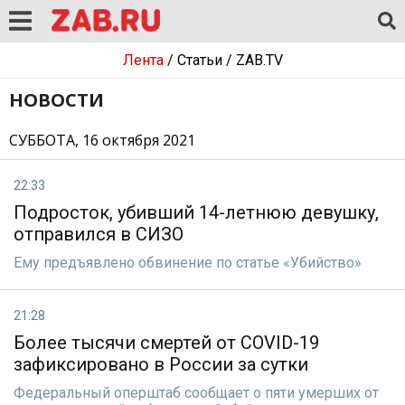
Лента
/
Статьи
/
ZAB.TV
НОВОСТИ
СУББОТА, 16 октября 2021
22:33
Подросток, убивший 14-летнюю девушку,
отправился в СИЗО
Ему предъявлено обвинение по статье «Убийство»
21:28
Более тысячи смертей от COVID-19
зафиксировано в России за сутки
Федеральный оперштаб сообщает о пяти умерших от