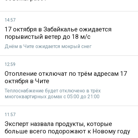
14:57
17 октября в Забайкалье ожидается
порывистый ветер до 18 м/с
Днём в Чите ожидается мокрый снег
12:59
Отопление отключат по трём адресам 17
октября в Чите
Теплоснабжение будет отключено в трёх
многоквартирных домах с 05:00 до 21:00
11:57
Эксперт назвала продукты, которые
больше всего подорожают к Новому году