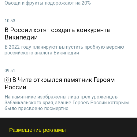
Овощи и фрукты подорожают на 20%
10:53
В России хотят создать конкурента
Википедии
В 2022 году планируют выпустить пробную версию
российского аналога Википедии
09:51
В Чите открылся памятник Героям
России
На памятнике изображены лица трёх уроженцев
Забайкальского края, звание Героев России которым
было присвоено посмертно
Размещение рекламы