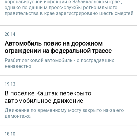
коронавирусной инфекции в Забайкальском крае ,
однако по данным пресс-службы регионального
правительства в крае зарегистрировано шесть смертей
20:14
Автомобиль повис на дорожном
ограждении на федеральной трассе
Разбит легковой автомобиль - о пострадавших
неизвестно
19:13
В посёлке Каштак перекрыто
автомобильное движение
Движение по временному мосту закрыто из-за его
демонтажа
18:10