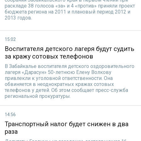
раскладе 38 голосов «за» и 4 «против» приняли проект
бюджета региона на 2011 и плановый период 2012 и
2013 годов.
15:02
Воспитателя детского лагеря будут судить
за кражу сотовых телефонов
В Забайкалье воспитателя детского оздоровительного
лагеря «Дарасун» 50-летнюю Елену Волкову
привлекли к уголовной ответственности. Она
обвиняется в неоднократных кражах сотовых
телефонов у детей. Об этом сообщает пресс-служба
региональной прокуратуры.
14:56
Транспортный налог будет снижен в два
раза