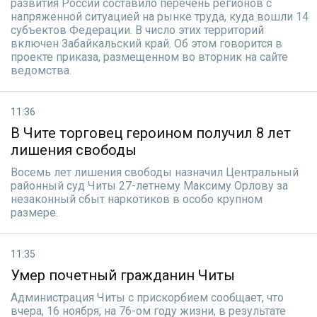
развития России составило перечень регионов с
напряженной ситуацией на рынке труда, куда вошли 14
субъектов Федерации. В число этих территорий
включен Забайкальский край. Об этом говорится в
проекте приказа, размещенном во вторник на сайте
ведомства.
11:36
В Чите торговец героином получил 8 лет
лишения свободы
Восемь лет лишения свободы назначил Центральный
районный суд Читы 27-летнему Максиму Орлову за
незаконный сбыт наркотиков в особо крупном
размере.
11:35
Умер почетный гражданин Читы
Администрация Читы с прискорбием сообщает, что
вчера, 16 ноября, на 76-ом году жизни, в результате