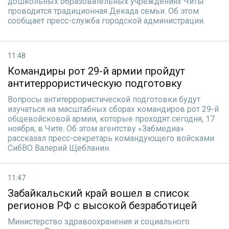
дошкольных образовательных учреждениях Читы
проводится традиционная Декада семьи. Об этом
сообщает пресс-служба городской администрации.
11:48
Командиры рот 29-й армии пройдут
антитеррористическую подготовку
Вопросы антитеррористической подготовки будут
изучаться на масштабных сборах командиров рот 29-й
общевойсковой армии, которые проходят сегодня, 17
ноября, в Чите. Об этом агентству «Забмедиа»
рассказал пресс-секретарь командующего войсками
СибВО Валерий Щебланин.
11:47
Забайкальский край вошел в список
регионов РФ с высокой безработицей
Министерство здравоохранения и социального