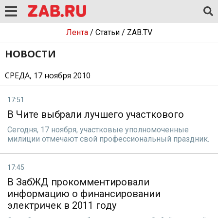
Лента
/
Статьи
/
ZAB.TV
НОВОСТИ
СРЕДА, 17 ноября 2010
17:51
В Чите выбрали лучшего участкового
Сегодня, 17 ноября, участковые уполномоченные
милиции отмечают свой профессиональный праздник.
17:45
В ЗабЖД прокомментировали
информацию о финансировании
электричек в 2011 году