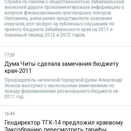
Служба по связям с общественностью Забайкальской
железной дороги прокомментировала информацию о
вопросе финансирования пригородных поездов.
Напомним, днём ранее представитель компании
озвучила этот вопрос на публичных слушаниях по
проекту бюджета Забайкальского края на 2011 и
плановый период 2012 и 2013 годов.
17:20
Дума Читы сделала замечания бюджету
края-2011
Председатель читинской городской думы Александр
Зенков выступил с несколькими замечаниями по
поводу формированию регионального бюджета на
2011 год.
16:44
Гендиректор ТГК-14 предложил краевому
Заксобранию пересмотреть тарифы