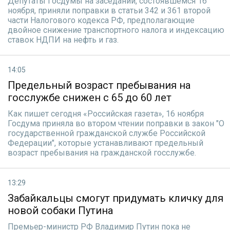
Депутаты Госдумы на заседании, состоявшемся 16
ноября, приняли поправки в статьи 342 и 361 второй
части Налогового кодекса РФ, предполагающие
двойное снижение транспортного налога и индексацию
ставок НДПИ на нефть и газ.
14:05
Предельный возраст пребывания на
госслужбе снижен с 65 до 60 лет
Как пишет сегодня «Российская газета», 16 ноября
Госдума приняла во втором чтении поправки в закон "О
государственной гражданской службе Российской
Федерации", которые устанавливают предельный
возраст пребывания на гражданской госслужбе.
13:29
Забайкальцы смогут придумать кличку для
новой собаки Путина
Премьер-министр РФ Владимир Путин пока не