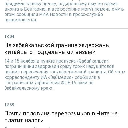
придумал кличку щенку, подаренному ему во время
визита в Болгарию, и все россияне могут помочь ему в
этом, сообщили РИА Новости в пресс-службе
правительства.
13:04
На забайкальской границе задержаны
китайцы с поддельными визами
14 и 15 ноября в пункте пропуска «Забайкальск»
пограничники задержали сразу троих нарушителей
правил пересечения государственной границы. Об этом
корреспонденту ИА «Забмедиа» сообщили в
Пограничном управлении ФСБ России по
Забайкальскому краю.
12:59
Почти половина перевозчиков в Чите не
платит налоги