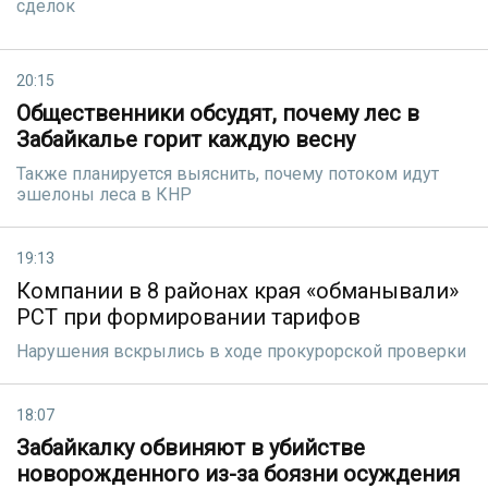
сделок
20:15
Общественники обсудят, почему лес в
Забайкалье горит каждую весну
Также планируется выяснить, почему потоком идут
эшелоны леса в КНР
19:13
Компании в 8 районах края «обманывали»
РСТ при формировании тарифов
Нарушения вскрылись в ходе прокурорской проверки
18:07
Забайкалку обвиняют в убийстве
новорожденного из-за боязни осуждения