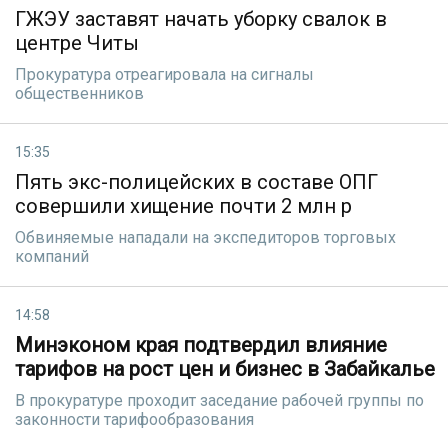
ГЖЭУ заставят начать уборку свалок в
центре Читы
Прокуратура отреагировала на сигналы
общественников
15:35
Пять экс-полицейских в составе ОПГ
совершили хищение почти 2 млн р
Обвиняемые нападали на экспедиторов торговых
компаний
14:58
Минэконом края подтвердил влияние
тарифов на рост цен и бизнес в Забайкалье
В прокуратуре проходит заседание рабочей группы по
законности тарифообразования