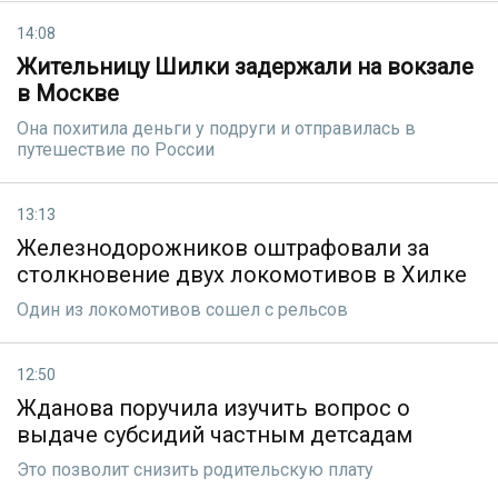
14:08
Жительницу Шилки задержали на вокзале
в Москве
Она похитила деньги у подруги и отправилась в
путешествие по России
13:13
Железнодорожников оштрафовали за
столкновение двух локомотивов в Хилке
Один из локомотивов сошел с рельсов
12:50
Жданова поручила изучить вопрос о
выдаче субсидий частным детсадам
Это позволит снизить родительскую плату