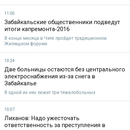
11:00
Забайкальские общественники подведут
итоги капремонта-2016
В конце месяца в Чите пройдет традиционном
Жилищном форуме
10:24
Две больницы остаются без центрального
электроснабжения из-за снега в
Забайкалье
В одной из них лежат три тяжелобольных
10:07
Лиханов: Надо ужесточать
ответственность за преступления в