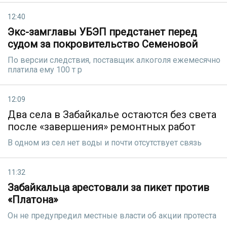
12:40
Экс-замглавы УБЭП предстанет перед
судом за покровительство Семеновой
По версии следствия, поставщик алкоголя ежемесячно
платила ему 100 т р
12:09
Два села в Забайкалье остаются без света
после «завершения» ремонтных работ
В одном из сел нет воды и почти отсутствует связь
11:32
Забайкальца арестовали за пикет против
«Платона»
Он не предупредил местные власти об акции протеста