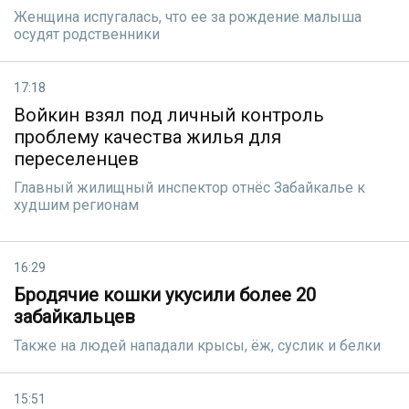
Женщина испугалась, что ее за рождение малыша
осудят родственники
17:18
Войкин взял под личный контроль
проблему качества жилья для
переселенцев
Главный жилищный инспектор отнёс Забайкалье к
худшим регионам
16:29
Бродячие кошки укусили более 20
забайкальцев
Также на людей нападали крысы, ёж, суслик и белки
15:51