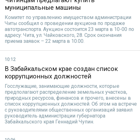
Читинцам предлагают купить
муниципальные машины
Комитет по управлению имуществом администрации
Читы сообщил о проведении аукциона по продаже
автотранспорта. Аукцион состоится 23 марта в 10-00 по
адресу: Чита, ул. Чайковского, 28. Срок окончания
приема заявок – 22 марта в 10.00.
10:12
В Забайкальском крае создан список
коррупционных должностей
Госслужащие, занимающие должности, которые
предполагают распределение земельных участков,
природных ресурсов, финансов и прочего, внесены в
список коррупционных должностей. Об этом на встрече
с руководителями общественных организаций заявил
руководитель администрации губернатора
Забайкальского края Геннадий Чупин.