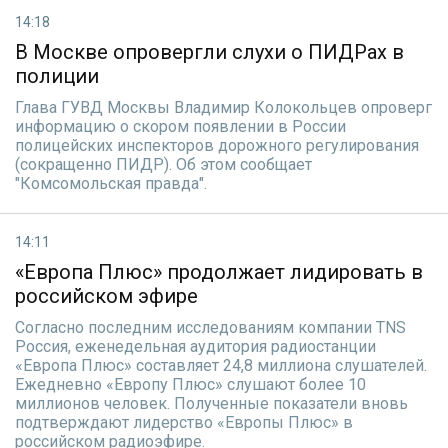
14:18
В Москве опровергли слухи о ПИДРах в
полиции
Глава ГУВД Москвы Владимир Колокольцев опроверг
информацию о скором появлении в России
полицейских инспекторов дорожного регулирования
(сокращенно ПИДР). Об этом сообщает
"Комсомольская правда".
14:11
«Европа Плюс» продолжает лидировать в
российском эфире
Согласно последним исследованиям компании TNS
Россия, еженедельная аудитория радиостанции
«Европа Плюс» составляет 24,8 миллиона слушателей.
Ежедневно «Европу Плюс» слушают более 10
миллионов человек. Полученные показатели вновь
подтверждают лидерство «Европы Плюс» в
российском радиоэфире.