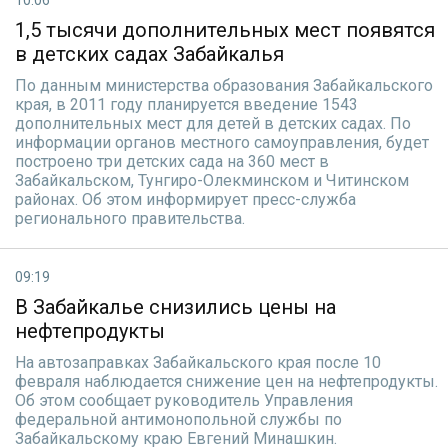
10:06
1,5 тысячи дополнительных мест появятся
в детских садах Забайкалья
По данным министерства образования Забайкальского
края, в 2011 году планируется введение 1543
дополнительных мест для детей в детских садах. По
информации органов местного самоуправления, будет
построено три детских сада на 360 мест в
Забайкальском, Тунгиро-Олекминском и Читинском
районах. Об этом информирует пресс-служба
регионального правительства.
09:19
В Забайкалье снизились цены на
нефтепродукты
На автозаправках Забайкальского края после 10
февраля наблюдается снижение цен на нефтепродукты.
Об этом сообщает руководитель Управления
федеральной антимонопольной службы по
Забайкальскому краю Евгений Минашкин.