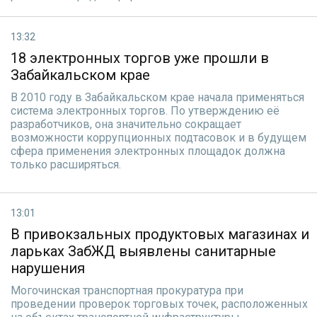
13:32
18 электронных торгов уже прошли в
Забайкальском крае
В 2010 году в Забайкальском крае начала применяться
система электронных торгов. По утверждению её
разработчиков, она значительно сокращает
возможности коррупционных подтасовок и в будущем
сфера применения электронных площадок должна
только расширяться.
13:01
В привокзальных продуктовых магазинах и
ларьках ЗабЖД выявлены санитарные
нарушения
Могочинская транспортная прокуратура при
проведении проверок торговых точек, расположенных