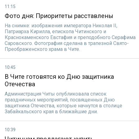
11:15
Фото дня: Приоритеты расставлены
На снимке: изображения императора Николая II,
Патриарха Кирилла, епископа Читинского и
Краснокаменского Евстафия и преподобного Серафима
Саровского. Фотография сделана в трапезной Свято-
Преображенского храма в Чите.
10:45
В Чите готовятся ко Дню защитника
Отечества
Администрация Читы опубликовала список
праздничных мероприятий, посвященных Дню
защитника Отечества, которые начнутся в столице
Забайкальского края в ближайшие дни.
10:39