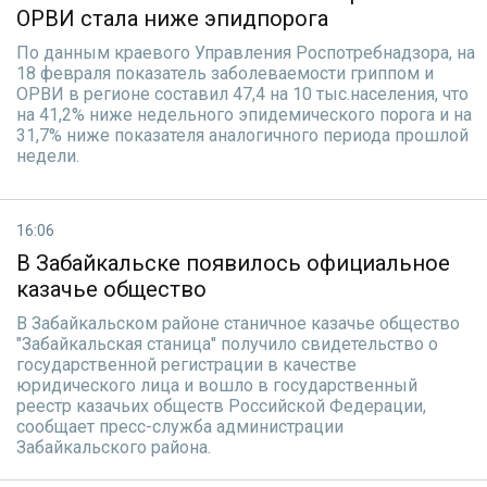
ОРВИ стала ниже эпидпорога
По данным краевого Управления Роспотребнадзора, на
18 февраля показатель заболеваемости гриппом и
ОРВИ в регионе составил 47,4 на 10 тыс.населения, что
на 41,2% ниже недельного эпидемического порога и на
31,7% ниже показателя аналогичного периода прошлой
недели.
16:06
В Забайкальске появилось официальное
казачье общество
В Забайкальском районе станичное казачье общество
"Забайкальская станица" получило свидетельство о
государственной регистрации в качестве
юридического лица и вошло в государственный
реестр казачьих обществ Российской Федерации,
сообщает пресс-служба администрации
Забайкальского района.