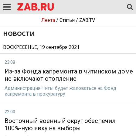
Лента
/
Статьи
/
ZAB.TV
НОВОСТИ
ВОСКРЕСЕНЬЕ, 19 сентября 2021
23:08
Из-за Фонда капремонта в читинском доме
не включают отопление
Администрация Читы будет жаловаться на Фонд
капремонта в прокуратуру
22:00
Восточный военный округ обеспечил
100%-ную явку на выборы