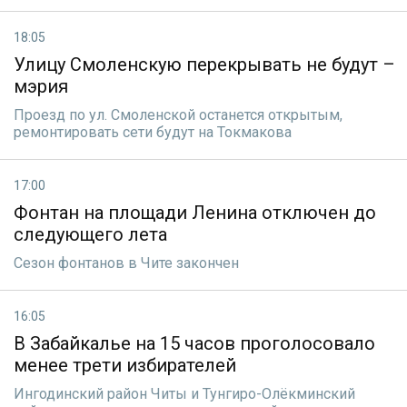
18:05
Улицу Смоленскую перекрывать не будут –
мэрия
Проезд по ул. Смоленской останется открытым,
ремонтировать сети будут на Токмакова
17:00
Фонтан на площади Ленина отключен до
следующего лета
Сезон фонтанов в Чите закончен
16:05
В Забайкалье на 15 часов проголосовало
менее трети избирателей
Ингодинский район Читы и Тунгиро-Олёкминский