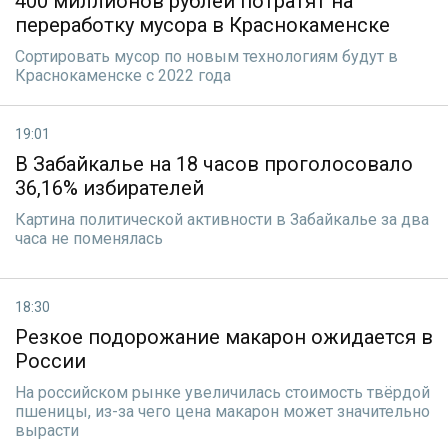
400 миллионов рублей потратят на
переработку мусора в Краснокаменске
Сортировать мусор по новым технологиям будут в
Краснокаменске с 2022 года
19:01
В Забайкалье на 18 часов проголосовало
36,16% избирателей
Картина политической активности в Забайкалье за два
часа не поменялась
18:30
Резкое подорожание макарон ожидается в
России
На российском рынке увеличилась стоимость твёрдой
пшеницы, из-за чего цена макарон может значительно
вырасти