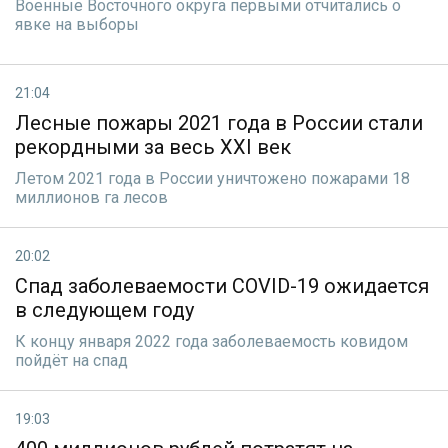
Военные Восточного округа первыми отчитались о
явке на выборы
21:04
Лесные пожары 2021 года в России стали
рекордными за весь XXI век
Летом 2021 года в России уничтожено пожарами 18
миллионов га лесов
20:02
Спад заболеваемости COVID-19 ожидается
в следующем году
К концу января 2022 года заболеваемость ковидом
пойдёт на спад
19:03