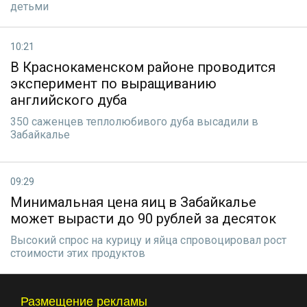
детьми
10:21
В Краснокаменском районе проводится
эксперимент по выращиванию
английского дуба
350 саженцев теплолюбивого дуба высадили в
Забайкалье
09:29
Минимальная цена яиц в Забайкалье
может вырасти до 90 рублей за десяток
Высокий спрос на курицу и яйца спровоцировал рост
стоимости этих продуктов
Размещение рекламы