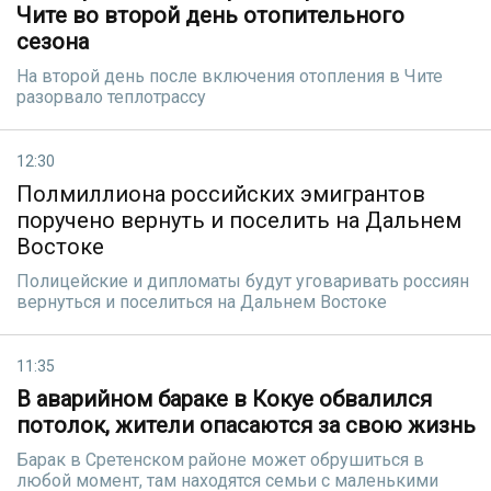
Чите во второй день отопительного
сезона
На второй день после включения отопления в Чите
разорвало теплотрассу
12:30
Полмиллиона российских эмигрантов
поручено вернуть и поселить на Дальнем
Востоке
Полицейские и дипломаты будут уговаривать россиян
вернуться и поселиться на Дальнем Востоке
11:35
В аварийном бараке в Кокуе обвалился
потолок, жители опасаются за свою жизнь
Барак в Сретенском районе может обрушиться в
любой момент, там находятся семьи с маленькими