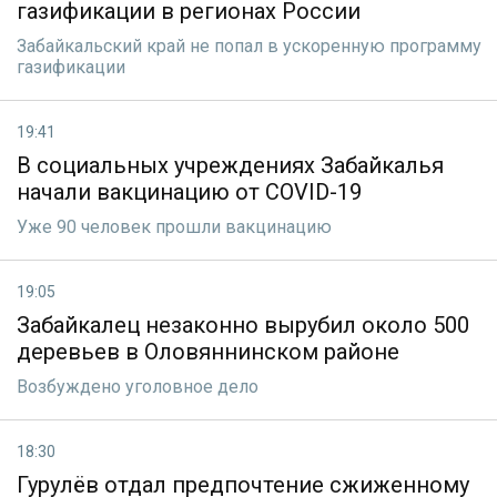
газификации в регионах России
Забайкальский край не попал в ускоренную программу
газификации
19:41
В социальных учреждениях Забайкалья
начали вакцинацию от COVID-19
Уже 90 человек прошли вакцинацию
19:05
Забайкалец незаконно вырубил около 500
деревьев в Оловяннинском районе
Возбуждено уголовное дело
18:30
Гурулёв отдал предпочтение сжиженному