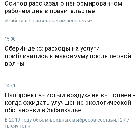
Осипов рассказал о ненормированном
рабочем дне в правительстве
«Работа в Правительстве непростая»
15:00
СберИндекс: расходы на услуги
приблизились к максимуму после первой
волны
14:41
Нацпроект «Чистый воздух» не выполнен -
когда ожидать улучшение экологической
обстановки в Забайкалье
В 2019 году объём вредных выбросов составил 27,7
тысяч тонн