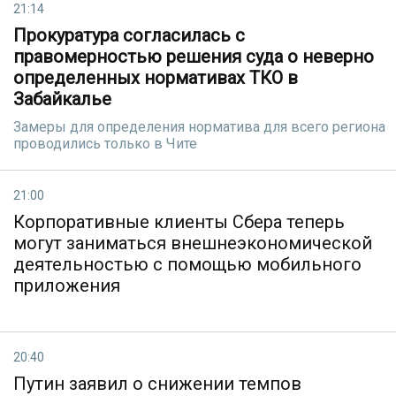
21:14
Прокуратура согласилась с
правомерностью решения суда о неверно
определенных нормативах ТКО в
Забайкалье
Замеры для определения норматива для всего региона
проводились только в Чите
21:00
Корпоративные клиенты Сбера теперь
могут заниматься внешнеэкономической
деятельностью с помощью мобильного
приложения
20:40
Путин заявил о снижении темпов