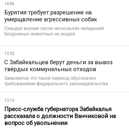
14:06
Бурятия требует разрешение на
умерщвление агрессивных собак
Скандал возник после нескольких нападений
бездомных животных на людей
13:32
С Забайкальцев берут деньги за вывоз
твёрдых коммунальных отходов
Заявляется, что такой переход обусловлен
требованиями федерального законодательства
13:15
Пресс-служба губернатора Забайкалья
рассказала о должности Ванчиковой на
вопрос об увольнении