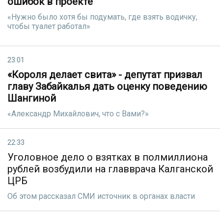
ошибок в проекте
«Нужно было хотя бы подумать, где взять водичку,
чтобы туалет работал»
23:01
«Короля делает свита» - депутат призвал
главу Забайкалья дать оценку поведению
Шангиной
«Александр Михайлович, что с Вами?»
22:33
Уголовное дело о взятках в полмиллиона
рублей возбудили на главврача Калганской
ЦРБ
Об этом рассказал СМИ источник в органах власти