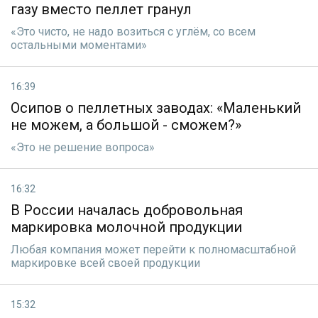
газу вместо пеллет гранул
«Это чисто, не надо возиться с углём, со всем
остальными моментами»
16:39
Осипов о пеллетных заводах: «Маленький
не можем, а большой - сможем?»
«Это не решение вопроса»
16:32
В России началась добровольная
маркировка молочной продукции
Любая компания может перейти к полномасштабной
маркировке всей своей продукции
15:32