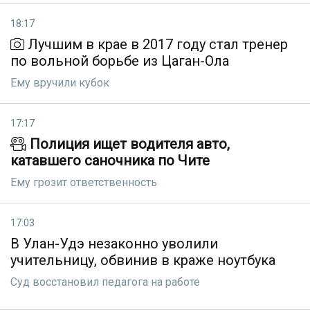
18:17
Лучшим в крае в 2017 году стал тренер
по вольной борьбе из Цаган-Ола
Ему вручили кубок
17:17
Полиция ищет водителя авто,
катавшего саночника по Чите
Ему грозит ответственность
17:03
В Улан-Удэ незаконно уволили
учительницу, обвинив в краже ноутбука
Суд восстановил педагога на работе