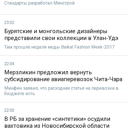
Стандарты разработал Минстрой
23:02
Бурятские и монгольские дизайнеры
представили свои коллекции в Улан-Удэ
Там прошла неделя моды Baikal Fashion Week-2017
22:04
Мерзликин предложил вернуть
субсидирование авиаперевозок Чита-Чара
Минфин заявил, что расходная статья на перевозки в
бюджете есть
22:00
В РБ за хранение «синтетики» осудили
вахтовика из Новосибирской области