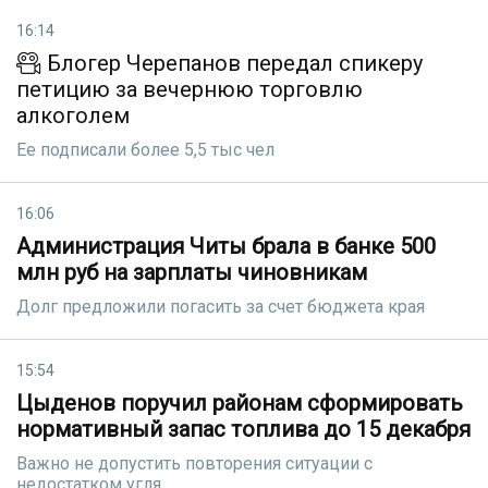
16:14
Блогер Черепанов передал спикеру
петицию за вечернюю торговлю
алкоголем
Ее подписали более 5,5 тыс чел
16:06
Администрация Читы брала в банке 500
млн руб на зарплаты чиновникам
Долг предложили погасить за счет бюджета края
15:54
Цыденов поручил районам сформировать
нормативный запас топлива до 15 декабря
Важно не допустить повторения ситуации с
недостатком угля