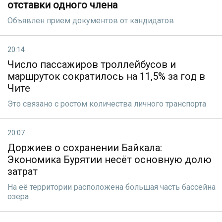
отставки одного члена
Объявлен прием документов от кандидатов
20:14
Число пассажиров троллейбусов и
маршруток сократилось на 11,5% за год в
Чите
Это связано с ростом количества личного транспорта
20:07
Доржиев о сохранении Байкала:
Экономика Бурятии несёт основную долю
затрат
На её территории расположена большая часть бассейна
озера