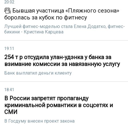
20:02
Бывшая участница «Пляжного сезона»
боролась за кубок по фитнесу
Лучшей фитнес-моделью стала Елена Додатко, фитнес-
бикини - Кристина Карцева
19:11
254 т р отсудила улан-удэнка у банка за
взимание комиссии за навязанную услугу
Банк выплатил деньги клиенту
18:41
В России запретят пропаганду
криминальной романтики в соцсетях и
СМИ
В Госдуму внесен проект закона