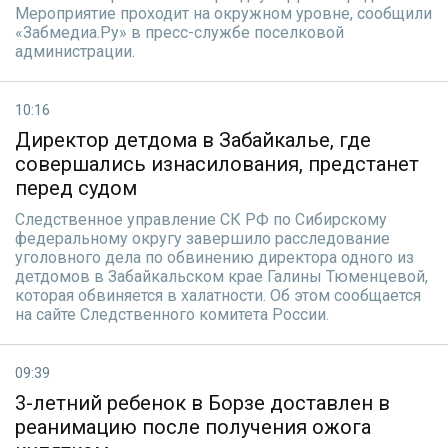
Мероприятие проходит на окружном уровне, сообщили
«Забмедиа.Ру» в пресс-службе поселковой
администрации.
10:16
Директор детдома в Забайкалье, где
совершались изнасилования, предстанет
перед судом
Следственное управление СК РФ по Сибирскому
федеральному округу завершило расследование
уголовного дела по обвинению директора одного из
детдомов в Забайкальском крае Галины Тюменцевой,
которая обвиняется в халатности. Об этом сообщается
на сайте Следственного комитета России.
09:39
3-летний ребенок в Борзе доставлен в
реанимацию после получения ожога