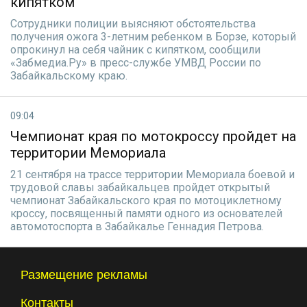
кипятком
Сотрудники полиции выясняют обстоятельства
получения ожога 3-летним ребенком в Борзе, который
опрокинул на себя чайник с кипятком, сообщили
«Забмедиа.Ру» в пресс-службе УМВД России по
Забайкальскому краю.
09:04
Чемпионат края по мотокроссу пройдет на
территории Мемориала
21 сентября на трассе территории Мемориала боевой и
трудовой славы забайкальцев пройдет открытый
чемпионат Забайкальского края по мотоциклетному
кроссу, посвященный памяти одного из основателей
автомотоспорта в Забайкалье Геннадия Петрова.
Размещение рекламы
Контакты