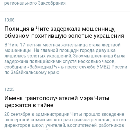
регионального Заксобрания.
13:08
Полиция в Чите задержала мошенницу,
обманом похитившую золотые украшения
В Чите 17-летняя местная жительница стала жертвой
мошенницы. На главной площади города девушка
лишилась золотых украшений. Злоумышленница была
задержана полицейскими спустя несколько часов,
сообщили «Забмедиа.Ру» в пресс-службе УМВД России
по Забайкальскому краю.
12:25
Имена грантополучателей мэра Читы
держатся в тайне
20 сентября в администрации Читы прошло заседание
экспертной комиссии, которая приняла решение, кто из
директоров школ, учителей, воспитателей, работников