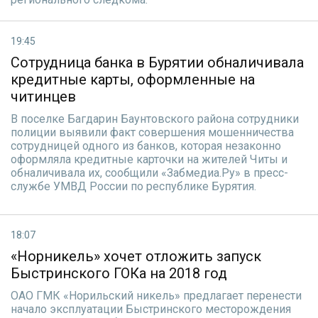
19:45
Сотрудница банка в Бурятии обналичивала
кредитные карты, оформленные на
читинцев
В поселке Багдарин Баунтовского района сотрудники
полиции выявили факт совершения мошенничества
сотрудницей одного из банков, которая незаконно
оформляла кредитные карточки на жителей Читы и
обналичивала их, сообщили «Забмедиа.Ру» в пресс-
службе УМВД России по республике Бурятия.
18:07
«Норникель» хочет отложить запуск
Быстринского ГОКа на 2018 год
ОАО ГМК «Норильский никель» предлагает перенести
начало эксплуатации Быстринского месторождения