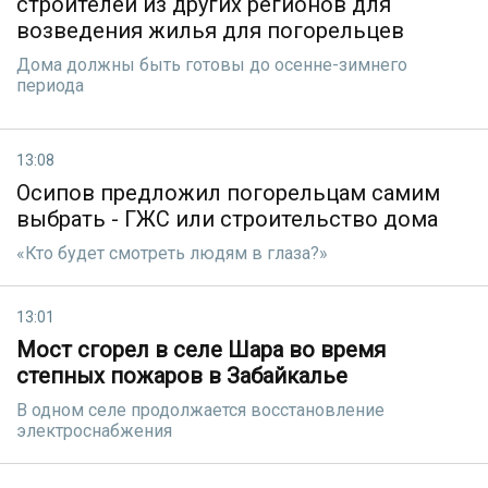
строителей из других регионов для
возведения жилья для погорельцев
Дома должны быть готовы до осенне-зимнего
периода
13:08
Осипов предложил погорельцам самим
выбрать - ГЖС или строительство дома
«Кто будет смотреть людям в глаза?»
13:01
Мост сгорел в селе Шара во время
степных пожаров в Забайкалье
В одном селе продолжается восстановление
электроснабжения