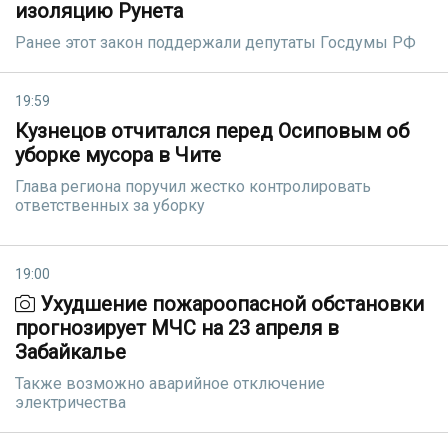
изоляцию Рунета
Ранее этот закон поддержали депутаты Госдумы РФ
19:59
Кузнецов отчитался перед Осиповым об
уборке мусора в Чите
Глава региона поручил жестко контролировать
ответственных за уборку
19:00
Ухудшение пожароопасной обстановки
прогнозирует МЧС на 23 апреля в
Забайкалье
Также возможно аварийное отключение
электричества