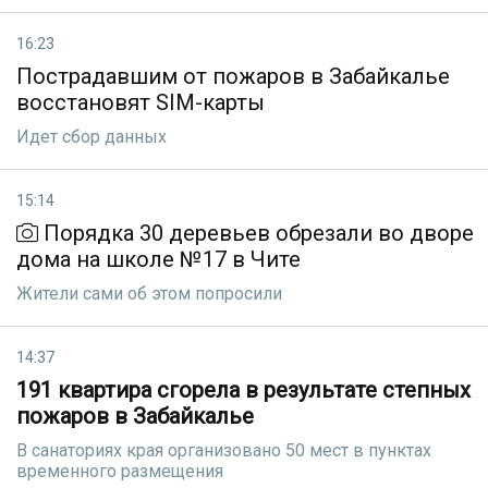
16:23
Пострадавшим от пожаров в Забайкалье
восстановят SIM-карты
Идет сбор данных
15:14
Порядка 30 деревьев обрезали во дворе
дома на школе №17 в Чите
Жители сами об этом попросили
14:37
191 квартира сгорела в результате степных
пожаров в Забайкалье
В санаториях края организовано 50 мест в пунктах
временного размещения