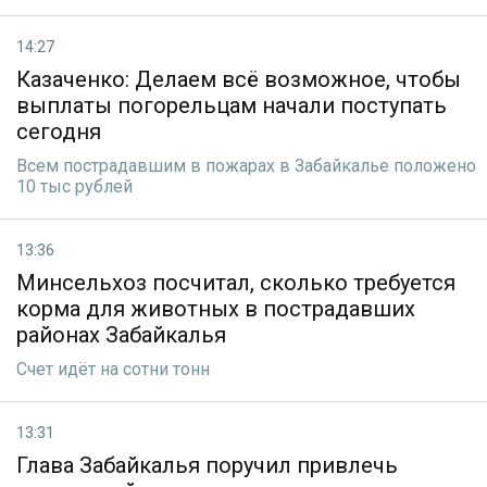
14:27
Казаченко: Делаем всё возможное, чтобы
выплаты погорельцам начали поступать
сегодня
Всем пострадавшим в пожарах в Забайкалье положено
10 тыс рублей
13:36
Минсельхоз посчитал, сколько требуется
корма для животных в пострадавших
районах Забайкалья
Счет идёт на сотни тонн
13:31
Глава Забайкалья поручил привлечь