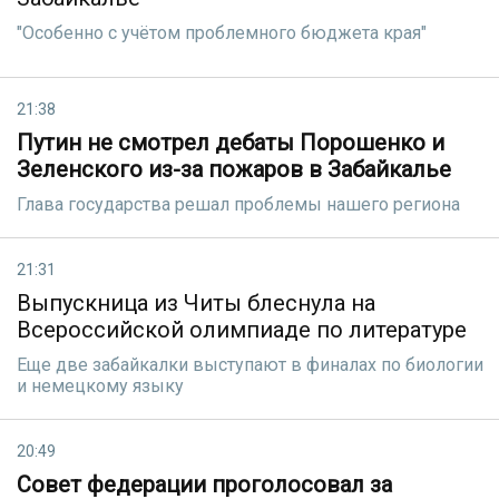
"Особенно с учётом проблемного бюджета края"
21:38
Путин не смотрел дебаты Порошенко и
Зеленского из-за пожаров в Забайкалье
Глава государства решал проблемы нашего региона
21:31
Выпускница из Читы блеснула на
Всероссийской олимпиаде по литературе
Еще две забайкалки выступают в финалах по биологии
и немецкому языку
20:49
Совет федерации проголосовал за