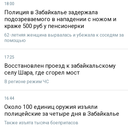
18:00
Полиция в Забайкалье задержала
подозреваемого в нападении с ножом и
краже 500 руб у пенсионерки
62-летняя женщина вырвалась и убежала к соседям за
помощью
17:25
Восстановлен проезд к забайкальскому
селу Шара, где сгорел мост
В регионе режим ЧС
16:44
Около 100 единиц оружия изъяли
полицейские за четыре дня в Забайкалье
Также изъята тысяча боеприпасов