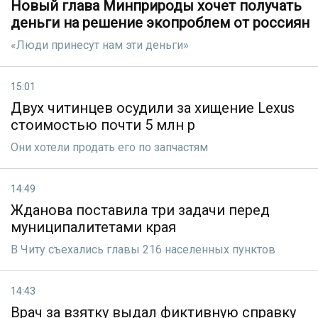
Новый глава Минприроды хочет получать
деньги на решение экопроблем от россиян
«Люди принесут нам эти деньги»
15:01
Двух читинцев осудили за хищение Lexus
стоимостью почти 5 млн р
Они хотели продать его по запчастям
14:49
Жданова поставила три задачи перед
муниципалитетами края
В Читу съехались главы 216 населенных пунктов
14:43
Врач за взятку выдал фиктивную справку