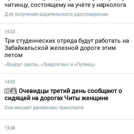
читинцу, состоящему на учёте у нарколога
Для получения водительского удостоверения
14:22
Три студенческих отряда будут работать на
Забайкальской железной дороге этим
летом
«Вокруг света», «Энергетик» и «Путеец»
14:03
Очевидцы третий день сообщают о
сидящей на дорогах Читы женщине
Она мешает движению транспорта
13:08