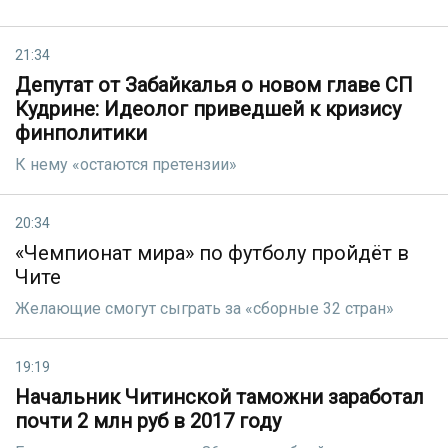
21:34
Депутат от Забайкалья о новом главе СП
Кудрине: Идеолог приведшей к кризису
финполитики
К нему «остаются претензии»
20:34
«Чемпионат мира» по футболу пройдёт в
Чите
Желающие смогут сыграть за «сборные 32 стран»
19:19
Начальник Читинской таможни заработал
почти 2 млн руб в 2017 году