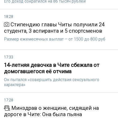
Его доход сократился на 86 тысяч рублей
18:28
Стипендию главы Читы получили 24
студента, 3 аспиранта и 5 спортсменов
Размер ежемесячных выплат – от 1500 до 800 руб
17:33
14-летняя девочка в Чите сбежала от
домогавшегося её отчима
Он пытался «совершить действия сексуального
характера»
17:28
Минздрав о женщине, сидящей на
дороге в Чите: Она была пьяна