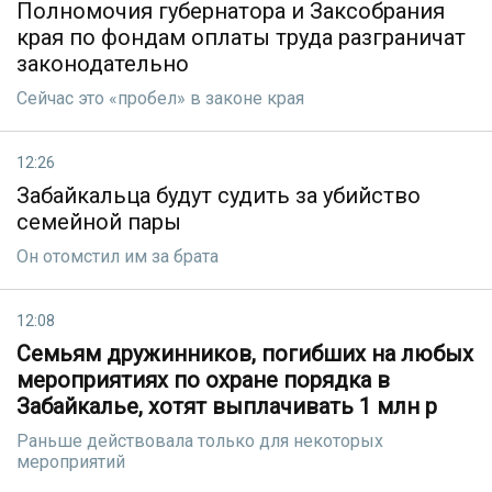
Полномочия губернатора и Заксобрания
края по фондам оплаты труда разграничат
законодательно
Сейчас это «пробел» в законе края
12:26
Забайкальца будут судить за убийство
семейной пары
Он отомстил им за брата
12:08
Семьям дружинников, погибших на любых
мероприятиях по охране порядка в
Забайкалье, хотят выплачивать 1 млн р
Раньше действовала только для некоторых
мероприятий