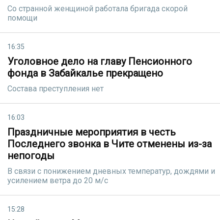
Со странной женщиной работала бригада скорой
помощи
16:35
Уголовное дело на главу Пенсионного
фонда в Забайкалье прекращено
Состава преступления нет
16:03
Праздничные мероприятия в честь
Последнего звонка в Чите отменены из-за
непогоды
В связи с понижением дневных температур, дождями и
усилением ветра до 20 м/с
15:28