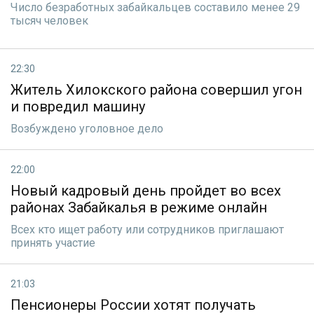
Число безработных забайкальцев составило менее 29
тысяч человек
22:30
Житель Хилокского района совершил угон
и повредил машину
Возбуждено уголовное дело
22:00
Новый кадровый день пройдет во всех
районах Забайкалья в режиме онлайн
Всех кто ищет работу или сотрудников приглашают
принять участие
21:03
Пенсионеры России хотят получать