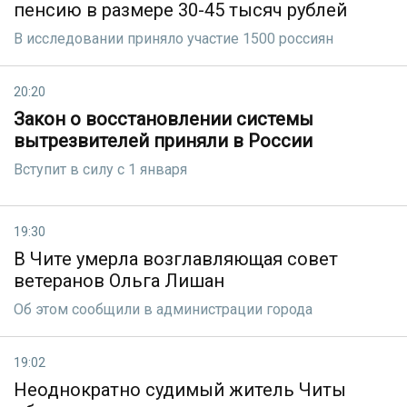
пенсию в размере 30-45 тысяч рублей
В исследовании приняло участие 1500 россиян
20:20
Закон о восстановлении системы
вытрезвителей приняли в России
Вступит в силу с 1 января
19:30
В Чите умерла возглавляющая совет
ветеранов Ольга Лишан
Об этом сообщили в администрации города
19:02
Неоднократно судимый житель Читы