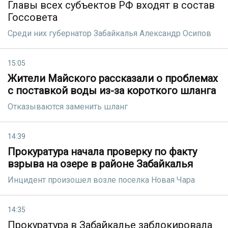
Главы всех субъектов РФ входят в состав
Госсовета
Среди них губернатор Забайкалья Александр Осипов
15:05
Жители Майского рассказали о проблемах
с поставкой воды из-за короткого шланга
Отказываются заменить шланг
14:39
Прокуратура начала проверку по факту
взрыва на озере в районе Забайкалья
Инцидент произошел возле поселка Новая Чара
14:35
Прокуратура в Забайкалье заблокировала