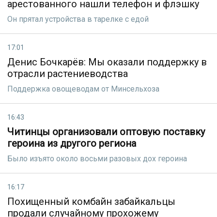
арестованного нашли телефон и флэшку
Он прятал устройства в тарелке с едой
17:01
Денис Бочкарёв: Мы оказали поддержку в
отрасли растениеводства
Поддержка овощеводам от Минсельхоза
16:43
Читинцы организовали оптовую поставку
героина из другого региона
Было изъято около восьми разовых дох героина
16:17
Похищенный комбайн забайкальцы
продали случайному прохожему