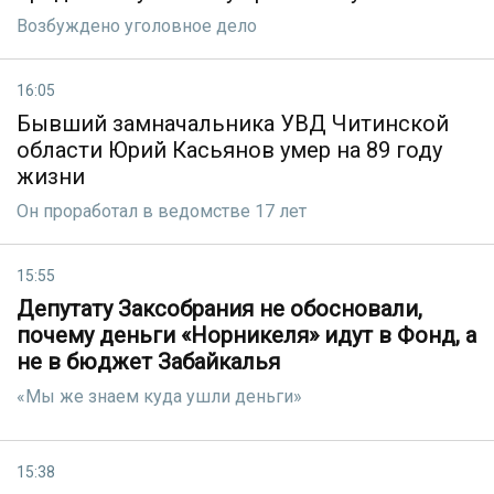
Возбуждено уголовное дело
16:05
Бывший замначальника УВД Читинской
области Юрий Касьянов умер на 89 году
жизни
Он проработал в ведомстве 17 лет
15:55
Депутату Заксобрания не обосновали,
почему деньги «Норникеля» идут в Фонд, а
не в бюджет Забайкалья
«Мы же знаем куда ушли деньги»
15:38