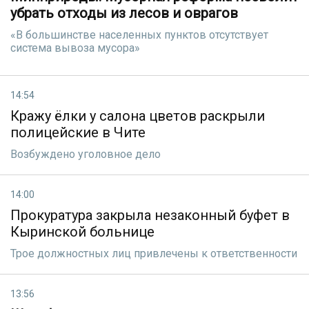
убрать отходы из лесов и оврагов
«В большинстве населенных пунктов отсутствует
система вывоза мусора»
14:54
Кражу ёлки у салона цветов раскрыли
полицейские в Чите
Возбуждено уголовное дело
14:00
Прокуратура закрыла незаконный буфет в
Кыринской больнице
Трое должностных лиц привлечены к ответственности
13:56