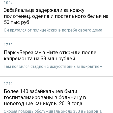
18:45
Забайкальца задержали за кражу
полотенец, одеяла и постельного белья на
56 тыс руб
Он прятался от полицейских в погребе своего дома
17:53
Парк «Берёзка» в Чите открыли после
капремонта на 39 млн рублей
Там появился стадион с искусственным покрытием
17:10
Более 140 забайкальцев были
госпитализированы в больницу в
новогодние каникулы 2019 года
Скорая помощь обслуживала около 330 вызовов в