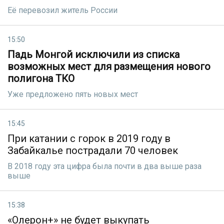
Её перевозил житель России
15:50
Падь Монгой исключили из списка
возможных мест для размещения нового
полигона ТКО
Уже предложено пять новых мест
15:45
При катании с горок в 2019 году в
Забайкалье пострадали 70 человек
В 2018 году эта цифра была почти в два выше раза
выше
15:38
«Олерон+» не будет выкупать