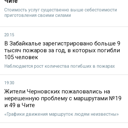
Чите
Стоимость услуг существенно выше себестоимости
приготовления своими силами
20:15
В Забайкалье зарегистрировано больше 9
тысяч пожаров за год, в которых погибли
105 человек
Наблюдается рост количества погибших в пожарах
19:30
Жители Черновских пожаловались на
нерешенную проблему с маршрутами №19
и 49 в Чите
«Графики движения маршруток людям неизвестны»