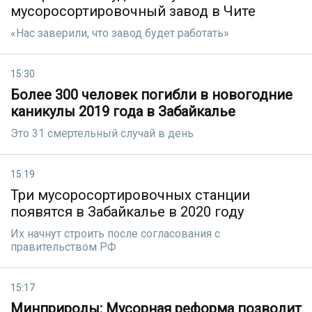
мусоросортировочный завод в Чите
«Нас заверили, что завод будет работать»
15:30
Более 300 человек погибли в новогодние
каникулы 2019 года в Забайкалье
Это 31 смертельный случай в день
15:19
Три мусоросортировочных станции
появятся в Забайкалье в 2020 году
Их начнут строить после согласования с
правительством РФ
15:17
Минприроды: Мусорная реформа позволит