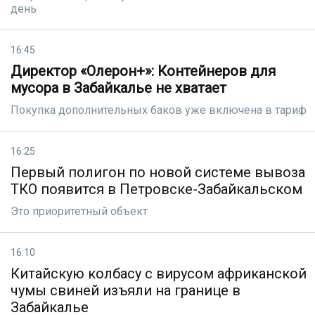
день
16:45
Директор «Олерон+»: Контейнеров для
мусора в Забайкалье не хватает
Покупка дополнительных баков уже включена в тариф
16:25
Первый полигон по новой системе вывоза
ТКО появится в Петровске-Забайкальском
Это приоритетный объект
16:10
Китайскую колбасу с вирусом африканской
чумы свиней изъяли на границе в
Забайкалье